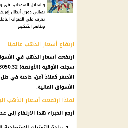
والهلال السوداني في رب
نهائي دوري أبطال إفريقي
تعرف على القنوات الناقلة
وطاقم التحكيم
ارتفاع أسعار الذهب عالميًا
ارتفعت أسعار الذهب في الأسوا
الأصفر كملاذ آمن، خاصة في ظل ا
الأسواق المالية.
لماذا ارتفعت أسعار الذهب الي
أرجع الخبراء هذا الارتفاع إلى عد
زيادة التوترات الاقتصادية ال