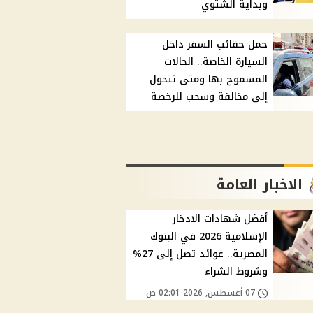
وبداية الشتوي
حمل حقائب السفر داخل
السيارة الخاصة.. الحالات
المسموح بها ومتى تتحول
إلى مخالفة وسحب للرخصة
الاخبار العامة
أفضل شهادات الادخار
الإسلامية 2026 في البنوك
المصرية.. عوائد تصل إلى 27%
وشروط الشراء
07 أغسطس, 2026 02:01 ص