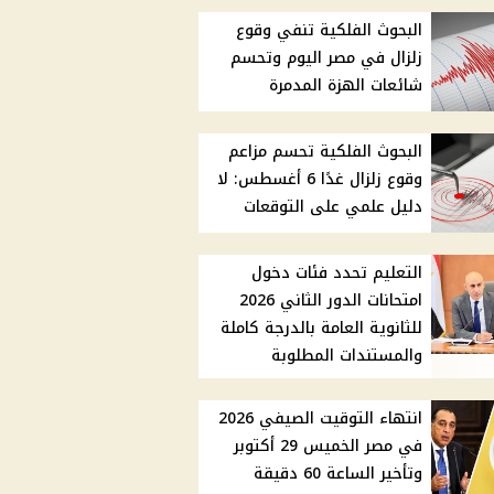
البحوث الفلكية تنفي وقوع
زلزال في مصر اليوم وتحسم
شائعات الهزة المدمرة
البحوث الفلكية تحسم مزاعم
وقوع زلزال غدًا 6 أغسطس: لا
دليل علمي على التوقعات
التعليم تحدد فئات دخول
امتحانات الدور الثاني 2026
للثانوية العامة بالدرجة كاملة
والمستندات المطلوبة
انتهاء التوقيت الصيفي 2026
في مصر الخميس 29 أكتوبر
وتأخير الساعة 60 دقيقة