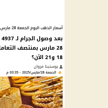
أسعار الذهب اليوم الجمعة 28 مارس بمنتصف التعاملات
ب
28 مارس بمنتصف التعام
18 و21 الآن؟
يوستينا مروان
الجمعة 28/مارس/2025 - 03:35 م