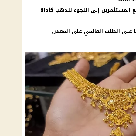
 المستثمرين إلى اللجوء للذهب كأداة
ها على الطلب العالمي على المعدن