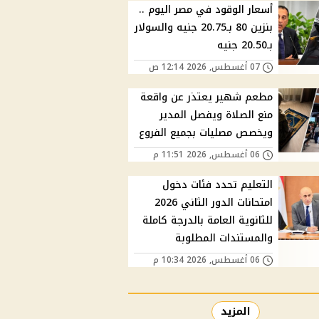
أسعار الوقود في مصر اليوم ..
بنزين 80 بـ20.75 جنيه والسولار
بـ20.50 جنيه
07 أغسطس, 2026 12:14 ص
مطعم شهير يعتذر عن واقعة
منع الصلاة ويفصل المدير
ويخصص مصليات بجميع الفروع
06 أغسطس, 2026 11:51 م
التعليم تحدد فئات دخول
امتحانات الدور الثاني 2026
للثانوية العامة بالدرجة كاملة
والمستندات المطلوبة
06 أغسطس, 2026 10:34 م
المزيد