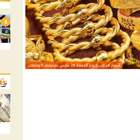
6
أسعار الذهب اليوم الجمعة 28 مارس بمنتصف التعاملات