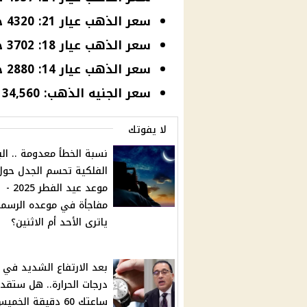
سعر الذهب عيار 21: 4320 جنيهًا.
سعر الذهب عيار 18: 3702 جنيهًا.
سعر الذهب عيار 14: 2880 جنيهًا.
سعر الجنيه الذهب: 34,560 جنيهًا.
لا يفوتك
نسبة الخطأ معدومة .. ال
الفلكية تحسم الجدل حول
موعد عيد الفطر 2025 -
مفاجأة في موعده الرسم
ياترى الأحد أم الاثنين؟
بعد الارتفاع الشديد في
درجات الحرارة.. هل ستقد
ساعتك 60 دقيقة الخم