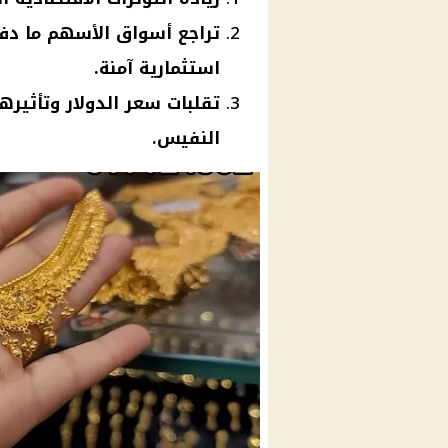
تراجع أسواق الأسهم ما دفع
استثمارية آمنة.
تقلبات سعر الدولار وتأثير
النفيس.