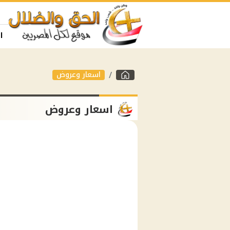
ا
اسعار وعروض
اسعار وعروض