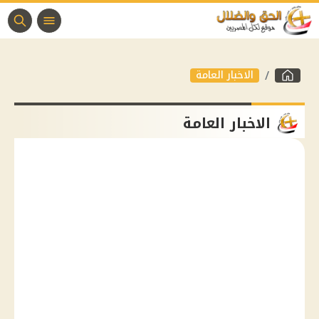
الاخبار العامة
الاخبار العامة