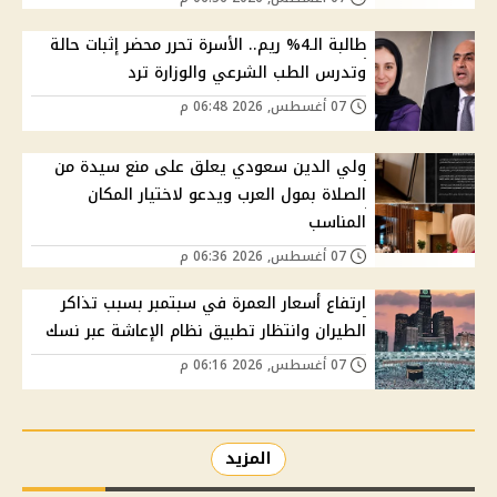
طالبة الـ4% ريم.. الأسرة تحرر محضر إثبات حالة
وتدرس الطب الشرعي والوزارة ترد
07 أغسطس, 2026 06:48 م
ولي الدين سعودي يعلق على منع سيدة من
الصلاة بمول العرب ويدعو لاختيار المكان
المناسب
07 أغسطس, 2026 06:36 م
ارتفاع أسعار العمرة في سبتمبر بسبب تذاكر
الطيران وانتظار تطبيق نظام الإعاشة عبر نسك
07 أغسطس, 2026 06:16 م
المزيد