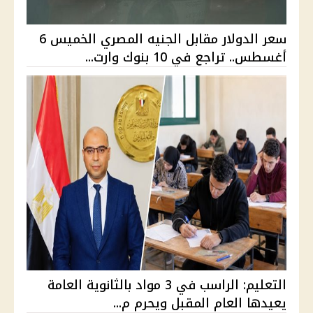
سعر الدولار مقابل الجنيه المصري الخميس 6
أغسطس.. تراجع في 10 بنوك وارت...
التعليم: الراسب في 3 مواد بالثانوية العامة
يعيدها العام المقبل ويحرم م...