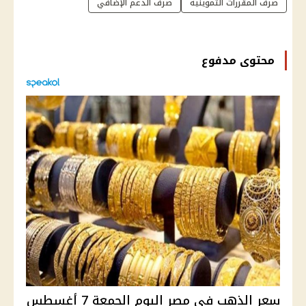
صرف المقررات التموينية
صرف الدعم الإضافي
محتوى مدفوع
سعر الذهب في مصر اليوم الجمعة 7 أغسطس