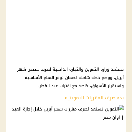
تستعد وزارة التموين والتجارة الداخلية لصرف حصص شهر
أبريل، ووضع خطة شاملة لضمان توفر السلع الأساسية
واستقرار الأسواق، خاصة مع اقتراب عيد الفطر.
بدء صرف المقررات التموينية