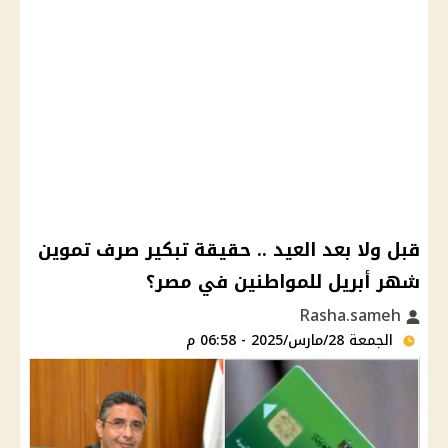
قبل ولا بعد العيد .. حقيقة تبكير صرف تموين
شهر أبريل للمواطنين في مصر؟
Rasha.sameh
الجمعة 28/مارس/2025 - 06:58 م