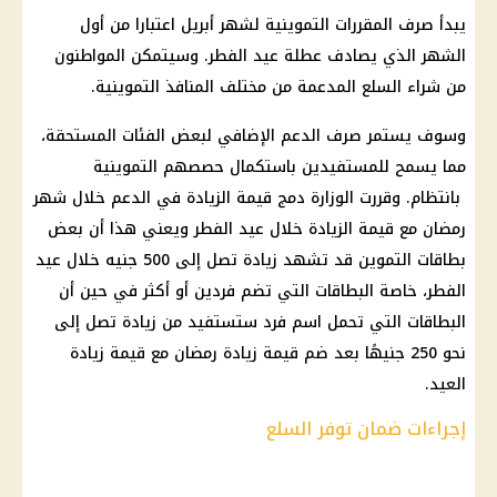
يبدأ صرف المقررات التموينية لشهر أبريل اعتبارا من أول
الشهر الذي يصادف عطلة عيد الفطر. وسيتمكن المواطنون
من شراء السلع المدعمة من مختلف المنافذ التموينية.
وسوف يستمر صرف الدعم الإضافي لبعض الفئات المستحقة،
مما يسمح للمستفيدين باستكمال حصصهم التموينية
بانتظام. وقررت الوزارة دمج قيمة الزيادة في الدعم خلال شهر
رمضان مع قيمة الزيادة خلال عيد الفطر ويعني هذا أن بعض
بطاقات التموين قد تشهد زيادة تصل إلى 500 جنيه خلال عيد
الفطر، خاصة البطاقات التي تضم فردين أو أكثر في حين أن
البطاقات التي تحمل اسم فرد ستستفيد من زيادة تصل إلى
نحو 250 جنيهًا بعد ضم قيمة زيادة رمضان مع قيمة زيادة
العيد.
إجراءات ضمان توفر السلع