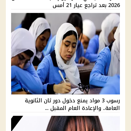
2026 بعد تراجع عيار 21 أمس
رسوب 3 مواد يمنع دخول دور ثان الثانوية
العامة.. والإعادة العام المقبل ...