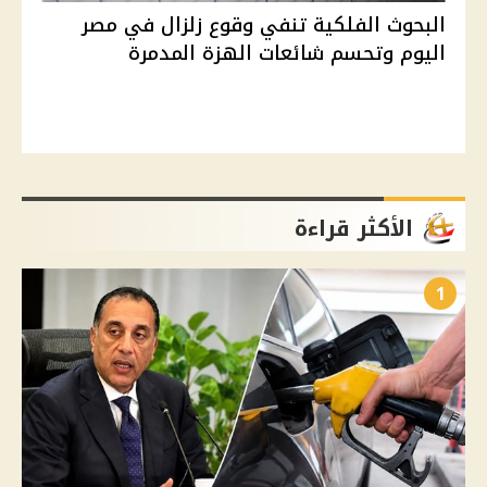
البحوث الفلكية تنفي وقوع زلزال في مصر
اليوم وتحسم شائعات الهزة المدمرة
الأكثر قراءة
1