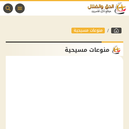
منوعات مسيحية
منوعات مسيحية