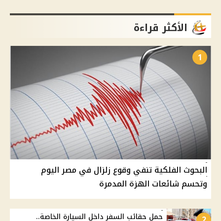
الأكثر قراءة
1
البحوث الفلكية تنفي وقوع زلزال في مصر اليوم
وتحسم شائعات الهزة المدمرة
حمل حقائب السفر داخل السيارة الخاصة..
2