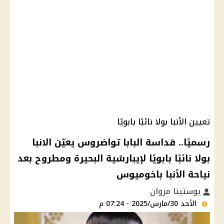
تعيين الأنبا بولا نائبًا بابويًا
رسميًا.. قداسة البابا تواضروس يعيّن الانبا
بولا نائبًا بابويًا لإيبارشية البحيرة ومطروح بعد
نياحة الأنبا باخوميوس
يوستينا مروان
الأحد 30/مارس/2025 - 07:24 م