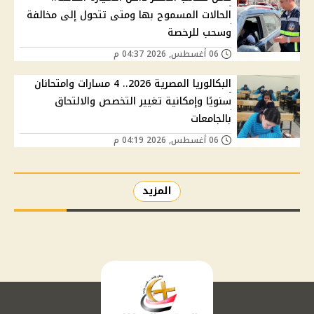
الحالات المسموح بها ومتى تتحول إلى مخالفة
وسحب للرخصة
06 أغسطس, 2026 04:37 م
البكالوريا المصرية 2026.. 4 مسارات وامتحانان
سنويًا وإمكانية تغيير التخصص والالتحاق
بالجامعات
06 أغسطس, 2026 04:19 م
المزيد