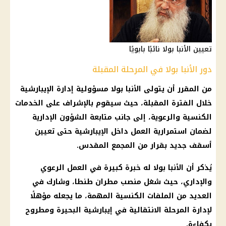
تعيين الأنبا بولا نائبًا بابويًا
دور الأنبا بولا في المرحلة المقبلة
من المقرر أن يتولى الأنبا بولا مسؤولية إدارة الإيبارشية
خلال الفترة المقبلة، حيث سيقوم بالإشراف على الخدمات
الكنسية والرعوية، إلى جانب متابعة الشؤون الإدارية
لضمان استمرارية العمل داخل الإيبارشية حتى تعيين
أسقف جديد بقرار من المجمع المقدس.
يُذكر أن الأنبا بولا له خبرة كبيرة في العمل الرعوي
والإداري، حيث شغل منصب مطران طنطا، وشارك في
العديد من الملفات الكنسية المهمة، ما يجعله مؤهلًا
لإدارة المرحلة الانتقالية في إيبارشية البحيرة ومطروح
بكفاءة.