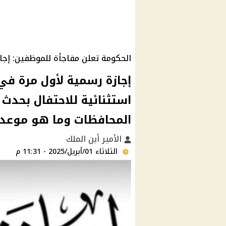
الحكومة تعلن مفاجأة للموظفين: إجازة استثنا
إجازة رسمية لأول مرة في
استثنائية للاحتفال بحدث
المحافظات وما هو موعد
الأمير أبن الملك
الثلاثاء 01/أبريل/2025 - 11:31 م