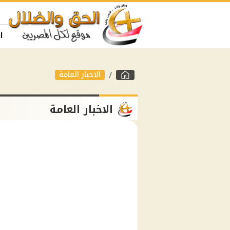
ا
الاخبار العامة
الاخبار العامة