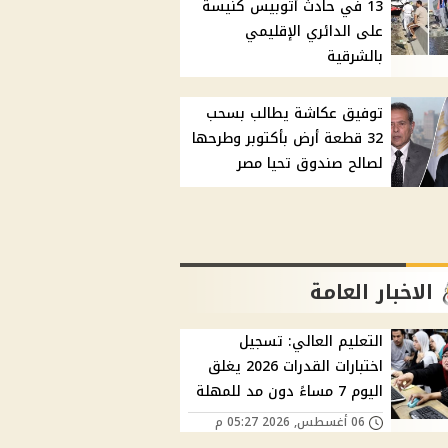
13 في حادث أتوبيس كنيسة
على الدائري الإقليمي
بالشرقية
توفيق عكاشة يطالب بسحب
32 قطعة أرض بأكتوبر وطرحها
لصالح صندوق تحيا مصر
الاخبار العامة
التعليم العالي: تسجيل
اختبارات القدرات 2026 يغلق
اليوم 7 مساءً دون مد للمهلة
06 أغسطس, 2026 05:27 م