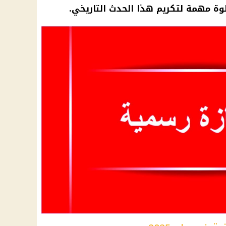
وة مهمة لتكريم هذا الحدث التاريخي.