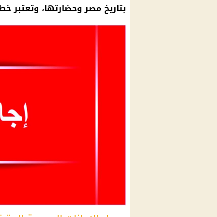
بتاريخ مصر وحضارتها، وتعتبر خط