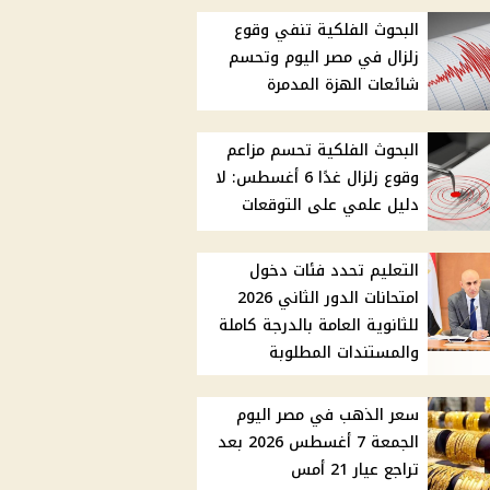
البحوث الفلكية تنفي وقوع
زلزال في مصر اليوم وتحسم
شائعات الهزة المدمرة
البحوث الفلكية تحسم مزاعم
وقوع زلزال غدًا 6 أغسطس: لا
دليل علمي على التوقعات
التعليم تحدد فئات دخول
امتحانات الدور الثاني 2026
للثانوية العامة بالدرجة كاملة
والمستندات المطلوبة
سعر الذهب في مصر اليوم
الجمعة 7 أغسطس 2026 بعد
تراجع عيار 21 أمس