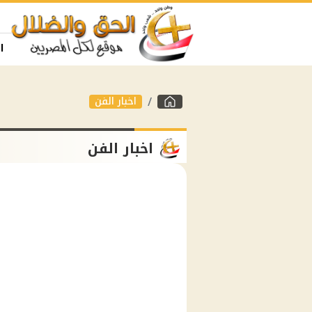
ا
اخبار الفن
اخبار الفن