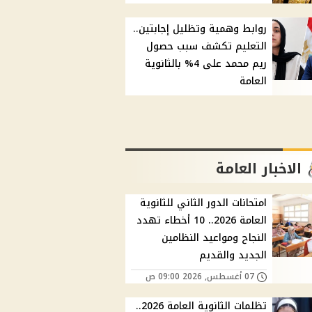
روابط وهمية وتظليل إجابتين..
التعليم تكشف سبب حصول
ريم محمد على 4% بالثانوية
العامة
الاخبار العامة
امتحانات الدور الثاني للثانوية
العامة 2026.. 10 أخطاء تهدد
النجاح ومواعيد النظامين
الجديد والقديم
07 أغسطس, 2026 09:00 ص
تظلمات الثانوية العامة 2026..