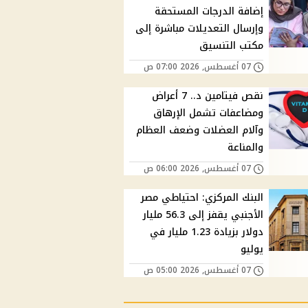
إضافة الدرجات المستحقة
وإرسال التعديلات مباشرة إلى
مكتب التنسيق
07 أغسطس, 2026 07:00 ص
نقص فيتامين د.. 7 أعراض
ومضاعفات تشمل الإرهاق
وآلام العضلات وضعف العظام
والمناعة
07 أغسطس, 2026 06:00 ص
البنك المركزي: احتياطي مصر
الأجنبي يقفز إلى 56.3 مليار
دولار بزيادة 1.23 مليار في
يوليو
07 أغسطس, 2026 05:00 ص