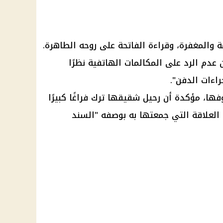
 والمغفرة، وقراءة الفاتحة على روحه الطاهرة.
ن عدم الرد على المكالمات الهاتفية نظرًا
راءات الدفن".
ا، مؤكدة أن رحيل شقيقها ترك فراغًا كبيرًا
لعلاقة التي جمعتها به بوصفه "السند