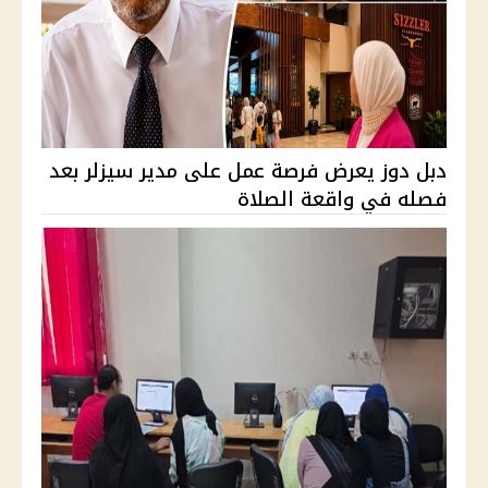
دبل دوز يعرض فرصة عمل على مدير سيزلر بعد
فصله في واقعة الصلاة