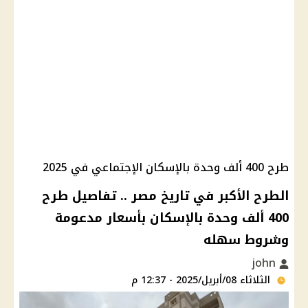
طرح 400 ألف وحدة بالإسكان الإجتماعي في 2025
الطرح الأكبر في تاريخ مصر .. تفاصيل طرح
400 ألف وحدة بالإسكان بأسعار مدعومة
وشروط سهله
john
الثلاثاء 08/أبريل/2025 - 12:37 م