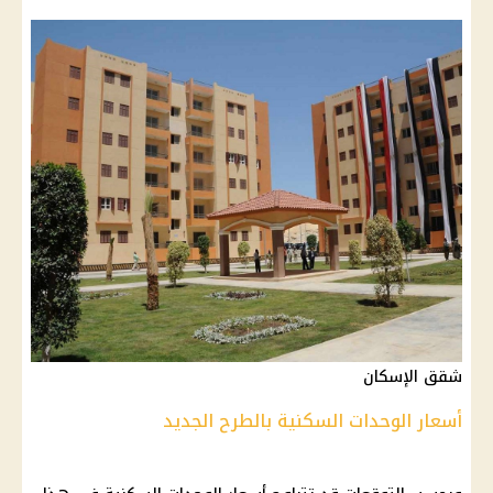
شقق الإسكان
أسعار الوحدات السكنية بالطرح الجديد