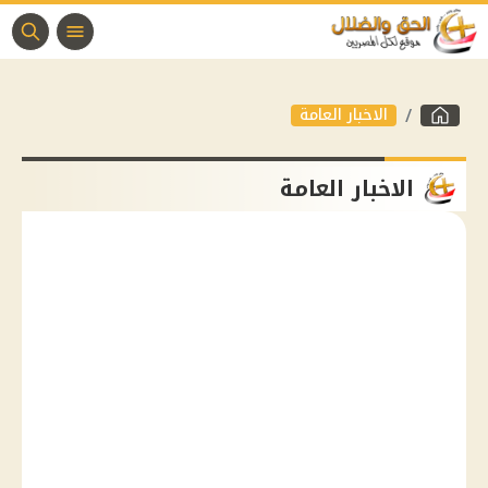
الاخبار العامة
الاخبار العامة