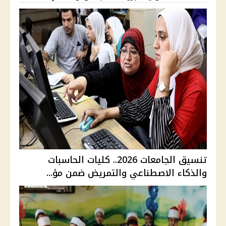
تنسيق الجامعات 2026.. كليات الحاسبات
والذكاء الاصطناعي والتمريض ضمن مؤ...