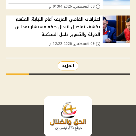
09 أغسطس, 2026 01:04 م
اعترافات القاضي المزيف أمام النيابة..المتهم
يكشف تفاصيل انتحال صفة مستشار بمجلس
الدولة والتصوير داخل المحكمة
09 أغسطس, 2026 12:22 م
المزيد