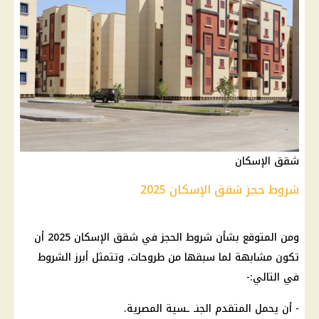
شقق الإسكان
شروط حجز شقق الإسكان 2025
ومن المتوقع بشأن شروط الحجز في شقق الإسكان 2025 أن
تكون مشابهة لما سبقها من طروحات، وتتمثل أبرز الشروط
في التالي:-
- أن يحمل المتقدم الجنـ ـسية المصرية.