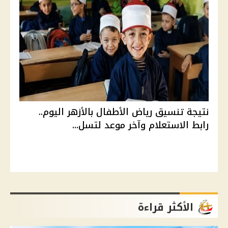
نتيجة تنسيق رياض الأطفال بالأزهر اليوم..
رابط الاستعلام وآخر موعد لتسل...
الأكثر قراءة