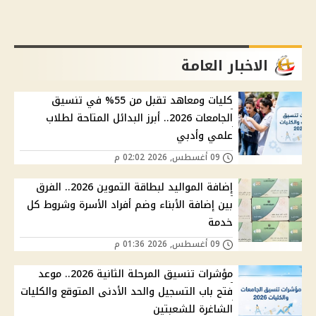
الاخبار العامة
كليات ومعاهد تقبل من 55% في تنسيق
الجامعات 2026.. أبرز البدائل المتاحة لطلاب
علمي وأدبي
09 أغسطس, 2026 02:02 م
إضافة المواليد لبطاقة التموين 2026.. الفرق
بين إضافة الأبناء وضم أفراد الأسرة وشروط كل
خدمة
09 أغسطس, 2026 01:36 م
مؤشرات تنسيق المرحلة الثانية 2026.. موعد
فتح باب التسجيل والحد الأدنى المتوقع والكليات
الشاغرة للشعبتين