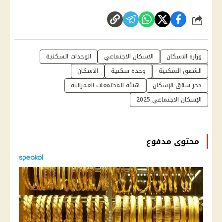
شارك
وزاره الاسكان
الاسكان الاجتماعي
الوحدات السكنية
الشقق السكنية
وحدة سكنية
الاسكان
حجز شقق الإسكان
هيئة المجتمعات العمرانية
الإسكان الاجتماعي 2025
محتوى مدفوع