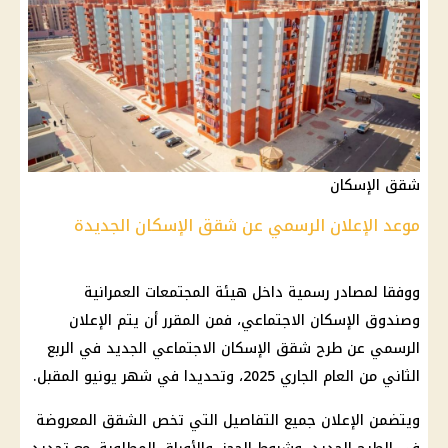
شقق الإسكان
موعد الإعلان الرسمي عن شقق الإسكان الجديدة
ووفقا لمصادر رسمية داخل هيئة المجتمعات العمرانية
وصندوق الإسكان الاجتماعي، فمن المقرر أن يتم الإعلان
الرسمي عن طرح
شقق الإسكان الاجتماعي
الجديد في الربع
الثاني من العام الجاري 2025، وتحديدا في شهر يونيو المقبل.
ويتضمن الإعلان جميع التفاصيل التي تخص الشقق المعروضة