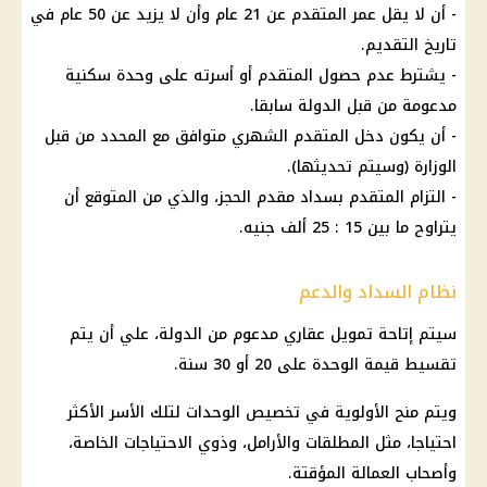
- أن لا يقل عمر المتقدم عن 21 عام وأن لا يزيد عن 50 عام في
تاريخ التقديم.
- يشترط عدم حصول المتقدم أو أسرته على وحدة سكنية
مدعومة من قبل الدولة سابقا.
- أن يكون دخل المتقدم الشهري متوافق مع المحدد من قبل
الوزارة (وسيتم تحديثها).
- التزام المتقدم بسداد مقدم الحجز، والذي من المتوقع أن
يتراوح ما بين 15 : 25 ألف جنيه.
نظام السداد والدعم
سيتم إتاحة تمويل عقاري مدعوم من الدولة، علي أن يتم
تقسيط قيمة الوحدة على 20 أو 30 سنة.
ويتم منح الأولوية في تخصيص الوحدات لتلك الأسر الأكثر
احتياجا، مثل المطلقات والأرامل، وذوي الاحتياجات الخاصة،
وأصحاب العمالة المؤقتة.