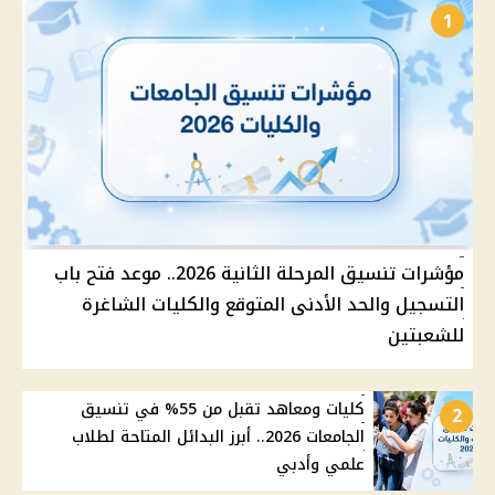
1
مؤشرات تنسيق المرحلة الثانية 2026.. موعد فتح باب
التسجيل والحد الأدنى المتوقع والكليات الشاغرة
للشعبتين
كليات ومعاهد تقبل من 55% في تنسيق
2
الجامعات 2026.. أبرز البدائل المتاحة لطلاب
علمي وأدبي