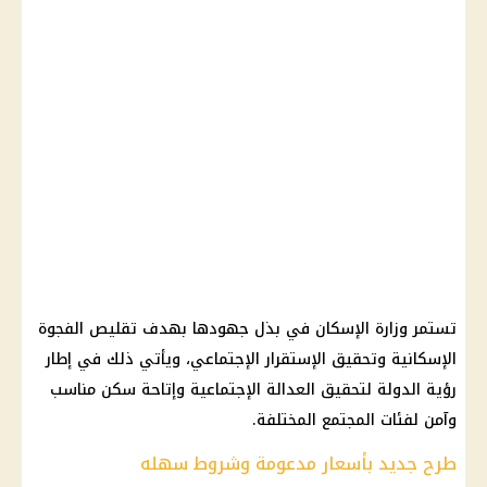
تستمر وزارة الإسكان في بذل جهودها بهدف تقليص الفجوة
الإسكانية وتحقيق الإستقرار الإجتماعي، ويأتي ذلك في إطار
رؤية الدولة لتحقيق العدالة الإجتماعية وإتاحة سكن مناسب
وآمن لفئات المجتمع المختلفة.
طرح جديد بأسعار مدعومة وشروط سهله