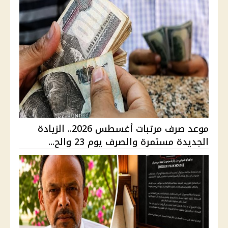
موعد صرف مرتبات أغسطس 2026.. الزيادة
الجديدة مستمرة والصرف يوم 23 والح...