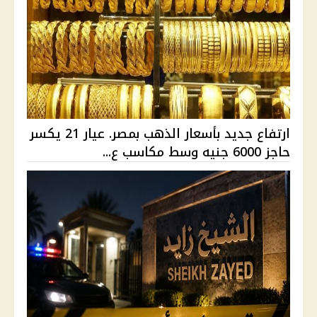
ارتفاع جديد بأسعار الذهب بمصر. عيار 21 يكسر
حاجز 6000 جنيه وسط مكاسب ع...