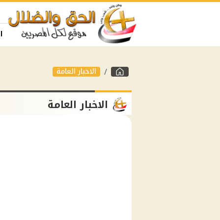
ا
الاخبار العامة
الاخبار العامة