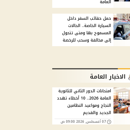
العامة
حمل حقائب السفر داخل
السيارة الخاصة.. الحالات
المسموح بها ومتى تتحول
إلى مخالفة وسحب للرخصة
الاخبار العامة
امتحانات الدور الثاني للثانوية
العامة 2026.. 10 أخطاء تهدد
النجاح ومواعيد النظامين
الجديد والقديم
07 أغسطس, 2026 09:00 ص