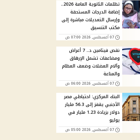
تظلمات الثانوية العامة 2026..
إضافة الدرجات المستحقة
وإرسال التعديلات مباشرة إلى
مكتب التنسيق
07 أغسطس, 2026 07:00 ص
نقص فيتامين د.. 7 أعراض
ومضاعفات تشمل الإرهاق
وآلام العضلات وضعف العظام
والمناعة
07 أغسطس, 2026 06:00 ص
البنك المركزي: احتياطي مصر
الأجنبي يقفز إلى 56.3 مليار
دولار بزيادة 1.23 مليار في
يوليو
07 أغسطس, 2026 05:00 ص