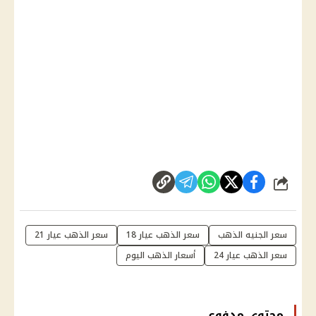
شارك
سعر الجنيه الذهب
سعر الذهب عيار 18
سعر الذهب عيار 21
سعر الذهب عيار 24
أسعار الذهب اليوم
محتوى مدفوع