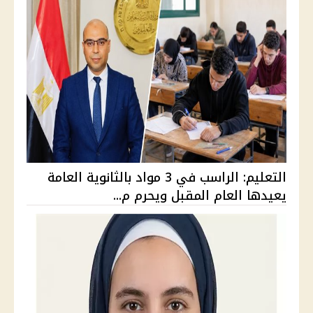
التعليم: الراسب في 3 مواد بالثانوية العامة
يعيدها العام المقبل ويحرم م...