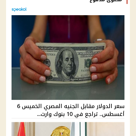
سعر الدولار مقابل الجنيه المصري الخميس 6
أغسطس.. تراجع في 10 بنوك وارت...