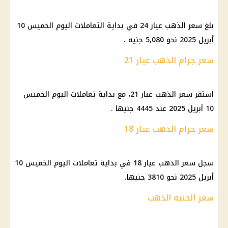
بلغ سعر الذهب عيار 24 في بداية التعاملات اليوم الخميس 10
أبريل 2025 نحو 5,080 جنيه .
سعر جرام الذهب عيار 21
استقر سعر الذهب عيار 21، مع بداية تعاملات اليوم الخميس
10 أبريل 2025 عند 4445 جنيها .
سعر جرام الذهب عيار 18
سجل سعر الذهب عيار 18 في بداية تعاملات اليوم الخميس 10
أبريل 2025 نحو 3810 جنيها.
سعر الجنيه الذهب