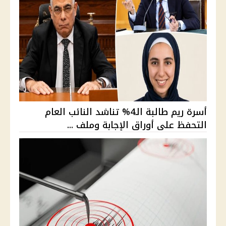
أسرة ريم طالبة الـ4% تناشد النائب العام
التحفظ على أوراق الإجابة وملف ...