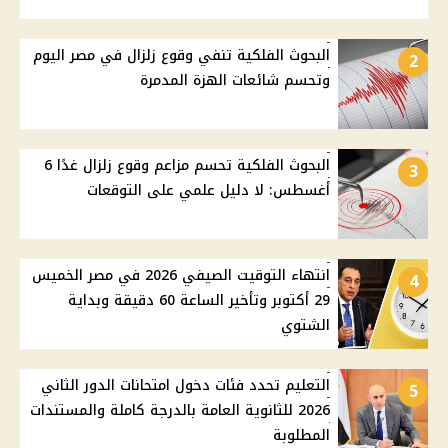
البحوث الفلكية تنفي وقوع زلزال في مصر اليوم
2
وتحسم شائعات الهزة المدمرة
البحوث الفلكية تحسم مزاعم وقوع زلزال غدًا 6
3
أغسطس: لا دليل علمي على التوقعات
انتهاء التوقيت الصيفي 2026 في مصر الخميس
4
29 أكتوبر وتأخير الساعة 60 دقيقة وبداية
الشتوي
التعليم تحدد فئات دخول امتحانات الدور الثاني
5
2026 للثانوية العامة بالدرجة كاملة والمستندات
المطلوبة