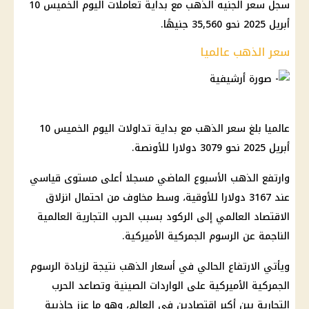
سجل سعر الجنيه الذهب مع بداية تعاملات اليوم الخميس 10
أبريل 2025 نحو 35,560 جنيهًا.
سعر الذهب عالميا
عالميا بلغ سعر الذهب مع بداية تداولات اليوم الخميس 10
أبريل 2025 نحو 3079 دولارا للأونصة.
وارتفع الذهب الأسبوع الماضي مسجلا أعلى مستوى قياسي
عند 3167 دولارا للأوقية، وسط مخاوف من احتمال انزلاق
الاقتصاد العالمي إلى الركود بسبب الحرب التجارية العالمية
الناجمة عن الرسوم الجمركية الأميركية.
ويأتي الارتفاع الحالي في أسعار الذهب نتيجة لزيادة الرسوم
الجمركية الأميركية على الواردات الصينية وتصاعد الحرب
التجارية بين أكبر اقتصادين في العالم، وهو ما عزز جاذبية