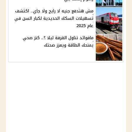
مش هتدفع جنيه لا رايح ولا جاي.. اكتشف
تسهيلات السكك الحديدية لكبار السن في
عام 2025
مافوائد تناول القرفة ليلا ؟.. كنز صحي
يمنحك الطاقة ويعزز صحتك