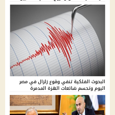
البحوث الفلكية تنفي وقوع زلزال في مصر
اليوم وتحسم شائعات الهزة المدمرة