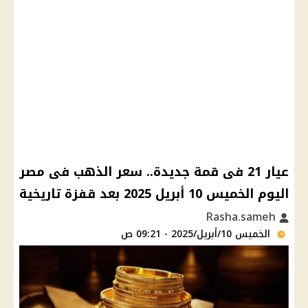
عيار 21 فى قمة جديدة.. سعر الذهب فى مصر
اليوم الخميس 10 أبريل 2025 بعد قفزة تاريخية
Rasha.sameh
الخميس 10/أبريل/2025 - 09:21 ص