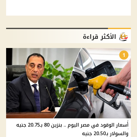
الأكثر قراءة
1
أسعار الوقود في مصر اليوم .. بنزين 80 بـ20.75 جنيه
والسولار بـ20.50 جنيه