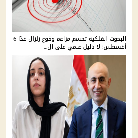
البحوث الفلكية تحسم مزاعم وقوع زلزال غدًا 6
أغسطس: لا دليل علمي على ال...