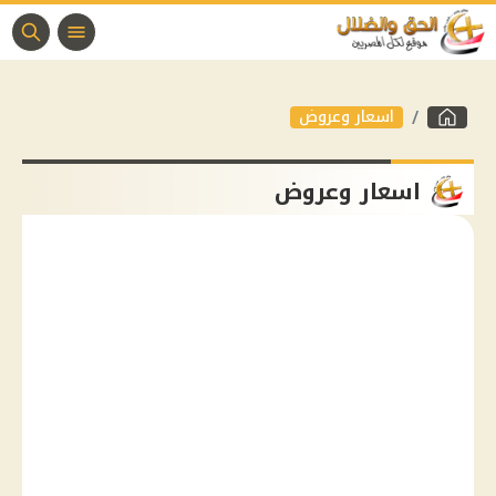
اسعار وعروض
اسعار وعروض