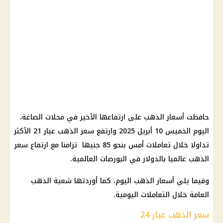
حافظت أسعار الذهب على ارتفاعها الأخير في محلات الصاغة،
اليوم الخميس 10 أبريل 2025 وارتفع سعر الذهب عيار 21 الأكثر
تداولا خلال تعاملات أمس بنحو 85 جنيها تزامنا مع ارتفاع سعر
الذهب عالميا بالدولار في البورصات العالمية.
وفيما يلي أسعار الذهب اليوم، كما أوردتها شعبة الذهب
العامة خلال التعاملات اليومية.
سعر الذهب عيار 24