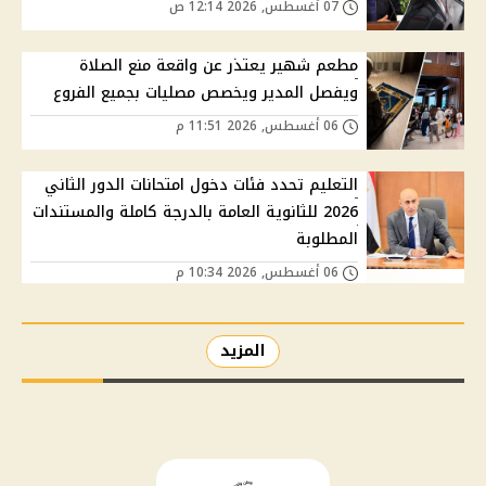
07 أغسطس, 2026 12:14 ص
مطعم شهير يعتذر عن واقعة منع الصلاة
ويفصل المدير ويخصص مصليات بجميع الفروع
06 أغسطس, 2026 11:51 م
التعليم تحدد فئات دخول امتحانات الدور الثاني
2026 للثانوية العامة بالدرجة كاملة والمستندات
المطلوبة
06 أغسطس, 2026 10:34 م
المزيد