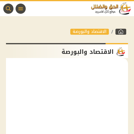
الاقتصاد والبورصة
الاقتصاد والبورصة