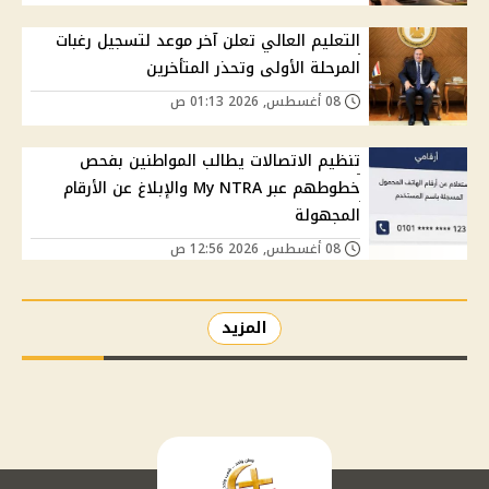
التعليم العالي تعلن آخر موعد لتسجيل رغبات
المرحلة الأولى وتحذر المتأخرين
08 أغسطس, 2026 01:13 ص
تنظيم الاتصالات يطالب المواطنين بفحص
خطوطهم عبر My NTRA والإبلاغ عن الأرقام
المجهولة
08 أغسطس, 2026 12:56 ص
المزيد