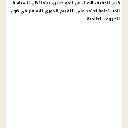
كبير لتخفيف الأعباء عن المواطنين، بينما تظل السياسة
المستدامة تعتمد على التقييم الدوري للأسعار في ضوء
الظروف العالمية.