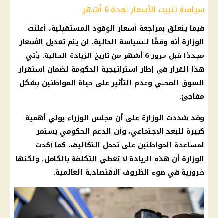
سياسة تثبيت الأسعار لمدة 6 أشهر
فيما يتعلق بمراجعة أسعار الوقود المستقبلية، أعلنت
الوزارة أنه وفقًا للسياسة الحالية، لن يتم تعديل الأسعار
مجددًا قبل مرور 6 أشهر من تاريخ الزيادة الحالية. يأتي
هذا القرار في إطار استراتيجية الحكومة لضمان استقرار
السوق المحلي وعدم التأثير على حياة المواطنين بشكل
مفاجئ.
وقد شددت الوزارة على أن مجلس الوزراء يولي أهمية
كبيرة للبعد الاجتماعي، وأن الدعم الحكومي يستمر
لمساعدة المواطنين على تحمل التكاليف. كما أكدت
الوزارة أن هذه الزيادة لا تغطي التكلفة بالكامل، ولكنها
ضرورية في ضوء الظروف الاقتصادية العالمية.