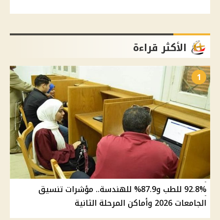
الأكثر قراءة
1
92.8% للطب و87.9% للهندسة.. مؤشرات تنسيق
الجامعات 2026 وأماكن المرحلة الثانية