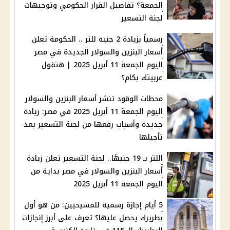
الجمعة؟ تفاصيل القرار الحكومي وتوجيهات
لجنة التسعير
رسمياً بزيادة 2 جنيه للتر .. الحكومة تعلن
أسعار البنزين والسولار الجديدة في مصر
اليوم الجمعة 11 أبريل 2025 | هتفول
عربيتك بكام؟
محطات الوقود تنشر أسعار البنزين والسولار
اليوم الجمعة 11 أبريل 2025 في مصر: زيادة
جديدة وأسباب رفعها من لجنة التسعير بعد
تأجيلها
اللتر بـ 19 جنيهًا.. لجنة التسعير تعلن زيادة
أسعار البنزين والسولار في مصر بداية من
اليوم الجمعة 11 أبريل 2025
5 أيام إجازة رسمية للمسيحيين: من هو أول
بطريرك يحصل عليها؟ تعرف على أبرز إنجازات