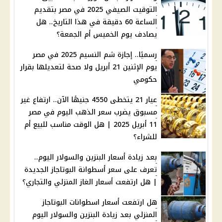
التوقيت الصيفي 2025 في مصر بتقديم
الساعة 60 دقيقة في هذا التاريخ.. هل
يصادف يوم الخميس أم الجمعة؟
رسميًا.. إجازة شم النسيم 2025 في مصر
يوم الإثنين 21 أبريل ولا صحة لتعديلها بقرار
حكومي
عيار 21 يتخطى 4550 جنيهًا الآن.. ارتفاع غير
مسبوق يضرب سعر الذهب اليوم في مصر
11 أبريل 2025 | هل الوقت مناسب للبيع أم
للشراء؟
بعد زيادة أسعار البنزين والسولار اليوم..
تعرف على سعر أسطوانة البوتاجاز الجديدة
| هل ارتفعت أسعار الغاز المنزلي والتجاري؟
هل ارتفعت أسعار اسطوانات البوتاجاز
المنزلي بعد زيادة البنزين والسولار اليوم