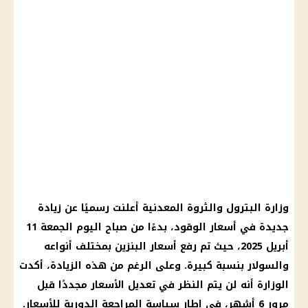
وزارة البترول والثروة المعدنية أعلنت رسميًا عن زيادة
جديدة في أسعار الوقود، بدءًا من صباح اليوم الجمعة 11
أبريل 2025، حيث تم رفع أسعار البنزين بمختلف أنواعه
والسولار بنسبة كبيرة. وعلى الرغم من هذه الزيادة، أكدت
الوزارة أنه لن يتم النظر في تعديل الأسعار مجددًا قبل
مرور 6 أشهر، في إطار سياسة المراجعة الدورية للأسعار.