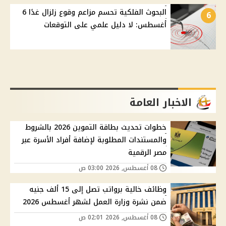
البحوث الفلكية تحسم مزاعم وقوع زلزال غدًا 6
6
أغسطس: لا دليل علمي على التوقعات
الاخبار العامة
خطوات تحديث بطاقة التموين 2026 بالشروط
والمستندات المطلوبة لإضافة أفراد الأسرة عبر
مصر الرقمية
08 أغسطس, 2026 03:00 ص
وظائف خالية برواتب تصل إلى 15 ألف جنيه
ضمن نشرة وزارة العمل لشهر أغسطس 2026
08 أغسطس, 2026 02:01 ص