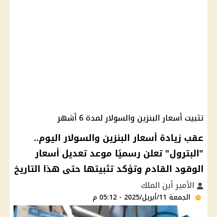
تثبيت أسعار البنزين والسولار لمدة 6 أشهر
عقب زيادة أسعار البنزين والسولار اليوم..
"البترول" تعلن رسميًا موعد تعديل أسعار
الوقود القادم وتؤكد تثبيتها حتى هذا التاريخ
الأمير أبن الملك
الجمعة 11/أبريل/2025 - 05:12 م