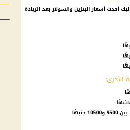
ليك أحدث أسعار البنزين والسولار بعد الزيادة
ة الأخرى:
 جنيهًا