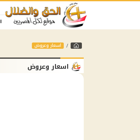
ا
اسعار وعروض
اسعار وعروض