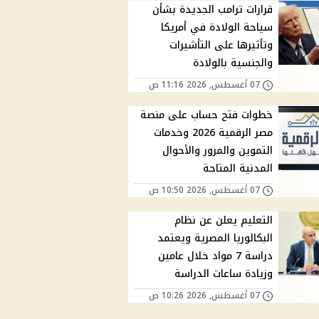
قرارات ترامب الجديدة بشأن
سياحة الولادة في أمريكا
وتأثيرها على التأشيرات
والجنسية بالولادة
07 أغسطس, 2026 11:16 ص
خطوات فتح حساب على منصة
مصر الرقمية 2026 وخدمات
التموين والمرور والأحوال
المدنية المتاحة
07 أغسطس, 2026 10:50 ص
التعليم يعلن عن نظام
البكالوريا المصرية ويعتمد
دراسة 7 مواد خلال عامين
وزيادة ساعات الدراسة
07 أغسطس, 2026 10:26 ص