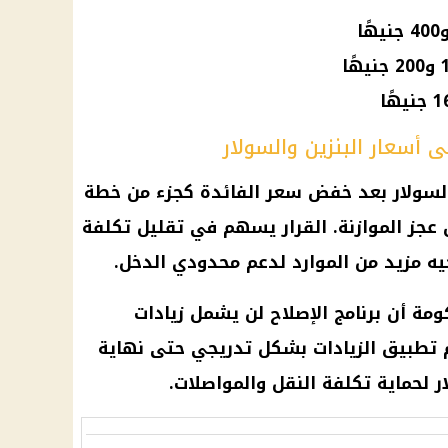
 أسعار البنزين والسولار
والسولار بعد خفض سعر الفائدة كجزء من خطة
عجز الموازنة. القرار يسهم في تقليل تكلفة
يه مزيد من الموارد لدعم محدودي الدخل.
ومة
أن برنامج الإصلاح لن يشمل زيادات
 تطبيق الزيادات بشكل تدريجي حتى نهاية
ر
لحماية تكلفة النقل والمواصلات.