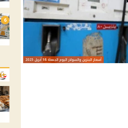
6
أسعار البنزين والسولار اليوم الجمعة 18 أبريل 2025