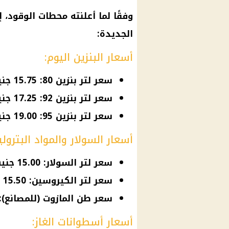
وفقًا لما أعلنته محطات الوقود، إ
الجديدة:
أسعار البنزين اليوم:
سعر لتر بنزين 80: 15.75 جنيهًا
سعر لتر بنزين 92: 17.25 جنيهًا
سعر لتر بنزين 95: 19.00 جنيهًا
أسعار السولار والمواد البترولي
سعر لتر السولار: 15.00 جنيهًا
سعر لتر الكيروسين: 15.50 جنيهًا
سعر طن المازوت (للمصانع): بين 9500 و10500
أسعار أسطوانات الغاز: