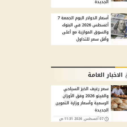
الجديدة
أسعار الدولار اليوم الجمعة 7
أغسطس 2026 في البنوك
والسوق الموازية مع أعلى
وأقل سعر للتداول
الاخبار العامة
سعر رغيف الخبز السياحي
والفينو 2026 وفق الأوزان
الرسمية وأسعار وزارة التموين
الجديدة
07 أغسطس, 2026 11:31 ص