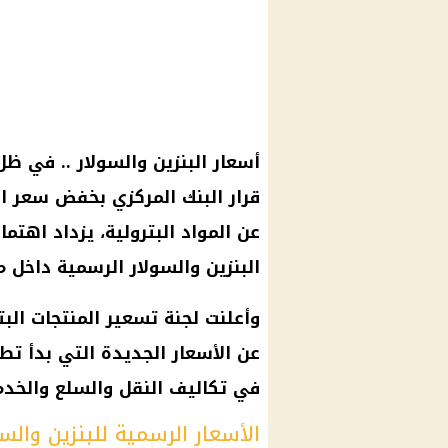
أسعار البنزين والسولار .. في ظل 
عن المواد البترولية، يزداد اهتما
البنزين والسولار الرسمية داخل 
عن الأسعار الجديدة التي بدأ تط
في تكاليف النقل والسلع والخدم
الأسعار الرسمية للبنزين والس