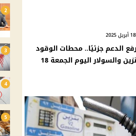
2
ع الدعم جزئيًا.. محطات الوقود
3
تعلن الأسعار الرسمية للبنزين والسولار اليوم الجمعة 18
4
5