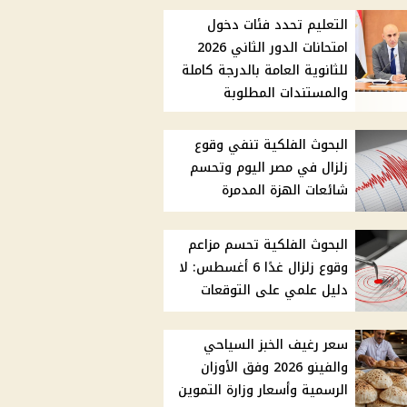
التعليم تحدد فئات دخول
امتحانات الدور الثاني 2026
للثانوية العامة بالدرجة كاملة
والمستندات المطلوبة
البحوث الفلكية تنفي وقوع
زلزال في مصر اليوم وتحسم
شائعات الهزة المدمرة
البحوث الفلكية تحسم مزاعم
وقوع زلزال غدًا 6 أغسطس: لا
دليل علمي على التوقعات
سعر رغيف الخبز السياحي
والفينو 2026 وفق الأوزان
الرسمية وأسعار وزارة التموين