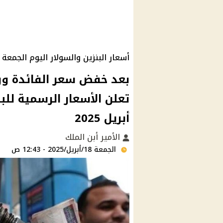
أسعار البنزين والسولار اليوم الجمعة 18 أبريل 2025
بعد خفض سعر الفائدة ورف
أبريل 2025
الأمير أبن الملك
الجمعة 18/أبريل/2025 - 12:43 ص