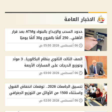
الاخبار العامة
حدود السحب والإيداع بالبنوك وATM بعد قرار
الأهلي.. 250 ألفًا بالفروع و30 ألفًا يوميًا
06 أغسطس, 2026 05:00 ص
الصف الثالث الثانوي بنظام البكالوريا.. 3 مواد
وتوزيع الدرجات على المسارات الأربعة
06 أغسطس, 2026 03:00 ص
تنسيق الجامعات 2026.. توقعات انخفاض القبول
واستثناء 1500 من الأوائل من التوزيع الجغرافي
06 أغسطس, 2026 02:00 ص