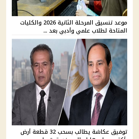
موعد تنسيق المرحلة الثانية 2026 والكليات
المتاحة لطلاب علمي وأدبي بعد ...
توفيق عكاشة يطالب بسحب 32 قطعة أرض