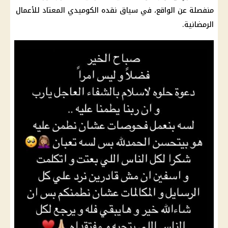
منفصلة عن الواقع، في سياق نقده الكوميدي المعتاد للأعمال
الرمضانية.