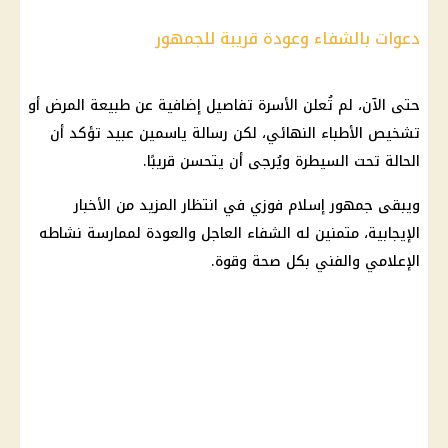
دعوات بالشفاء وعودة قريبة للجمهور
حتى الآن، لم تُعلن الأسرة تفاصيل إضافية عن طبيعة المرض أو
تشخيص الأطباء النهائي، لكن رسالة ياسمين عبيد تؤكد أن
الحالة تحت السيطرة ويُرجى أن يتحسن قريبًا.
ويبقى جمهور إسلام فوزي في انتظار المزيد من الأخبار
الإيجابية، متمنين له الشفاء العاجل والعودة لممارسة نشاطه
الإعلامي والفني بكل
صحة
وقوة.