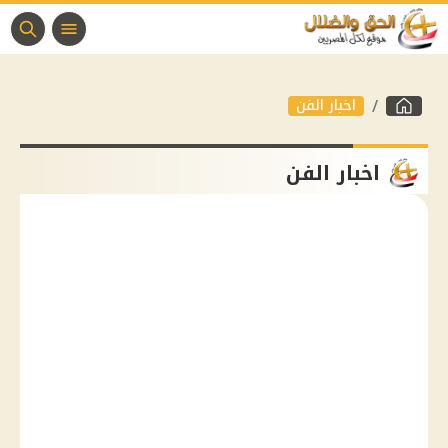
اخبار الفن
اخبار الفن