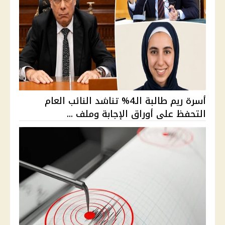
أسرة ريم طالبة الـ4% تناشد النائب العام
التحفظ على أوراق الإجابة وملف ...