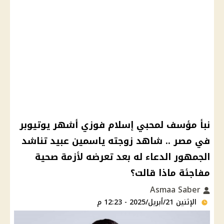
نبأ مؤسف لمحبي إسلام فوزي أشهر يوتيوبر
في مصر .. شاهد زوجته ياسمين عبيد تناشد
الجمهور الدعاء له بعد تعرضه لأزمة صحية
مفاجئة ماذا قالت؟
Asmaa Saber
الإثنين 21/أبريل/2025 - 12:23 م