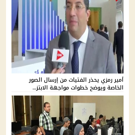
أمير رمزي يحذر الفتيات من إرسال الصور
الخاصة ويوضح خطوات مواجهة الابتز...