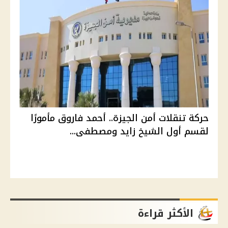
حركة تنقلات أمن الجيزة.. أحمد فاروق مأمورًا
لقسم أول الشيخ زايد ومصطفى...
الأكثر قراءة