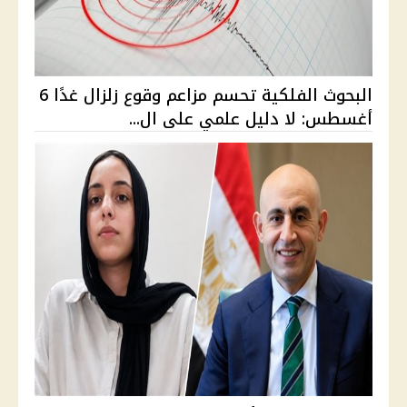
البحوث الفلكية تحسم مزاعم وقوع زلزال غدًا 6
أغسطس: لا دليل علمي على ال...