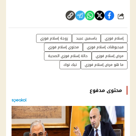
شارك
إسلام فوزي
ياسمين عبيد
زوجة إسلام فوزي
فيديوهات إسلام فوزي
محتوي إسلام فوزي
مرض إسلام فوزي
حالة إسلام فوزي الصحية
ما هو مرض إسلام فوزي
تيك توك
محتوى مدفوع