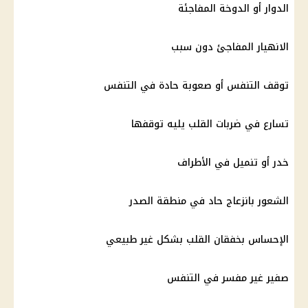
الدوار أو الدوخة المفاجئة
الانهيار المفاجئ دون سبب
توقف التنفس أو صعوبة حادة في التنفس
تسارع في ضربات القلب يليه توقفها
خدر أو تنميل في الأطراف
الشعور بانزعاج حاد في منطقة الصدر
الإحساس بخفقان القلب بشكل غير طبيعي
صفير غير مفسر في التنفس