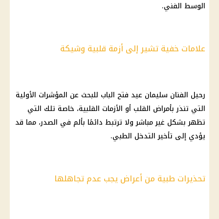
الوسط الفني
.
علامات خفية تشير إلى أزمة قلبية وشيكة
رحيل
الفنان سليمان عيد
فتح الباب للبحث عن المؤشرات الأولية
التي تنذر بأمراض القلب أو الأزمات القلبية، خاصة تلك التي
تظهر بشكل غير مباشر ولا ترتبط دائمًا بألم في الصدر، مما قد
يؤدي إلى تأخير التدخل الطبي.
تحذيرات طبية من أعراض يجب عدم تجاهلها