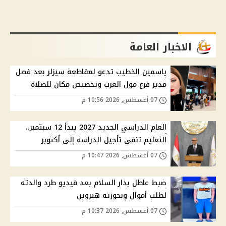
الاخبار العامة
ياسمين الخطيب تدعو لمقاطعة سيزلر بعد فصل
مدير فرع مول العرب وتخصيص مكان للصلاة
07 أغسطس, 2026 10:56 م
العام الدراسي الجديد 2027 يبدأ 12 سبتمبر..
التعليم تنفي تأجيل الدراسة إلى أكتوبر
07 أغسطس, 2026 10:47 م
ضبط عاطل بدار السلام بعد فيديو طرد والدته
لطلب أموال وبحوزته هيروين
07 أغسطس, 2026 10:37 م