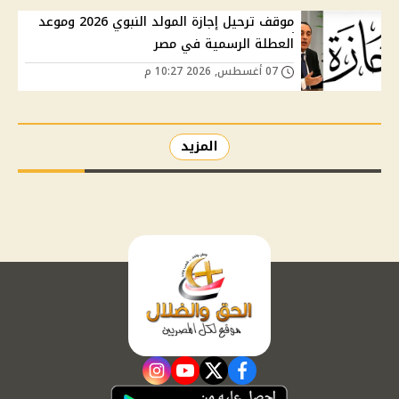
موقف ترحيل إجازة المولد النبوي 2026 وموعد
العطلة الرسمية في مصر
07 أغسطس, 2026 10:27 م
المزيد
instagram
youtube
twitter
facebook