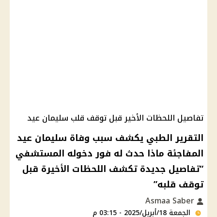
تفاصيل اللحظات الأخير قبل توقف قلب سليمان عيد
التقرير الطبي يكشف سبب وفاة سليمان عيد
المفاجئة ماذا حدث له فور دخوله المستشفي
“تفاصيل جديدة تكشف اللحظات الأخيرة قبل
توقف قلبه”
Asmaa Saber
الجمعة 18/أبريل/2025 - 03:15 م