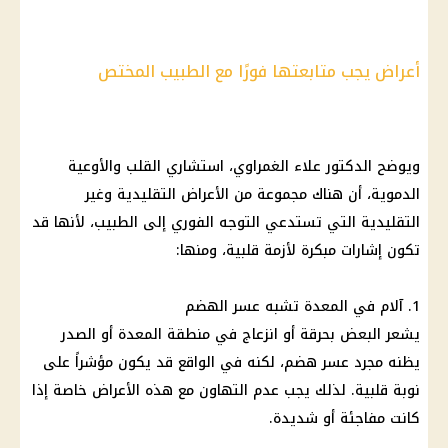
أعراض يجب متابعتها فورًا مع الطبيب المختص
ويوضح الدكتور علاء الغمراوي، استشاري القلب والأوعية
الدموية، أن هناك مجموعة من الأعراض التقليدية وغير
التقليدية التي تستدعي التوجه الفوري إلى الطبيب، لأنها قد
تكون إشارات مبكرة لأزمة قلبية، ومنها:
1. آلام في المعدة تشبه عسر الهضم
يشعر البعض بحرقة أو انزعاج في منطقة المعدة أو الصدر
يظنه مجرد عسر هضم، لكنه في الواقع قد يكون مؤشراً على
نوبة قلبية. لذلك يجب عدم التهاون مع هذه الأعراض خاصة إذا
كانت مفاجئة أو شديدة.