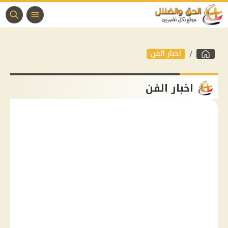
اخبار الفن
اخبار الفن