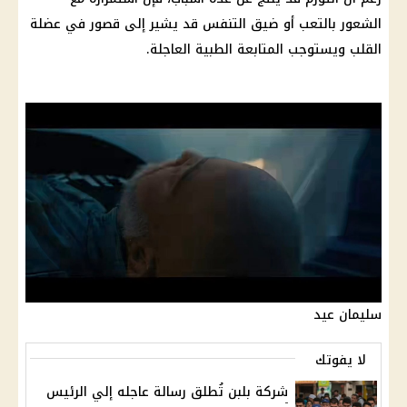
الشعور بالتعب أو ضيق التنفس قد يشير إلى قصور في عضلة
القلب ويستوجب المتابعة الطبية العاجلة.
سليمان عيد
لا يفوتك
شركة بلبن تُطلق رسالة عاجله إلي الرئيس