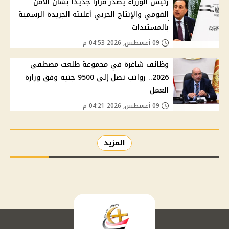
رئيس الوزراء يصدر قرارًا جديدًا بشأن الأمن
القومي والإنتاج الحربي أعلنته الجريدة الرسمية
بالمستندات
09 أغسطس, 2026 04:53 م
وظائف شاغرة في مجموعة طلعت مصطفى
2026.. رواتب تصل إلى 9500 جنيه وفق وزارة
العمل
09 أغسطس, 2026 04:21 م
المزيد