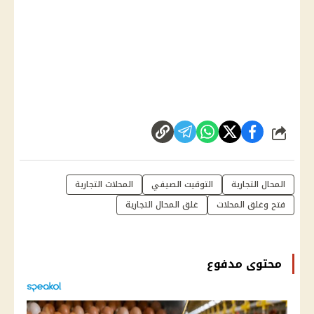
شارك
المحال التجارية
التوقيت الصيفي
المحلات التجارية
فتح وغلق المحلات
غلق المحال التجارية
محتوى مدفوع