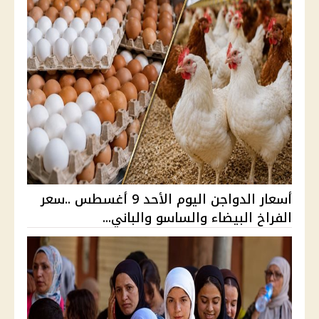
أسعار الدواجن اليوم الأحد 9 أغسطس ..سعر
الفراخ البيضاء والساسو والباني...