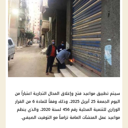
سيتم تطبيق مواعيد فتح وإغلاق المحال التجارية اعتباراً من
اليوم الجمعة 25 أبريل 2025، وذلك وفقاً للمادة 6 من القرار
الوزاري للتنمية المحلية رقم 456 لسنة 2020، والذي ينظم
مواعيد عمل المنشآت العامة تزامناً مع التوقيت الصيفي.