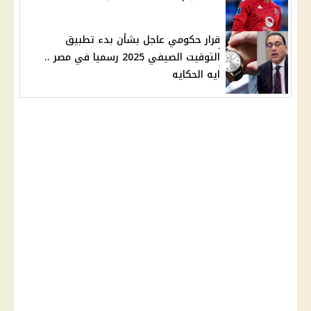
قرار حكومي عاجل بشأن بدء تطبيق
التوقيت الصيفي 2025 رسميا في مصر ..
ايه الحكايه