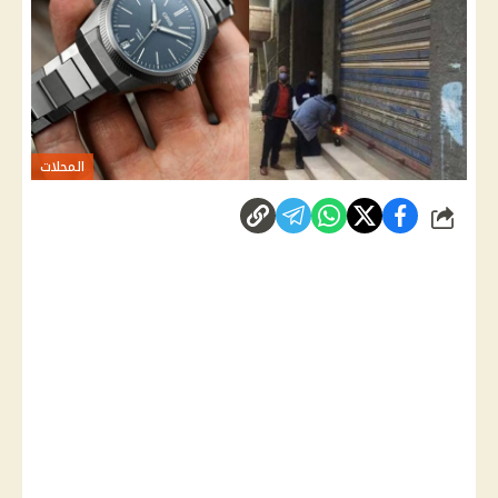
المحلات
شارك