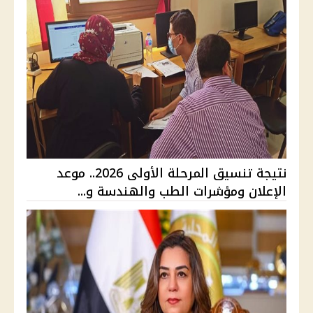
نتيجة تنسيق المرحلة الأولى 2026.. موعد
الإعلان ومؤشرات الطب والهندسة و...