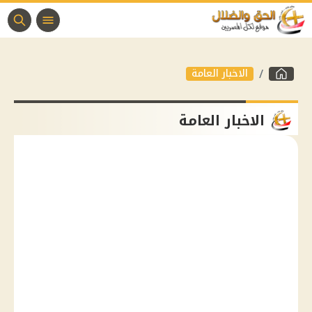
الاخبار العامة
الاخبار العامة