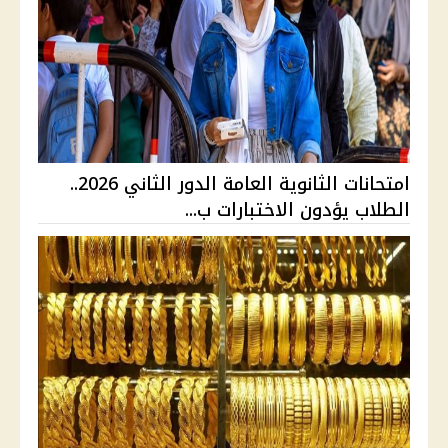
امتحانات الثانوية العامة الدور الثاني 2026..
الطلاب يؤدون الاختبارات ب...