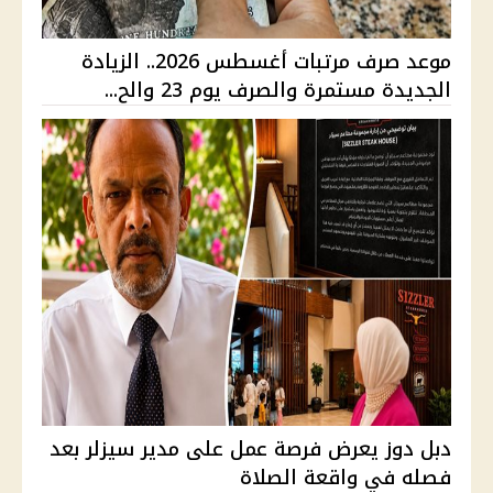
موعد صرف مرتبات أغسطس 2026.. الزيادة
الجديدة مستمرة والصرف يوم 23 والح...
دبل دوز يعرض فرصة عمل على مدير سيزلر بعد
فصله في واقعة الصلاة