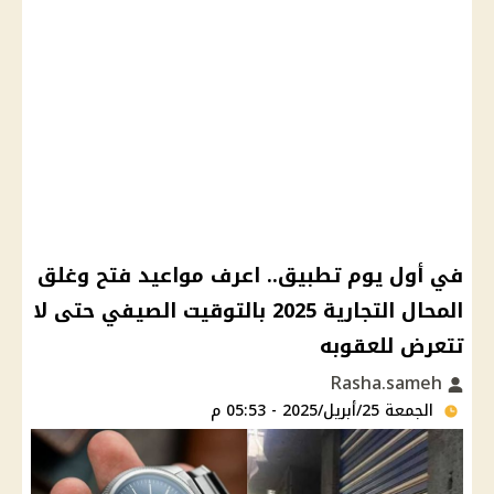
في أول يوم تطبيق.. اعرف مواعيد فتح وغلق
المحال التجارية 2025 بالتوقيت الصيفي حتى لا
تتعرض للعقوبه
Rasha.sameh
الجمعة 25/أبريل/2025 - 05:53 م