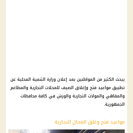
يبحث الكثير من المواطنين بعد إعلان وزارة التنمية المحلية عن
تطبيق مواعيد فتح وإغلاق الصيف للمحلات التجارية والمطاعم
والمقاهي والمولات التجارية والورش في كافة محافظات
الجمهورية.
مواعيد فتح وغلق المحال التجارية