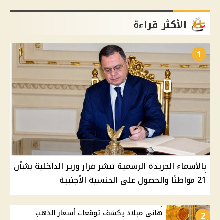
الأكثر قراءة
1
بالأسماء الجريدة الرسمية تنشر قرار وزير الداخلية بشأن
21 مواطنًا والحصول على الجنسية الأجنبية
هاني ميلاد يكشف توقعات أسعار الذهب
2