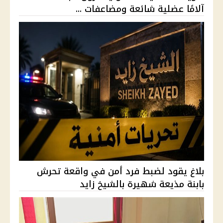
آلامًا عضلية شائعة ومضاعفات ...
بلاغ يقود لضبط فرد أمن في واقعة تحرش
بابنة مذيعة شهيرة بالشيخ زايد