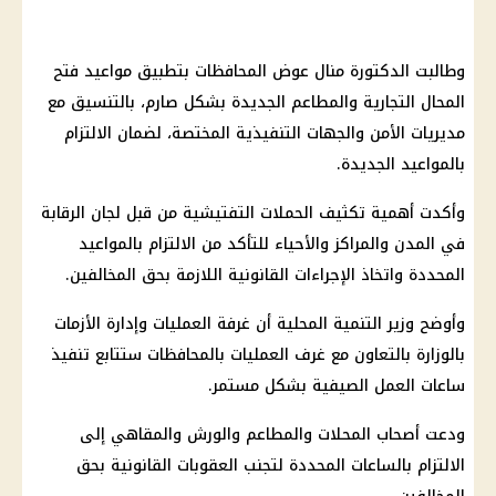
وطالبت الدكتورة منال عوض المحافظات بتطبيق مواعيد فتح
المحال التجارية والمطاعم الجديدة بشكل صارم، بالتنسيق مع
مديريات الأمن والجهات التنفيذية المختصة، لضمان الالتزام
بالمواعيد الجديدة.
وأكدت أهمية تكثيف الحملات التفتيشية من قبل لجان الرقابة
في المدن والمراكز والأحياء للتأكد من الالتزام بالمواعيد
المحددة واتخاذ الإجراءات القانونية اللازمة بحق المخالفين.
وأوضح وزير التنمية المحلية أن غرفة العمليات وإدارة الأزمات
بالوزارة بالتعاون مع غرف العمليات بالمحافظات ستتابع تنفيذ
ساعات العمل الصيفية بشكل مستمر.
ودعت أصحاب المحلات والمطاعم والورش والمقاهي إلى
الالتزام بالساعات المحددة لتجنب العقوبات القانونية بحق