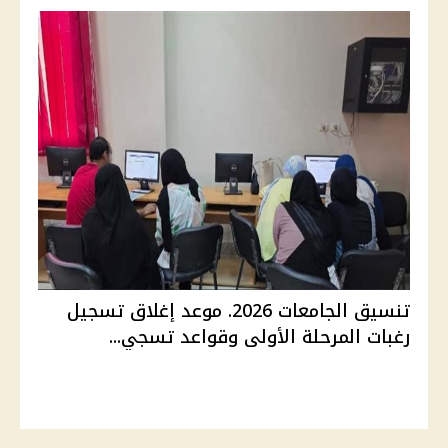
تنسيق الجامعات 2026. موعد إغلاق تسجيل
رغبات المرحلة الأولى وقواعد تسجي...