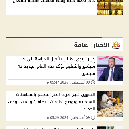
حاجز 6000 جنيه وسط مكاسب عالمية للمعدن
الاخبار العامة
خبير تربوي يطالب بتأجيل الدراسة إلى 19
سبتمبر والتعليم تؤكد بدء العام الجديد 12
سبتمبر
09 أغسطس, 2026 05:47 م
التموين تتيح صرف الخبز المدعم بالمحافظات
الساحلية وتوضح تظلمات البطاقات وسبب الوقف
الجديد
09 أغسطس, 2026 05:29 م