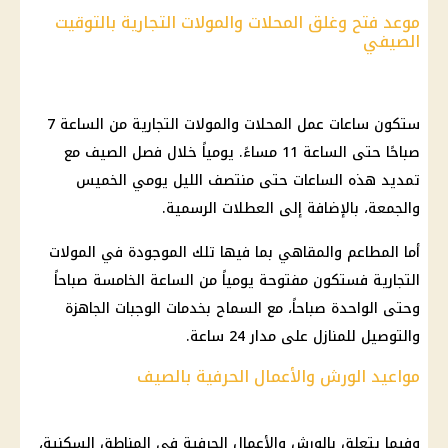
موعد فتح وغلق المحلات والمولات التجارية بالتوقيت
الصيفي
ستكون ساعات عمل المحلات والمولات التجارية من الساعة 7
صباحًا حتى الساعة 11 مساءً. يومياً خلال فصل الصيف مع
تمديد هذه الساعات حتى منتصف الليل يومي الخميس
والجمعة، بالإضافة إلى العطلات الرسمية.
أما المطاعم والمقاهي بما فيها تلك الموجودة في المولات
التجارية فستكون مفتوحة يومياً من الساعة الخامسة صباحاً
وحتى الواحدة صباحاً، مع السماح بخدمات الوجبات الجاهزة
والتوصيل للمنازل على مدار 24 ساعة.
مواعيد الورش والأعمال الحرفية بالصيف
وفيما يتعلق بالورش والأعمال الحرفية في المناطق السكنية،