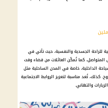
ملين
ية للراحة الجسدية والنفسية، حيث تأتي في
لمتواصل، كما تُمكّن العائلات من
قضاء
وقت
ياحة
الداخلية
، خاصة في المدن الساحلية مثل
كذلك، تُعد مناسبة لتعزيز الروابط الاجتماعية
لزيارات والتهاني.