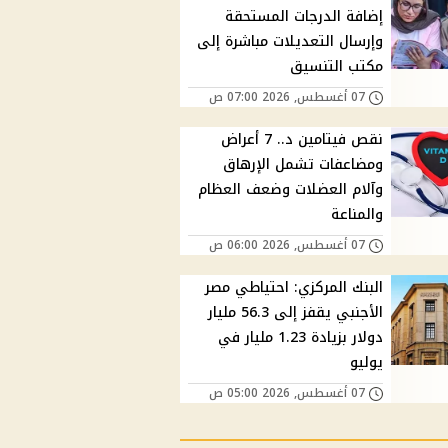
إضافة الدرجات المستحقة
وإرسال التعديلات مباشرة إلى
مكتب التنسيق
07 أغسطس, 2026 07:00 ص
نقص فيتامين د.. 7 أعراض
ومضاعفات تشمل الإرهاق
وآلام العضلات وضعف العظام
والمناعة
07 أغسطس, 2026 06:00 ص
البنك المركزي: احتياطي مصر
الأجنبي يقفز إلى 56.3 مليار
دولار بزيادة 1.23 مليار في
يوليو
07 أغسطس, 2026 05:00 ص