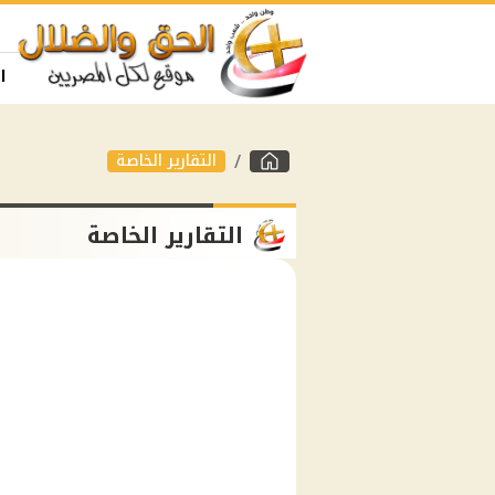
ا
التقارير الخاصة
التقارير الخاصة