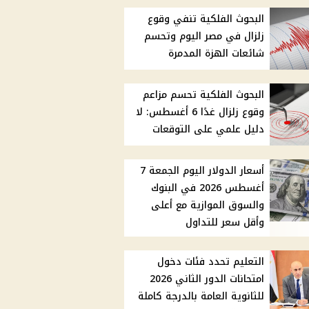
البحوث الفلكية تنفي وقوع
زلزال في مصر اليوم وتحسم
شائعات الهزة المدمرة
البحوث الفلكية تحسم مزاعم
وقوع زلزال غدًا 6 أغسطس: لا
دليل علمي على التوقعات
أسعار الدولار اليوم الجمعة 7
أغسطس 2026 في البنوك
والسوق الموازية مع أعلى
وأقل سعر للتداول
التعليم تحدد فئات دخول
امتحانات الدور الثاني 2026
للثانوية العامة بالدرجة كاملة