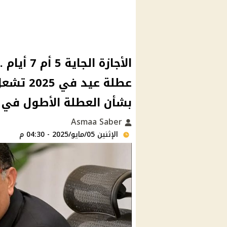
الأجازة ا
عطلة عيد
بشأن العطلة الأطول في تا
Asmaa Saber
الإثنين 05/مايو/2025 - 04:30 م