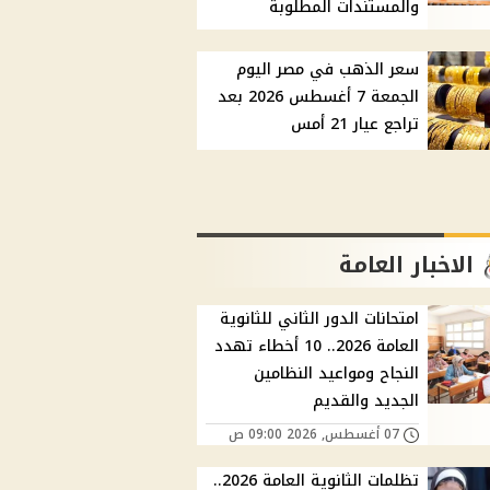
والمستندات المطلوبة
سعر الذهب في مصر اليوم
الجمعة 7 أغسطس 2026 بعد
تراجع عيار 21 أمس
الاخبار العامة
امتحانات الدور الثاني للثانوية
العامة 2026.. 10 أخطاء تهدد
النجاح ومواعيد النظامين
الجديد والقديم
07 أغسطس, 2026 09:00 ص
تظلمات الثانوية العامة 2026..