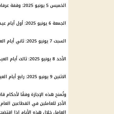
الخميس 5 يونيو 2025:
وقفة عرفا
الجمعة 6 يونيو 2025:
أول أيام عي
السبت 7 يونيو 2025: ثاني أيام العيد
الأحد 8 يونيو 2025: ثالث أيام العيد
الاثنين 9 يونيو 2025: رابع أيام العيد
وتُمنح هذه
الإجازة
وفقًا لأحكام
قان
الأجر
للعاملين في القطاعين العام
العامل خلال هذه الأيام إذا اقتضت