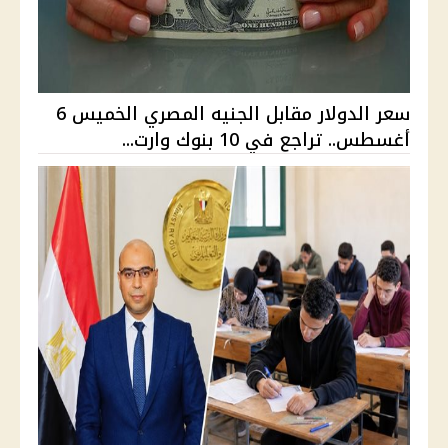
سعر الدولار مقابل الجنيه المصري الخميس 6
أغسطس.. تراجع في 10 بنوك وارت...