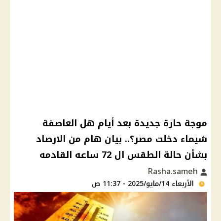
موجة حارة جديدة بعد أيام هل العاصفة
شيماء دخلت مصر؟.. بيان هام من الارصاد
بشأن حالة الطقس ال 72 ساعه القادمه
Rasha.sameh
الأربعاء 14/مايو/2025 - 11:37 ص