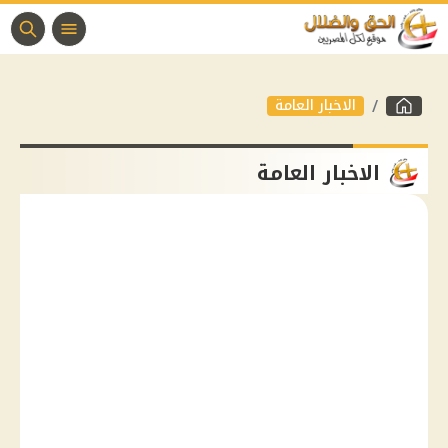
الاخبار العامة
الاخبار العامة