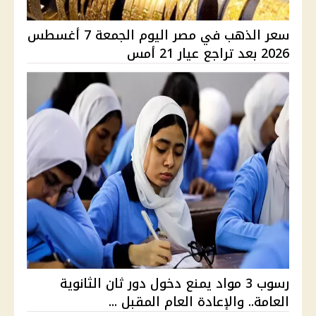
سعر الذهب في مصر اليوم الجمعة 7 أغسطس
2026 بعد تراجع عيار 21 أمس
رسوب 3 مواد يمنع دخول دور ثان الثانوية
العامة.. والإعادة العام المقبل ...