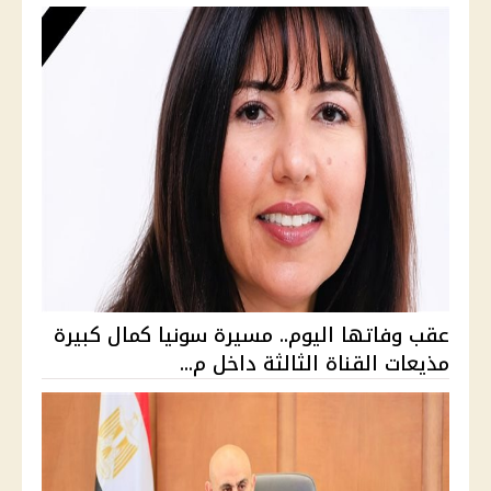
عقب وفاتها اليوم.. مسيرة سونيا كمال كبيرة
مذيعات القناة الثالثة داخل م...