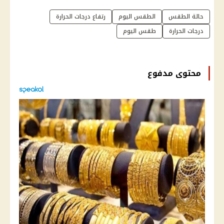
حالة الطقس
الطقس اليوم
رتفاع درجات الحرارة
درجات الحرارة
طقس اليوم
محتوى مدفوع