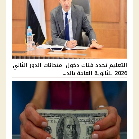
التعليم تحدد فئات دخول امتحانات الدور الثاني
2026 للثانوية العامة بالد...