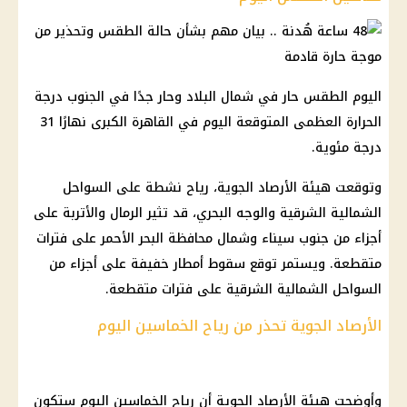
اليوم الطقس حار في شمال البلاد وحار جدًا في الجنوب درجة
الحرارة العظمى المتوقعة اليوم في القاهرة الكبرى نهارًا 31
درجة مئوية.
وتوقعت هيئة الأرصاد الجوية، رياح نشطة على السواحل
الشمالية الشرقية والوجه البحري، قد تثير الرمال والأتربة على
أجزاء من جنوب سيناء وشمال محافظة البحر الأحمر على فترات
متقطعة. ويستمر توقع سقوط أمطار خفيفة على أجزاء من
السواحل الشمالية الشرقية على فترات متقطعة.
الأرصاد الجوية تحذر من رياح الخماسين اليوم
وأوضحت هيئة الأرصاد الجوية أن رياح الخماسين اليوم ستكون