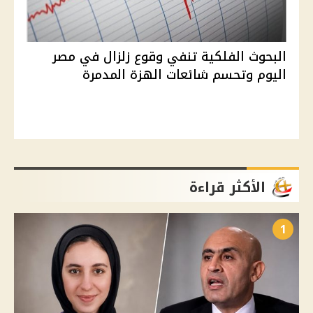
البحوث الفلكية تنفي وقوع زلزال في مصر
اليوم وتحسم شائعات الهزة المدمرة
الأكثر قراءة
1