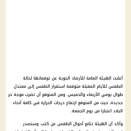
أعلنت الهيئة العامة للأرصاد الجوية عن توقعاتها لحالة
الطقس للأيام المقبلة متوقعة استقرار الطقس إلى معتدل
طوال يومي الأربعاء والخميس. ومن المتوقع أن تضرب موجة حر
جديدة، حيث من المتوقع ارتفاع درجات الحرارة في كافة أنحاء
البلاد اعتبارا من يوم الجمعة.
وأكد أن الهيئة تتابع أحوال الطقس عن كثب، وستصدر