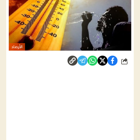
الأرصاد
شارك