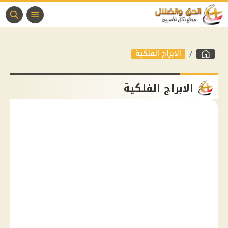
الابراج الفلكية
الابراج الفلكية