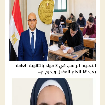
التعليم: الراسب في 3 مواد بالثانوية العامة
يعيدها العام المقبل ويحرم م...