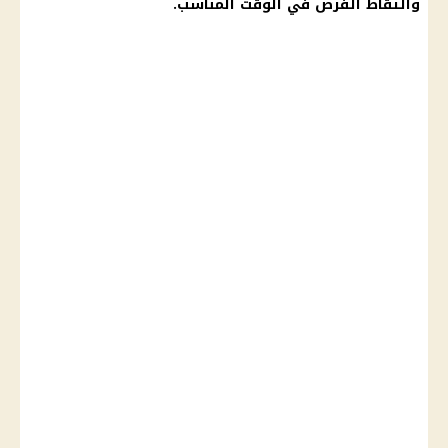
والتقاط الفرص في الوقت المناسب.