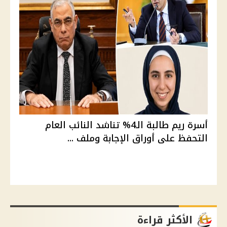
أسرة ريم طالبة الـ4% تناشد النائب العام
التحفظ على أوراق الإجابة وملف ...
الأكثر قراءة