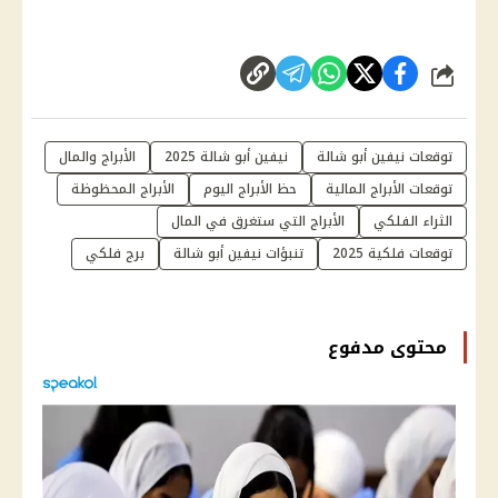
شارك
توقعات نيفين أبو شالة
نيفين أبو شالة 2025
الأبراج والمال
توقعات الأبراج المالية
حظ الأبراج اليوم
الأبراج المحظوظة
الثراء الفلكي
الأبراج التي ستغرق في المال
توقعات فلكية 2025
تنبؤات نيفين أبو شالة
برج فلكي
محتوى مدفوع