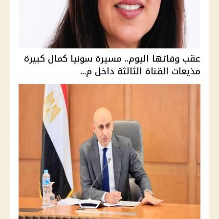
عقب وفاتها اليوم.. مسيرة سونيا كمال كبيرة
مذيعات القناة الثالثة داخل م...