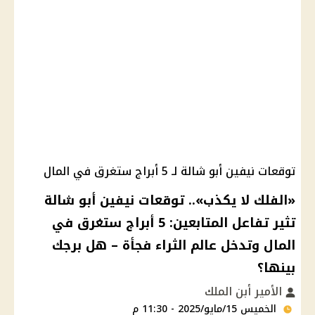
توقعات نيفين أبو شالة لـ 5 أبراج ستغرق في المال
«الفلك لا يكذب».. توقعات نيفين أبو شالة
تثير تفاعل المتابعين: 5 أبراج ستغرق في
المال وتدخل عالم الثراء فجأة – هل برجك
بينها؟
الأمير أبن الملك
الخميس 15/مايو/2025 - 11:30 م