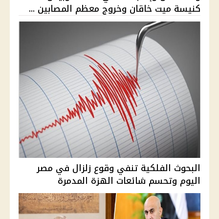
كنيسة ميت خاقان وخروج معظم المصابين ...
البحوث الفلكية تنفي وقوع زلزال في مصر
اليوم وتحسم شائعات الهزة المدمرة