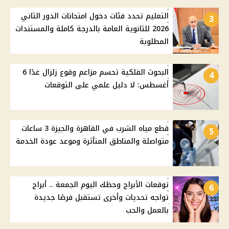
التعليم تحدد فئات دخول امتحانات الدور الثاني
3
2026 للثانوية العامة بالدرجة كاملة والمستندات
المطلوبة
البحوث الفلكية تحسم مزاعم وقوع زلزال غدًا 6
4
أغسطس: لا دليل علمي على التوقعات
قطع مياه الشرب في القاهرة والجيزة 3 ساعات
5
متواصلة والمناطق المتأثرة وموعد عودة الخدمة
توقعات الأبراج وحظك اليوم الجمعة .. أبراج
6
تواجه تحديات وأخرى تستقبل فرصًا جديدة
بالعمل والحب