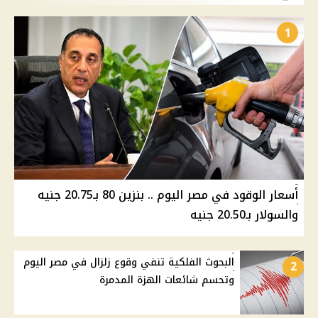
1
أسعار الوقود في مصر اليوم .. بنزين 80 بـ20.75 جنيه
والسولار بـ20.50 جنيه
البحوث الفلكية تنفي وقوع زلزال في مصر اليوم
2
وتحسم شائعات الهزة المدمرة