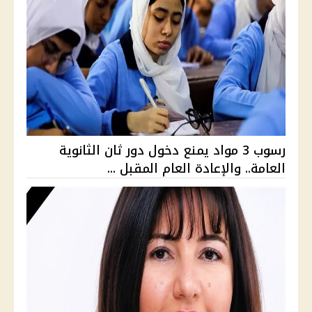
رسوب 3 مواد يمنع دخول دور ثان الثانوية
العامة.. والإعادة العام المقبل ...