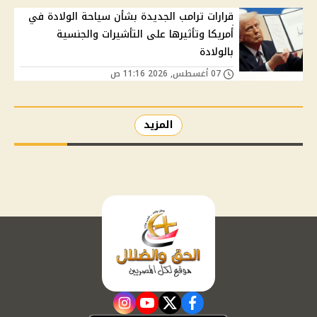
قرارات ترامب الجديدة بشأن سياحة الولادة في
أمريكا وتأثيرها على التأشيرات والجنسية
بالولادة
07 أغسطس, 2026 11:16 ص
المزيد
instagram
youtube
twitter
facebook