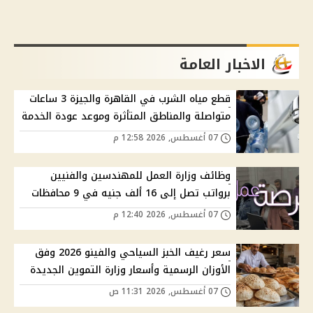
الاخبار العامة
قطع مياه الشرب في القاهرة والجيزة 3 ساعات
متواصلة والمناطق المتأثرة وموعد عودة الخدمة
07 أغسطس, 2026 12:58 م
وظائف وزارة العمل للمهندسين والفنيين
برواتب تصل إلى 16 ألف جنيه في 9 محافظات
07 أغسطس, 2026 12:40 م
سعر رغيف الخبز السياحي والفينو 2026 وفق
الأوزان الرسمية وأسعار وزارة التموين الجديدة
07 أغسطس, 2026 11:31 ص