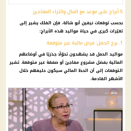
5 أبراج على موعد مع المال والثراء المفاجئ
بحسب توقعات نيفين أبو شالة، فإن الفلك يشير إلى
تغيّرات كبرى في حياة مواليد هذه الأبراج:
1. برج الحمل: فرص مالية غير متوقعة
مواليد الحمل قد يشهدون تحوّلًا جذريًا في أوضاعهم
المالية
بفضل مشروع مفاجئ أو صفقة غير متوقعة. تشير
التوقعات إلى أن الحظ المالي سيكون حليفهم خلال
الأشهر القادمة.