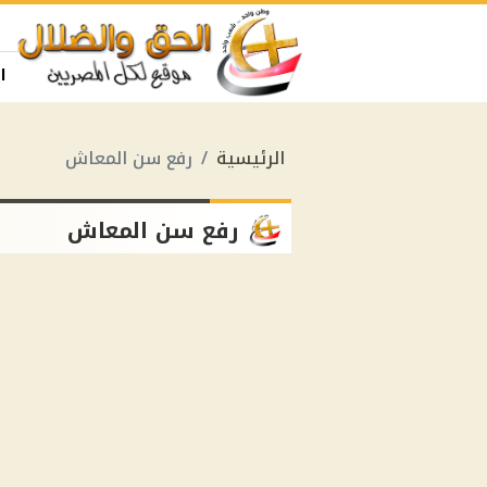
ا
الرئيسية
رفع سن المعاش
رفع سن المعاش