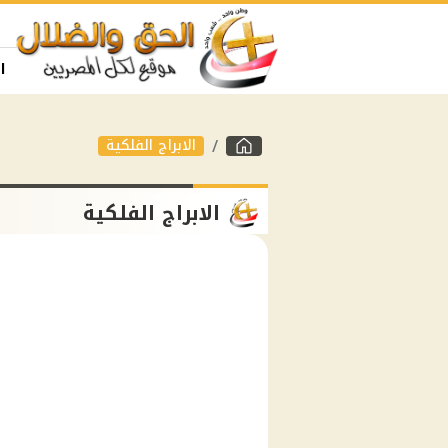
ا
الابراج الفلكية
الابراج الفلكية