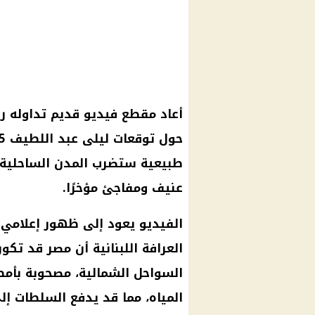
أعاد مقطع فيديو قديم تداوله ر
حول
توقعات ليلى عبد اللطيف
طبيعية ستضرب المدن الساحلية
عنيف ومفاجئ مؤخرًا.
الفيديو يعود إلى ظهور إعلامي 
العرافة اللبنانية أن مصر قد تك
السواحل الشمالية، مصحوبة بأمط
المياه، مما قد يدفع السلطات إ