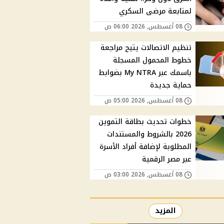
لمتابعة مرضى السكري
08 أغسطس, 2026 06:00 ص
تنظيم الاتصالات يتيح مراجعة
خطوط المحمول المسجلة
باسمك عبر My NTRA بضوابط
حماية جديدة
08 أغسطس, 2026 05:00 ص
خطوات تحديث بطاقة التموين
2026 بالشروط والمستندات
المطلوبة لإضافة أفراد الأسرة
عبر مصر الرقمية
08 أغسطس, 2026 03:00 ص
المزيد