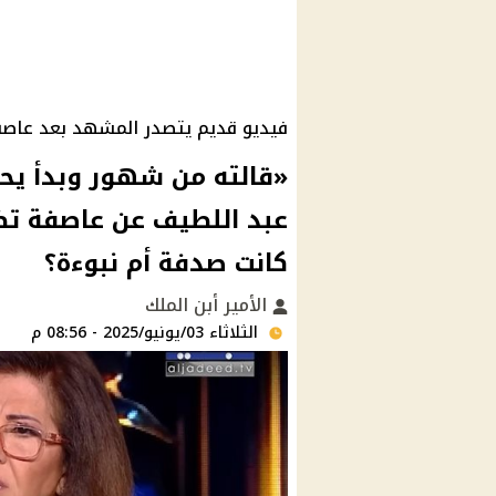
فيديو قديم يتصدر المشهد بعد عاصف
«قالته من شهور وبدأ يحص
عبد اللطيف عن عاصفة تض
كانت صدفة أم نبوءة؟
الأمير أبن الملك
الثلاثاء 03/يونيو/2025 - 08:56 م