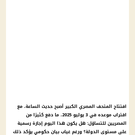
افتتاح المتحف المصري الكبير أصبح حديث الساعة، مع
اقتراب موعده في 3 يوليو 2025، ما دفع كثيرًا من
المصريين للتساؤل: هل يكون هذا اليوم إجازة رسمية
على مستوى الدولة؟ ورغم غياب بيان حكومي يؤكد ذلك