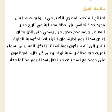
خلاصة القول
افتتاح المتحف المصري الكبير في 3 يوليو 2025 ليس
مجرد حدث ثقافي، بل لحظة مفصلية في تاريخ مصر
المعاصر. ورغم عدم صدور قرار رسمي حتى الآن بشأن
إعلان هذا اليوم إجازة، فإن الترتيبات الحكومية الجارية
تشير إلى أنه سيكون يومًا استثنائيًا بكل المقاييس، سواء
تقررت فيه عطلة رسمية أو لا. وعلى كل حال، الموظفون
على موعد مع تسهيلات قد تجعل هذا اليوم مختلفًا فعلًا.