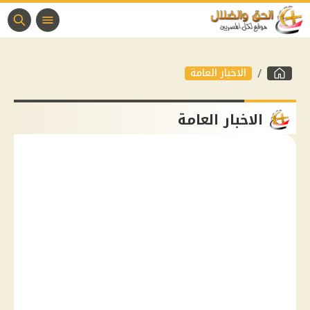
الاخبار العامة
الاخبار العامة