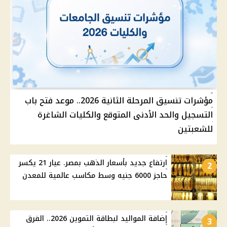
مؤشرات تنسيق المرحلة الثانية 2026.. موعد فتح باب
التسجيل والحد الأدنى المتوقع والكليات الشاغرة
للشعبتين
ارتفاع جديد بأسعار الذهب بمصر. عيار 21 يكسر
2
حاجز 6000 جنيه وسط مكاسب عالمية للمعدن
إضافة المواليد لبطاقة التموين 2026.. الفرق
3