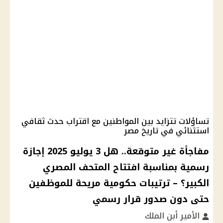
تساؤلات تتزايد بين المواطنين مع اقتراب حدث ثقافي
استثنائي في تاريخ مصر
مفاجأة غير متوقعة.. هل 3 يوليو 2025 إجازة
رسمية بمناسبة افتتاح المتحف المصري
الكبير؟ – ترتيبات حكومية مريحة للموظفين
حتى دون صدور قرار رسمي
الأمير أبن الملك