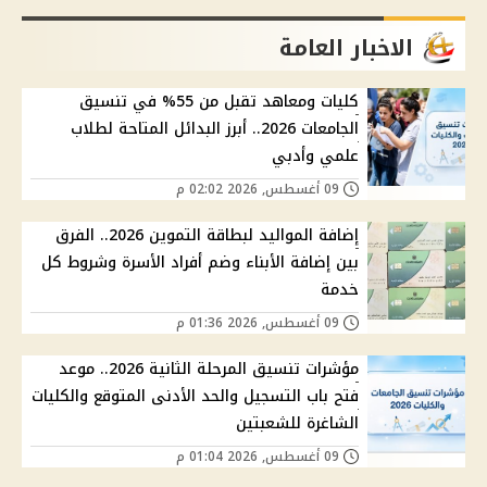
الاخبار العامة
كليات ومعاهد تقبل من 55% في تنسيق
الجامعات 2026.. أبرز البدائل المتاحة لطلاب
علمي وأدبي
09 أغسطس, 2026 02:02 م
إضافة المواليد لبطاقة التموين 2026.. الفرق
بين إضافة الأبناء وضم أفراد الأسرة وشروط كل
خدمة
09 أغسطس, 2026 01:36 م
مؤشرات تنسيق المرحلة الثانية 2026.. موعد
فتح باب التسجيل والحد الأدنى المتوقع والكليات
الشاغرة للشعبتين
09 أغسطس, 2026 01:04 م