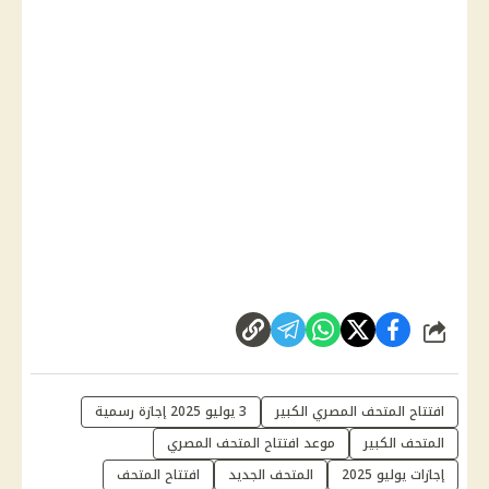
شارك
افتتاح المتحف المصري الكبير
3 يوليو 2025 إجازة رسمية
المتحف الكبير
موعد افتتاح المتحف المصري
إجازات يوليو 2025
المتحف الجديد
افتتاح المتحف