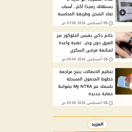
يستهلك رصيدًا أكثر.. أسباب
نفاد الشحن وطريقة المحاسبة
08 أغسطس, 2026 07:00 ص
خاتم ذكي يقيس الجلوكوز عبر
العرق دون وخز.. تقنية واعدة
لمتابعة مرضى السكري
08 أغسطس, 2026 06:00 ص
تنظيم الاتصالات يتيح مراجعة
خطوط المحمول المسجلة
باسمك عبر My NTRA بضوابط
حماية جديدة
08 أغسطس, 2026 05:00 ص
المزيد