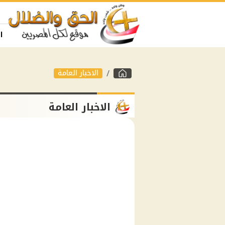
ا
الاخبار العامة
الاخبار العامة