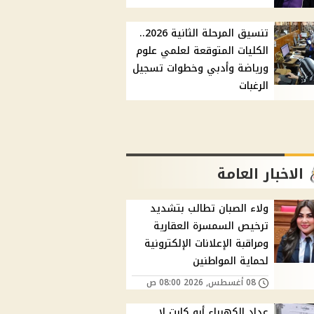
تنسيق المرحلة الثانية 2026..
الكليات المتوقعة لعلمي علوم
ورياضة وأدبي وخطوات تسجيل
الرغبات
الاخبار العامة
ولاء الصبان تطالب بتشديد
ترخيص السمسرة العقارية
ومراقبة الإعلانات الإلكترونية
لحماية المواطنين
08 أغسطس, 2026 08:00 ص
عداد الكهرباء أبو كارت لا