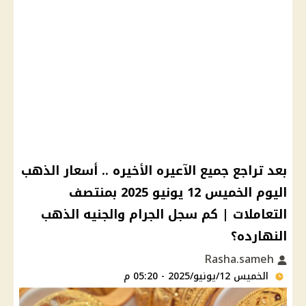
بعد تراجع جميع الآعيره الأخيره .. أسعار الذهب
اليوم الخميس 12 يونيو 2025 بمنتصف
التعاملات | كم سجل الجرام والجنيه الذهب
النهارده؟
Rasha.sameh
الخميس 12/يونيو/2025 - 05:20 م