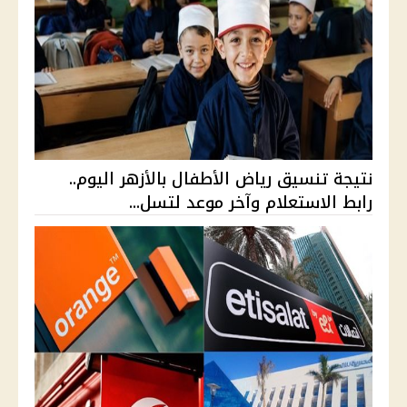
نتيجة تنسيق رياض الأطفال بالأزهر اليوم..
رابط الاستعلام وآخر موعد لتسل...