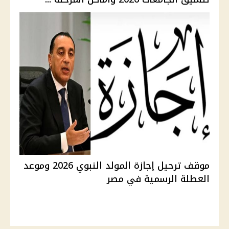
موقف ترحيل إجازة المولد النبوي 2026 وموعد
العطلة الرسمية في مصر