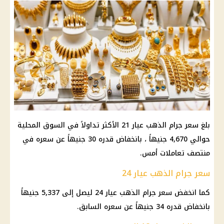
بلغ سعر جرام الذهب عيار 21 الأكثر تداولاً في السوق المحلية
حوالي 4,670 جنيهاً ، بانخفاض قدره 30 جنيهاً عن سعره في
منتصف تعاملات أمس.
سعر جرام الذهب عيار 24
كما انخفض سعر جرام الذهب عيار 24 ليصل إلى 5,337 جنيهاً
بانخفاض قدره 34 جنيهاً عن سعره السابق.