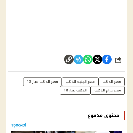
شارك
سعر الذهب
سعر الجنيه الذهب
سعر الذهب عيار 18
سعر جرام الذهب
الذهب عيار 18
محتوى مدفوع