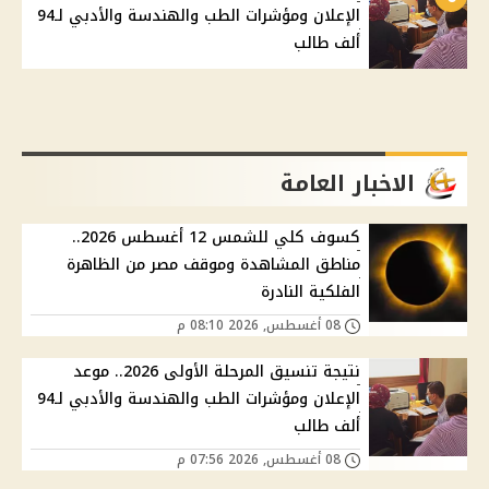
الإعلان ومؤشرات الطب والهندسة والأدبي لـ94
ألف طالب
الاخبار العامة
كسوف كلي للشمس 12 أغسطس 2026..
مناطق المشاهدة وموقف مصر من الظاهرة
الفلكية النادرة
08 أغسطس, 2026 08:10 م
نتيجة تنسيق المرحلة الأولى 2026.. موعد
الإعلان ومؤشرات الطب والهندسة والأدبي لـ94
ألف طالب
08 أغسطس, 2026 07:56 م