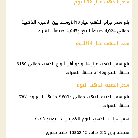
سعر الذهب عيار 18 اليوم
بلغ سعر جرام الذهب عيار 18الأوسط بين الأعيرة الذهبية
حوالي 4,024 جنيهاً للبيع و4,045 جنيهاً للشراء.
سعر الذهب عيار 14اليوم
بلغ سعر الذهب عيار 14 وهو أقل أنواع الذهب حوالي 3130
جنيهًا للبيع و3146 جنيهًا للشراء.
سعر الجنيه الذهب اليوم
بلغ سعر الجنيه الذهب حوالي ٣٧٥٦٠ جنيهًا للبيع و٣٧٧٠٠
جنيهًا للشراء.
سعر سبائك الذهب اليوم الخميس ١٢ يونيو ٢٠٢٥
سبيكة وزن 2.5 جرام: 10862.15 جنيه مصري