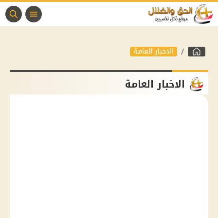
الاخبار العامة
الاخبار العامة