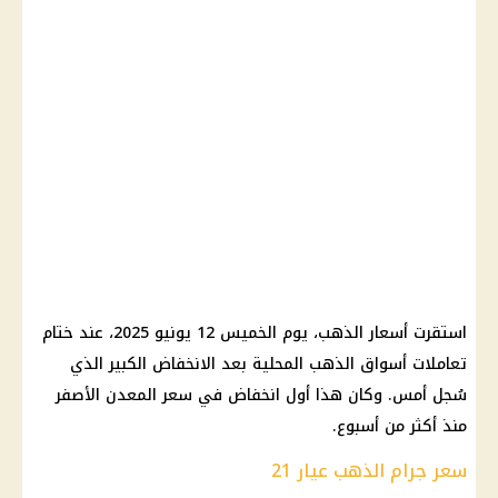
استقرت أسعار الذهب، يوم الخميس 12 يونيو 2025، عند ختام
تعاملات أسواق الذهب المحلية بعد الانخفاض الكبير الذي
سُجل أمس. وكان هذا أول انخفاض في سعر المعدن الأصفر
منذ أكثر من أسبوع.
سعر جرام الذهب عيار 21