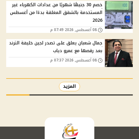
خصم 30 جنيهًا شهريًا من عدادات الكهرباء غير
المستخدمة بالشقق المغلقة بدءًا من أغسطس
2026
08 أغسطس, 2026 07:49 م
جمال شعبان يعلق على تصدر لجين خليفة الترند
بعد رقصها مع عمرو دياب
08 أغسطس, 2026 07:37 م
المزيد