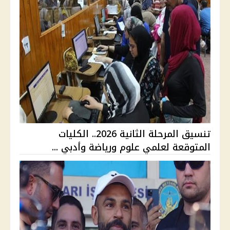
تنسيق المرحلة الثانية 2026.. الكليات
المتوقعة لعلمي علوم ورياضة وأدبي ...