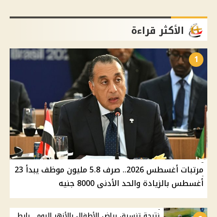
الأكثر قراءة
1
مرتبات أغسطس 2026.. صرف 5.8 مليون موظف يبدأ 23
أغسطس بالزيادة والحد الأدنى 8000 جنيه
نتيجة تنسيق رياض الأطفال بالأزهر اليوم.. رابط