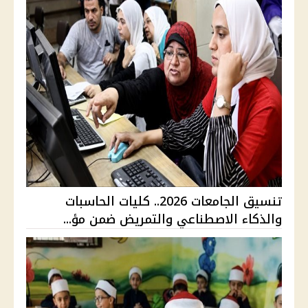
تنسيق الجامعات 2026.. كليات الحاسبات
والذكاء الاصطناعي والتمريض ضمن مؤ...