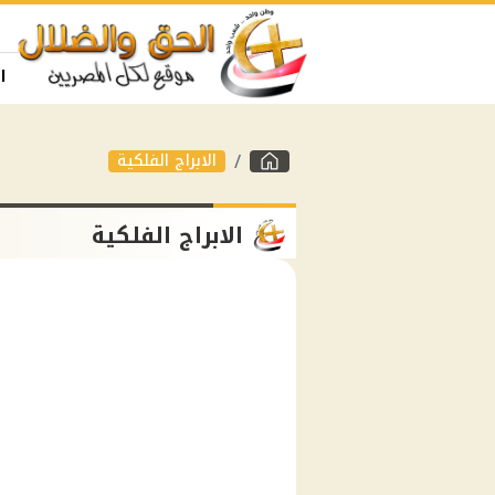
ا
الابراج الفلكية
الابراج الفلكية