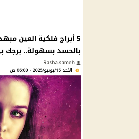
5 أبراج فلكية العين مبه
بالحسد بسهولة.. برجك ب
Rasha.sameh
الأحد 15/يونيو/2025 - 06:00 ص