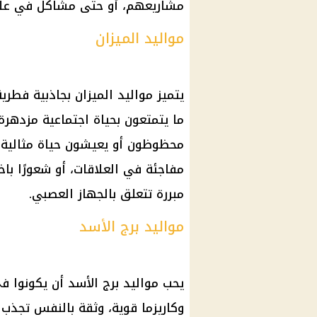
مشاريعهم، أو حتى مشاكل في علاق
مواليد الميزان
يتميز مواليد الميزان بجاذبية فطرية
ما يتمتعون بحياة اجتماعية مزدهرة
محظوظون أو يعيشون حياة مثالية 
مفاجئة في العلاقات، أو شعورًا با
مبررة تتعلق بالجهاز العصبي.
مواليد برج الأسد
يحب مواليد برج الأسد أن يكونوا ف
وكاريزما قوية، وثقة بالنفس تجذب ا