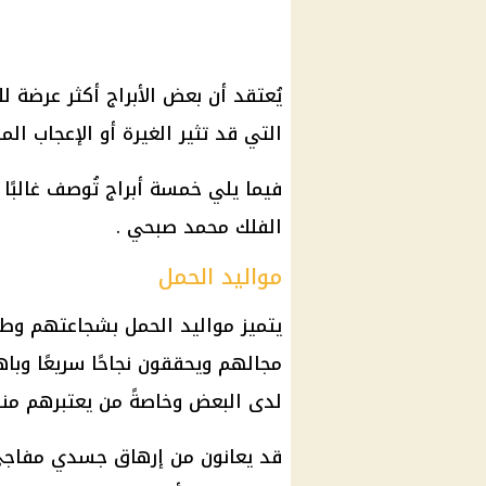
يُعتقد أن بعض الأبراج أكثر عرضة ل
التي قد تثير الغيرة أو الإعجاب الم
فيما يلي خمسة أبراج تُوصف غالبًا 
الفلك محمد صبحي .
مواليد الحمل
يتميز مواليد الحمل بشجاعتهم وطمو
مجالهم ويحققون نجاحًا سريعًا وباه
لدى البعض وخاصةً من يعتبرهم من
قد يعانون من إرهاق جسدي مفاجئ