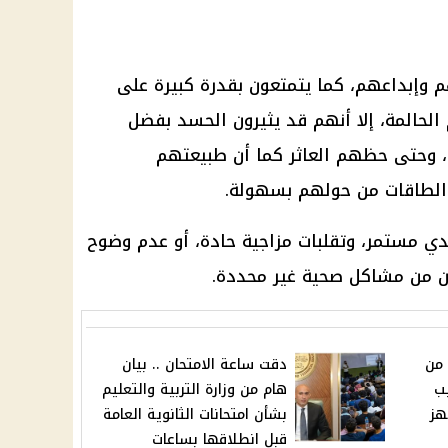
م وإبداعهم، كما يتمتعون بقدرة كبيرة على
الحالمة، إلا أنهم قد يثيرون الحسد بفضل
 وحتى حظهم العاثر كما أن طبيعتهم
الطاقات من حولهم بسهولة.
 مستمر، وتقلبات مزاجية حادة، أو عدم وضوح
ن من مشاكل صحية غير محددة.
 من
دقت ساعة الامتحان .. بيان
ب
هام من وزارة التربية والتعليم
هز
بشأن امتحانات الثانوية العامة
قبل انطلاقها بساعات