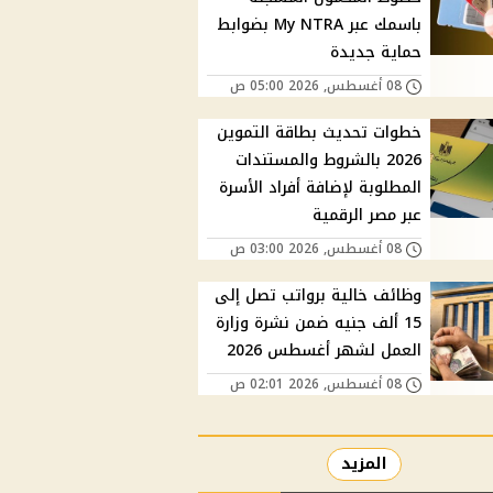
باسمك عبر My NTRA بضوابط
حماية جديدة
08 أغسطس, 2026 05:00 ص
خطوات تحديث بطاقة التموين
2026 بالشروط والمستندات
المطلوبة لإضافة أفراد الأسرة
عبر مصر الرقمية
08 أغسطس, 2026 03:00 ص
وظائف خالية برواتب تصل إلى
15 ألف جنيه ضمن نشرة وزارة
العمل لشهر أغسطس 2026
08 أغسطس, 2026 02:01 ص
المزيد