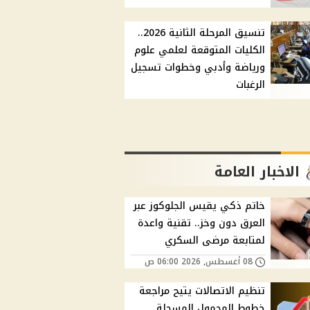
تنسيق المرحلة الثانية 2026..
الكليات المتوقعة لعلمي علوم
ورياضة وأدبي وخطوات تسجيل
الرغبات
الاخبار العامة
خاتم ذكي يقيس الجلوكوز عبر
العرق دون وخز.. تقنية واعدة
لمتابعة مرضى السكري
08 أغسطس, 2026 06:00 ص
تنظيم الاتصالات يتيح مراجعة
خطوط المحمول المسجلة