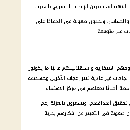
لاهتمام، مثيرين الإعجاب الممزوج بالغيرة.
 والحماس، ويجدون صعوبة في الحفاظ على
ت غير متوقعة.
حهم الابتكارية واستقلاليتهم غالبًا ما يكونون
احات غير عادية تثير إعجاب الآخرين وحسدهم.
امضة أحيانًا تجعلهم في مركز الاهتمام.
 تحقيق أهدافهم، ويشعرون بالعزلة رغم
 صعوبة في التعبير عن أفكارهم بحرية.