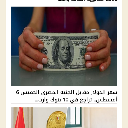
سعر الدولار مقابل الجنيه المصري الخميس 6
أغسطس.. تراجع في 10 بنوك وارت...