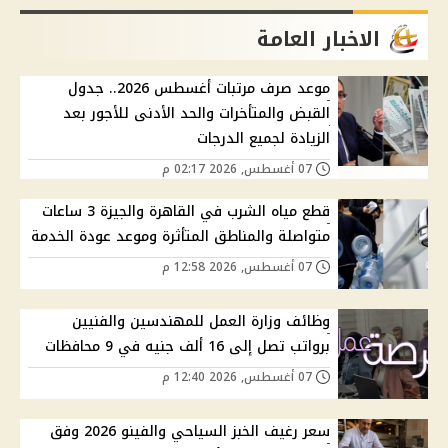
الاخبار العامة
موعد صرف مرتبات أغسطس 2026.. جدول
القبض والمتأخرات والحد الأدنى للأجور بعد
الزيادة لجميع الدرجات
07 أغسطس, 2026 02:17 م
قطع مياه الشرب في القاهرة والجيزة 3 ساعات
متواصلة والمناطق المتأثرة وموعد عودة الخدمة
07 أغسطس, 2026 12:58 م
وظائف وزارة العمل للمهندسين والفنيين
برواتب تصل إلى 16 ألف جنيه في 9 محافظات
07 أغسطس, 2026 12:40 م
سعر رغيف الخبز السياحي والفينو 2026 وفق