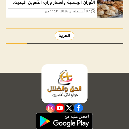
الأوزان الرسمية وأسعار وزارة التموين الجديدة
07 أغسطس, 2026 11:31 ص
المزيد
instagram
youtube
twitter
facebook