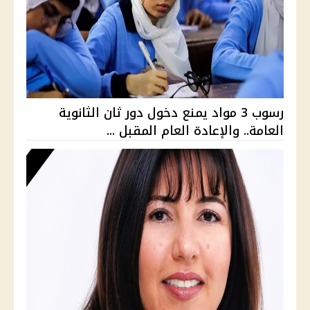
رسوب 3 مواد يمنع دخول دور ثان الثانوية
العامة.. والإعادة العام المقبل ...