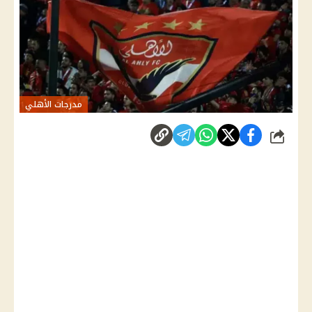
مدرجات الأهلي
شارك