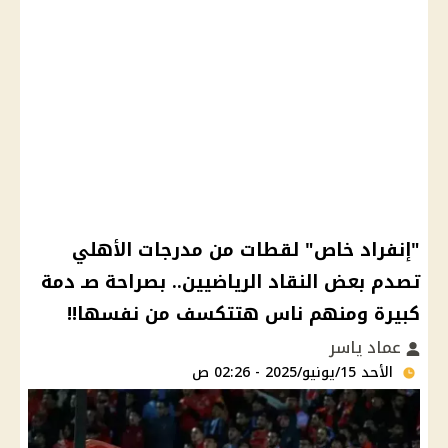
"إنفراد خاص" لقطات من مدرجات الأهلي
تصدم بعض النقاد الرياضيين.. بصراحة صـ دمة
كبيرة ومنهم ناس هتتكسف من نفسها!!
عماد ياسر
الأحد 15/يونيو/2025 - 02:26 ص