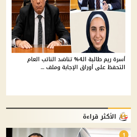
أسرة ريم طالبة الـ4% تناشد النائب العام
التحفظ على أوراق الإجابة وملف ...
الأكثر قراءة
1