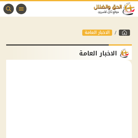
الاخبار العامة
الاخبار العامة