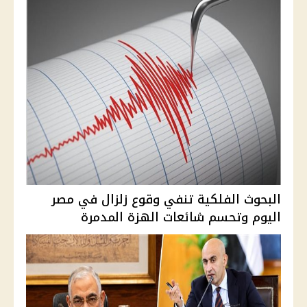
البحوث الفلكية تنفي وقوع زلزال في مصر
اليوم وتحسم شائعات الهزة المدمرة