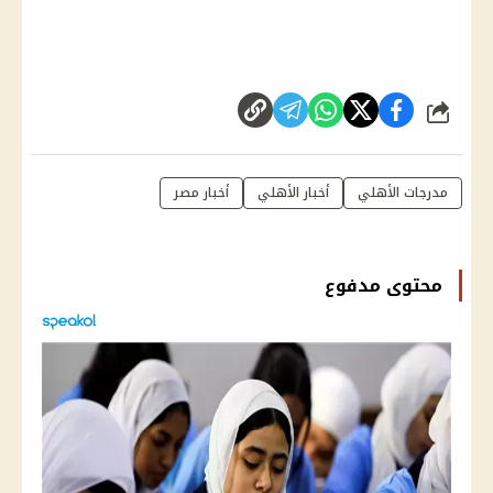
شارك
مدرجات الأهلي
أخبار الأهلي
أخبار مصر
محتوى مدفوع