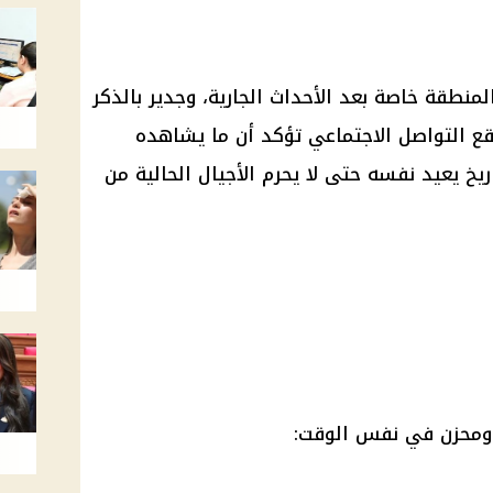
نطقة خاصة بعد الأحداث الجارية، وجدير بالذكر
قع التواصل الاجتماعي تؤكد أن ما يشاهده
ريخ يعيد نفسه حتى لا يحرم الأجيال الحالية من
ومحزن في نفس الوقت: