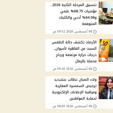
تنسيق المرحلة الثانية 2026..
مؤشرات 68.75% علمي
و64.06% أدبي والكليات
المتوقعة
08 أغسطس, 2026 09:52 ص
الأرصاد تكشف حالة الطقس
السبت من القاهرة لأسوان..
درجات حرارة مرتفعة ورياح
محملة بالرمال
08 أغسطس, 2026 09:20 ص
ولاء الصبان تطالب بتشديد
ترخيص السمسرة العقارية
ومراقبة الإعلانات الإلكترونية
لحماية المواطنين
08 أغسطس, 2026 08:00 ص