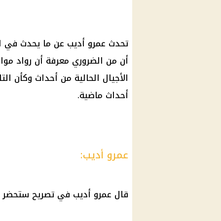
تحدث عمرو أديب عن ما يحدث في الم
أن من الضروري معرفة أن رواد موا
الأجيال الحالية من أحداث وكأن التا
أحداث ماضية.
عمرو أديب:
قال عمرو أديب في تصريح ستحضر 