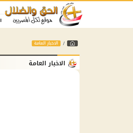
ا
الاخبار العامة
الاخبار العامة