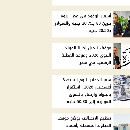
أسعار الوقود في مصر اليوم ..
بنزين 80 بـ20.75 جنيه والسولار
بـ20.50 جنيه
موقف ترحيل إجازة المولد
النبوي 2026 وموعد العطلة
الرسمية في مصر
سعر الدولار اليوم السبت 8
أغسطس 2026.. استقرار
بالبنوك وارتفاع بالسوق
الموازية إلى 50.30 جنيه
تنظيم الاتصالات يوضح موقف
الخطوط المسجلة بأسماء