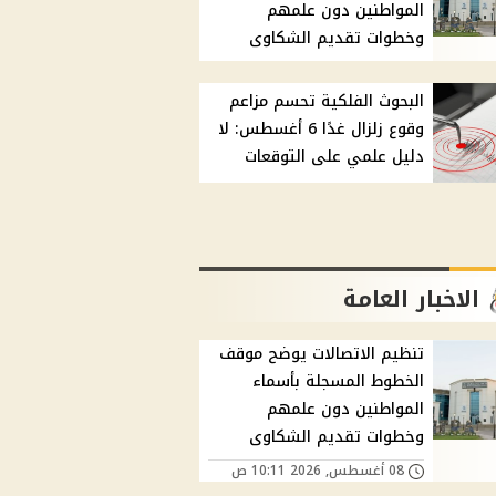
المواطنين دون علمهم
وخطوات تقديم الشكاوى
البحوث الفلكية تحسم مزاعم
وقوع زلزال غدًا 6 أغسطس: لا
دليل علمي على التوقعات
الاخبار العامة
تنظيم الاتصالات يوضح موقف
الخطوط المسجلة بأسماء
المواطنين دون علمهم
وخطوات تقديم الشكاوى
08 أغسطس, 2026 10:11 ص