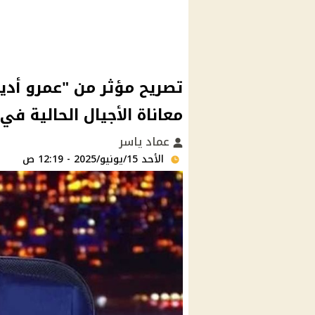
تصريح مؤثر من "عمرو أ
معاناة الأجيال الحالية في
عماد ياسر
الأحد 15/يونيو/2025 - 12:19 ص