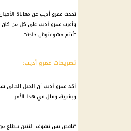
تحدث عمرو أديب عن معاناة الأجيال
وأعرب عمرو أديب على كل من كان يل
"أنتم مشوفتوش حاجة".
تصريحات عمرو أديب:
أكد عمرو أديب أن الجيل الحالي شاه
وبشرية، وقال في هذا الأمر:
"ناقص بس نشوف التنين بيطلع من 