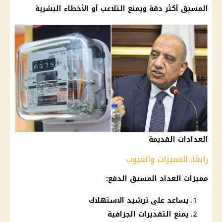
المسبق أكثر دقة ويمنع التلاعب أو الأخطاء البشرية
العدادات القديمة
رابعًا: المميزات والعيوب
مميزات العداد المسبق الدفع:
يساعد على ترشيد الاستهلاك
يمنع التقديرات الجزافية