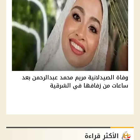
وفاة الصيدلانية مريم محمد عبدالرحمن بعد
ساعات من زفافها في الشرقية
الأكثر قراءة