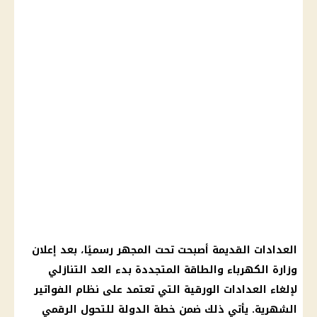
العدادات القديمة أصبحت تحت المجهر رسميًا، بعد إعلان
وزارة الكهرباء والطاقة المتجددة بدء العد التنازلي
لإلغاء العدادات الورقية التي تعتمد على نظام الفواتير
الشهرية. يأتي ذلك ضمن خطة الدولة للتحول الرقمي