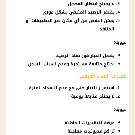
لا يحتاج انتظار المحصل
يظهر الرصيد المتبقي بشكل فوري
يمكن الشحن من أي مكان عبر التطبيقات أو
المنافذ
عيوبه:
يفصل التيار فور نفاد الرصيد
يحتاج متابعة مستمرة وعدم نسيان الشحن
مميزات العداد الورقي:
استمرار التيار حتى مع عدم السداد لفترة
لا يحتاج متابعة يومية
عيوبه:
عرضة للتقديرات الخاطئة
تراكم مديونيات مفاجئة