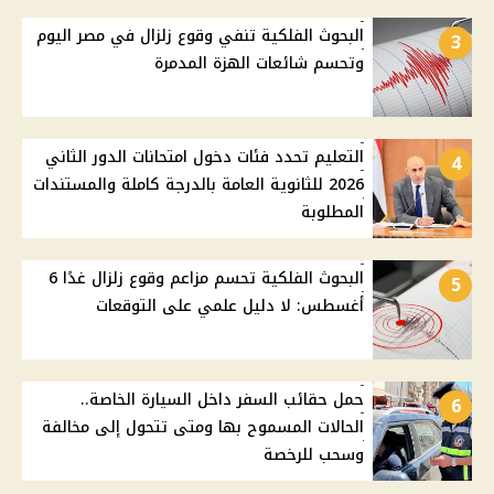
البحوث الفلكية تنفي وقوع زلزال في مصر اليوم
3
وتحسم شائعات الهزة المدمرة
التعليم تحدد فئات دخول امتحانات الدور الثاني
4
2026 للثانوية العامة بالدرجة كاملة والمستندات
المطلوبة
البحوث الفلكية تحسم مزاعم وقوع زلزال غدًا 6
5
أغسطس: لا دليل علمي على التوقعات
حمل حقائب السفر داخل السيارة الخاصة..
6
الحالات المسموح بها ومتى تتحول إلى مخالفة
وسحب للرخصة