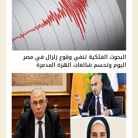
البحوث الفلكية تنفي وقوع زلزال في مصر
اليوم وتحسم شائعات الهزة المدمرة