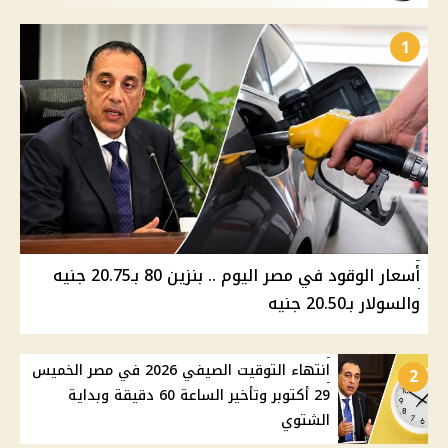
1
أسعار الوقود في مصر اليوم .. بنزين 80 بـ20.75 جنيه
والسولار بـ20.50 جنيه
انتهاء التوقيت الصيفي 2026 في مصر الخميس
2
29 أكتوبر وتأخير الساعة 60 دقيقة وبداية
الشتوي