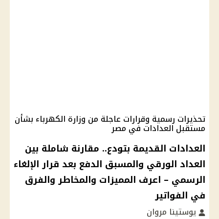
تحذيرات رسمية وقرارات عاجلة من وزارة الكهرباء بشأن
مستقبل العدادات في مصر
العدادات القديمة بتودع.. مقارنة شاملة بين
العداد الورقي والمسبق الدفع بعد قرار الإلغاء
الرسمي – اعرف المميزات والمخاطر والفرق
في الفواتير
يوستينا مروان