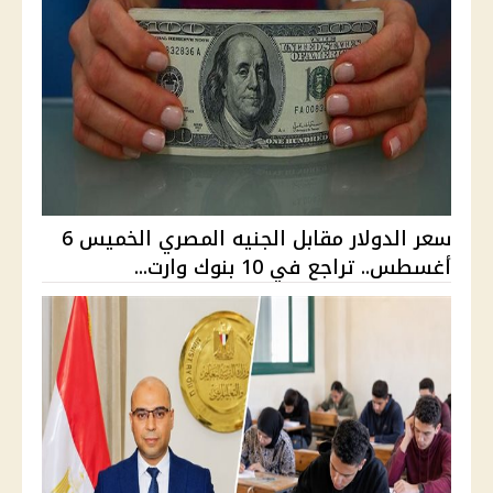
سعر الدولار مقابل الجنيه المصري الخميس 6
أغسطس.. تراجع في 10 بنوك وارت...