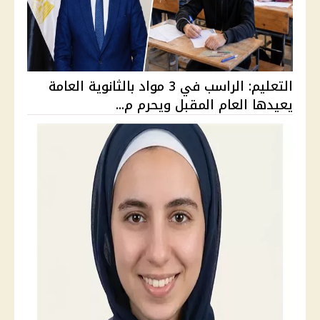
التعليم: الراسب في 3 مواد بالثانوية العامة
يعيدها العام المقبل ويحرم م...