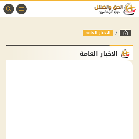
الاخبار العامة
الاخبار العامة