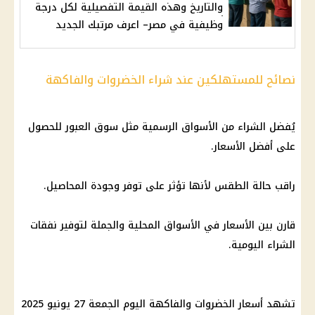
والتاريخ وهذه القيمة التفصيلية لكل درجة
وظيفية في مصر– اعرف مرتبك الجديد
نصائح للمستهلكين عند شراء الخضروات والفاكهة
يُفضل الشراء من الأسواق الرسمية مثل سوق العبور للحصول
على أفضل الأسعار.
راقب حالة الطقس لأنها تؤثر على توفر وجودة المحاصيل.
قارن بين الأسعار في الأسواق المحلية والجملة لتوفير نفقات
الشراء اليومية.
تشهد أسعار الخضروات والفاكهة اليوم الجمعة 27 يونيو 2025