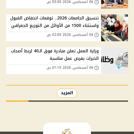
06 أغسطس, 2026 03:00 ص
تنسيق الجامعات 2026.. توقعات انخفاض القبول
واستثناء 1500 من الأوائل من التوزيع الجغرافي
06 أغسطس, 2026 02:00 ص
وزارة العمل تعلن مبادرة فوق الـ40 لربط أصحاب
الخبرات بفرص عمل مناسبة
06 أغسطس, 2026 01:10 ص
المزيد