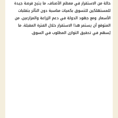
حالة من الاستقرار في معظم الأصناف، ما يتيح فرصة جيدة
للمستهلكين للتسوق بكميات مناسبة دون التأثر بتقلبات
الأسعار. ومع جهود الدولة في دعم الزراعة والمزارعين، من
المتوقع أن يستمر هذا الاستقرار خلال الفترة المقبلة، ما
يُسهم في تحقيق التوازن المطلوب في السوق.