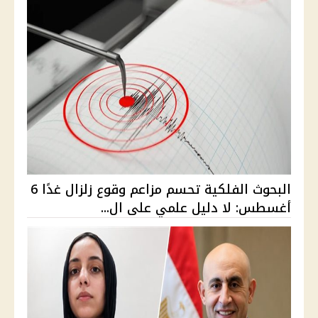
البحوث الفلكية تحسم مزاعم وقوع زلزال غدًا 6
أغسطس: لا دليل علمي على ال...