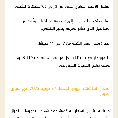
الفلفل الأخضر: يتراوح سعره من 3 إلى 7.5 جنيهات للكيلو.
الملوخية: سجلت من 5 إلى 7 جنيهات للكيلو، وتُعد من
المحاصيل التي تتأثر بسرعة بتغير الطقس.
الخيار: سجل سعر الكيلو من 7 إلى 11 جنيهًا.
الليمون: ارتفع نسبيًا ليسجل من 20 إلى 30 جنيهًا للكيلو،
بسبب تراجع الكميات المعروضة.
أسعار الفاكهة اليوم الجمعة 27 يونيو 2025 في سوق
العبور
أما بالنسبة إلى أسعار الفاكهة، فقد شهدت بدورها استقرارًا