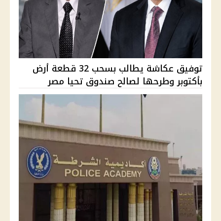
توفيق عكاشة يطالب بسحب 32 قطعة أرض
بأكتوبر وطرحها لصالح صندوق تحيا مصر