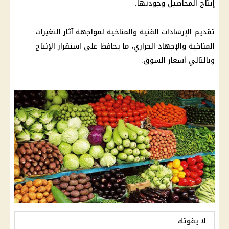
إنتاج المحاصيل وجودتها.
تقديم الإرشادات الفنية والمناخية لمواجهة آثار التغيرات
المناخية والإجهاد الحراري، ما يحافظ على استقرار الإنتاج
وبالتالي أسعار السوق.
لا يفوتك