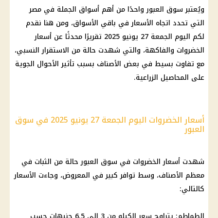
ويُعتبر سوق العبور واحدًا من أهم أسواق الجملة في مصر
التي تحدد اتجاه الأسعار في باقي الأسواق، ومن هنا نقدم
لكم اليوم الجمعة 27 يونيو 2025 تقريرًا محدثًا عن أسعار
الخضروات والفاكهة، والتي شهدت حالة من الاستقرار النسبي،
مع تفاوت بسيط في بعض الأصناف بسبب تأثير الأحوال الجوية
على المحاصيل الزراعية.
أسعار الخضروات اليوم الجمعة 27 يونيو 2025 في سوق
العبور
شهدت أسعار الخضروات في سوق العبور حالة من الثبات في
معظم الأصناف، وسط توافر كبير في المعروض، وجاءت الأسعار
كالتالي:
الطماطم: يتراوح سعر الكيلو من 3 إلى 6.5 جنيهات حسب