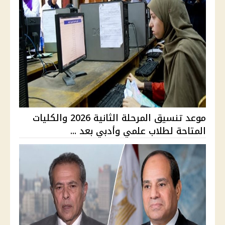
موعد تنسيق المرحلة الثانية 2026 والكليات
المتاحة لطلاب علمي وأدبي بعد ...