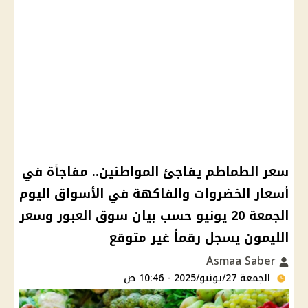
سعر الطماطم يفاجئ المواطنين.. مفاجأة في
أسعار الخضروات والفاكهة في الأسواق اليوم
الجمعة 20 يونيو حسب بيان سوق العبور وسعر
الليمون يسجل رقماً غير متوقع
Asmaa Saber
الجمعة 27/يونيو/2025 - 10:46 ص