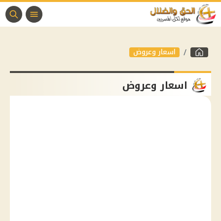
اسعار وعروض
اسعار وعروض