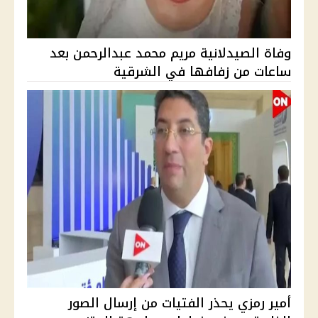
وفاة الصيدلانية مريم محمد عبدالرحمن بعد
ساعات من زفافها في الشرقية
أمير رمزي يحذر الفتيات من إرسال الصور