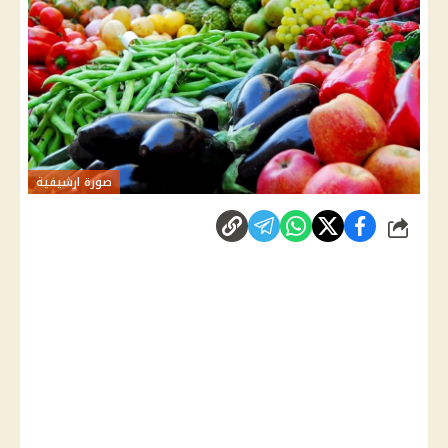
صورة ارشيفية
شارك