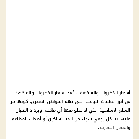
أسعار الخضروات والفاكهة .. تُعد أسعار الخضروات والفاكهة
من أبرز الملفات اليومية التي تهم المواطن المصري، كونها من
السلع الأساسية التي لا تخلو منها أي مائدة، ويزداد الإقبال
عليها بشكل يومي سواء من المستهلكين أو أصحاب المطاعم
والمحال التجارية.