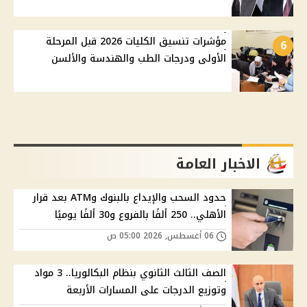
مؤشرات تنسيق الكليات 2026 قبل المرحلة
6
الأولى ودرجات الطب والهندسة والألسن
الاخبار العامة
حدود السحب والإيداع بالبنوك وATM بعد قرار
الأهلي.. 250 ألفًا بالفروع و30 ألفًا يوميًا
06 أغسطس, 2026 05:00 ص
الصف الثالث الثانوي بنظام البكالوريا.. 3 مواد
وتوزيع الدرجات على المسارات الأربعة