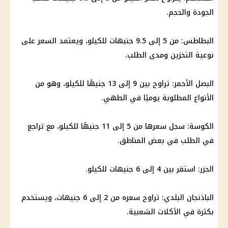
الجودة والحجم.
البطاطس: من 5 إلى 9.5 جنيهات للكيلو، ويعتمد السعر على
نوعية التخزين ومدى الطلب.
البصل الأحمر: تراوح بين 9 إلى 13 جنيهًا للكيلو، وهو من
الأنواع المطلوبة يوميًا في الطهي.
الكوسة: سجل سعرها من 5 إلى 11 جنيهًا للكيلو، مع تراجع
في الطلب في بعض المناطق.
الجزر: استقر بين 4 إلى 6 جنيهات للكيلو.
الباذنجان البلدي: تراوح سعره من 2 إلى 6 جنيهات، ويستخدم
بكثرة في الأكلات الشعبية.