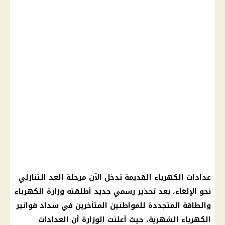
عدادات الكهرباء القديمة تدخل الآن مرحلة العد التنازلي
نحو الإلغاء، بعد تحذير رسمي جديد أطلقته وزارة الكهرباء
والطاقة المتجددة للمواطنين المتأخرين في سداد فواتير
الكهرباء الشهرية، حيث أعلنت الوزارة أن العدادات