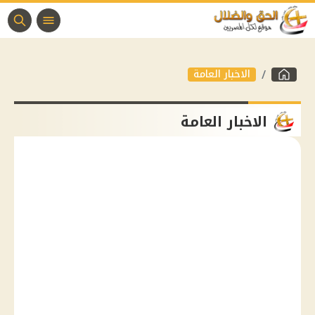
الاخبار العامة
الاخبار العامة