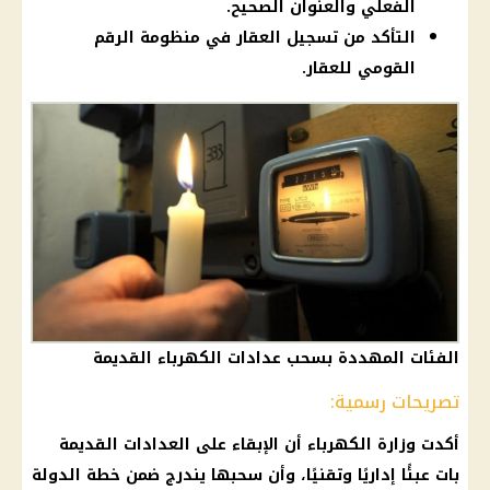
الفعلي والعنوان الصحيح.
التأكد من تسجيل العقار في منظومة الرقم
القومي للعقار.
الفئات المهددة بسحب عدادات الكهرباء القديمة
تصريحات رسمية:
أكدت وزارة الكهرباء أن الإبقاء على العدادات القديمة
بات عبئًا إداريًا وتقنيًا، وأن سحبها يندرج ضمن خطة الدولة