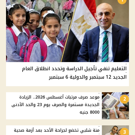
التعليم تنفي تأجيل الدراسة وتحدد انطلاق العام
الجديد 12 سبتمبر والدولية 6 سبتمبر
موعد صرف مرتبات أغسطس 2026.. الزيادة
2
الجديدة مستمرة والصرف يوم 23 والحد الأدنى
8000 جنيه
منة شلبي تخضع لجراحة الأحد بعد أزمة صحية
3