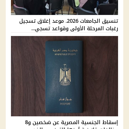
تنسيق الجامعات 2026. موعد إغلاق تسجيل
رغبات المرحلة الأولى وقواعد تسجي...
إسقاط الجنسية المصرية عن شخصين و8