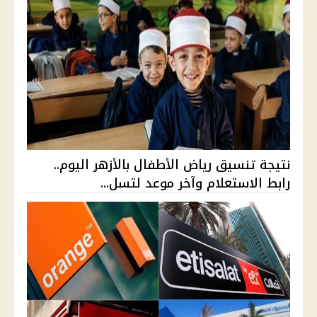
نتيجة تنسيق رياض الأطفال بالأزهر اليوم..
رابط الاستعلام وآخر موعد لتسل...