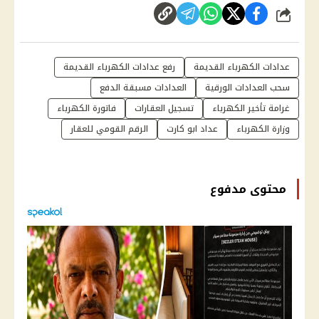
شارك
عدادات الكهرباء القديمة
رفع عدادات الكهرباء القديمة
سحب العدادات الورقية
العدادات مسبقة الدفع
غرامة تأخير الكهرباء
تسجيل العقارات
فاتورة الكهرباء
وزارة الكهرباء
عداد ابو كارت
الرقم القومي للعقار
محتوى مدفوع