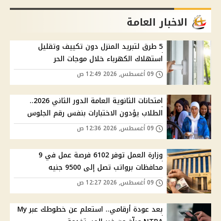
الاخبار العامة
5 طرق لتبريد المنزل دون تكييف وتقليل
استهلاك الكهرباء خلال موجات الحر
09 أغسطس, 2026 12:49 ص
امتحانات الثانوية العامة الدور الثاني 2026..
الطلاب يؤدون الاختبارات بنفس رقم الجلوس
09 أغسطس, 2026 12:36 ص
وزارة العمل توفر 6102 فرصة عمل في 9
محافظات برواتب تصل إلى 9500 جنيه
09 أغسطس, 2026 12:27 ص
بعد عودة أرقامي.. استعلم عن خطوطك عبر My