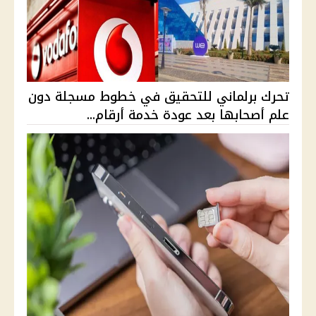
تحرك برلماني للتحقيق في خطوط مسجلة دون
علم أصحابها بعد عودة خدمة أرقام...