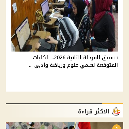
تنسيق المرحلة الثانية 2026.. الكليات
المتوقعة لعلمي علوم ورياضة وأدبي ...
الأكثر قراءة
1