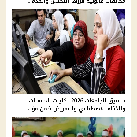
مخالفات قانونية أبرزها التجنس والخدم...
تنسيق الجامعات 2026.. كليات الحاسبات
والذكاء الاصطناعي والتمريض ضمن مؤ...