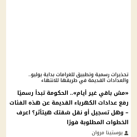
تحذيرات رسمية وتطبيق للغرامات بداية يوليو..
والعدادات القديمة في طريقها للانتهاء
«مش باقي غير أيام».. الحكومة تبدأ رسميًا
رفع عدادات الكهرباء القديمة عن هذه الفئات
– وهل تسجيل أو نقل شقتك هيتأثر؟ اعرف
الخطوات المطلوبة فورًا
يوستينا مروان