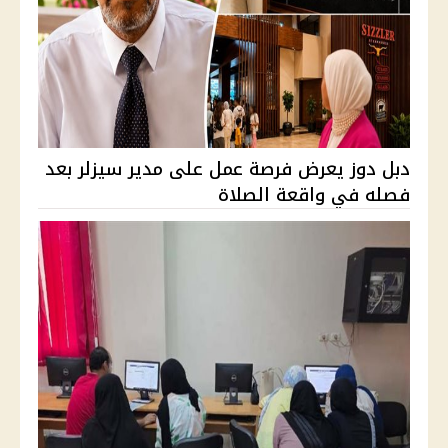
دبل دوز يعرض فرصة عمل على مدير سيزلر بعد
فصله في واقعة الصلاة