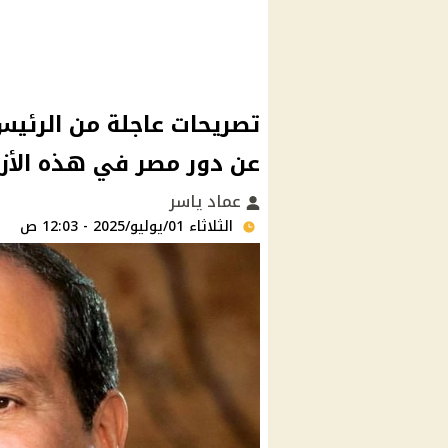
تصريحات عاجلة من الرئي
عن دور مصر في هذه الأزم
عماد ياسر
الثلاثاء 01/يوليو/2025 - 12:03 ص