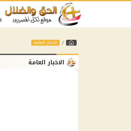
ا
الاخبار العامة
الاخبار العامة