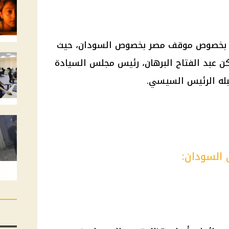
ي بخصوص موقف مصر بخصوص السودان، حيث
كن عبد الفتاح البرهان، رئيس مجلس السيادة
بله الرئيس السيسي.
السودان: