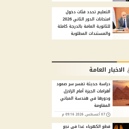
التعليم تحدد فئات دخول
امتحانات الدور الثاني 2026
للثانوية العامة بالدرجة كاملة
والمستندات المطلوبة
الاخبار العامة
دراسة حديثة تفسر سر صمود
أهرامات الجيزة أمام الزلازل
ودورها في هندسة المباني
المقاومة
07 أغسطس, 2026 09:16 م
قطع الكهرباء غدا في نجع