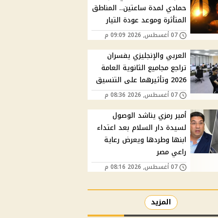
حمادي لمدة ساعتين.. المناطق
المتأثرة وموعد عودة التيار
07 أغسطس, 2026 09:09 م
العربي والإنجليزي يفسران
تراجع مجاميع الثانوية العامة
2026 وتأثيرهما على التنسيق
07 أغسطس, 2026 08:36 م
أمير رمزي يناشد الوصول
لسيدة دار السلام بعد اعتداء
ابنها وطردها ويعرض رعاية
راعي مصر
07 أغسطس, 2026 08:16 م
المزيد