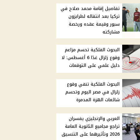
تفاصيل إقامة محمد صلاح في
تركيا بعد انتقاله لطرابزون
سبور وقيمة عقده ورخصة
مشاركته
البحوث الفلكية تحسم مزاعم
وقوع زلزال غدًا 6 أغسطس: لا
دليل علمي على التوقعات
البحوث الفلكية تنفي وقوع
زلزال في مصر اليوم وتحسم
شائعات الهزة المدمرة
العربي والإنجليزي يفسران
تراجع مجاميع الثانوية العامة
2026 وتأثيرهما على التنسيق