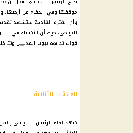
صرح الرئيس السيسي وقال أن مصر
موقفها وفي الدفاع عن أرضها، وإر
وأن الفترة القادمة ستشهد تقديم
قوات تداهم بيوت المدنيين وتتـ 
العلاقات الثنائية:
شهد لقاء
الرئيس السيسي
بالضيف