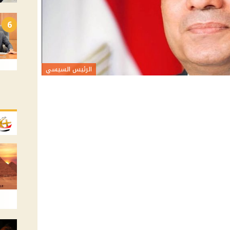
6
الرئيس السيسي