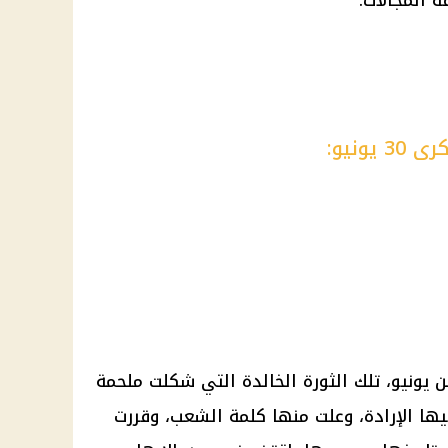
 المجالات.
ونيو:
من يونيو، تلك الثورة الخالدة التي شكلت ملحمة
ها الإرادة، وعلت منها كلمة الشعب، وقررت