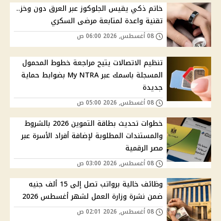
خاتم ذكي يقيس الجلوكوز عبر العرق دون وخز..
تقنية واعدة لمتابعة مرضى السكري
08 أغسطس, 2026 06:00 ص
تنظيم الاتصالات يتيح مراجعة خطوط المحمول
المسجلة باسمك عبر My NTRA بضوابط حماية
جديدة
08 أغسطس, 2026 05:00 ص
خطوات تحديث بطاقة التموين 2026 بالشروط
والمستندات المطلوبة لإضافة أفراد الأسرة عبر
مصر الرقمية
08 أغسطس, 2026 03:00 ص
وظائف خالية برواتب تصل إلى 15 ألف جنيه
ضمن نشرة وزارة العمل لشهر أغسطس 2026
08 أغسطس, 2026 02:01 ص