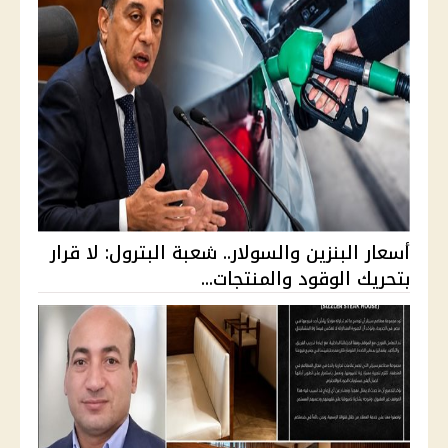
أسعار البنزين والسولار.. شعبة البترول: لا قرار
بتحريك الوقود والمنتجات...