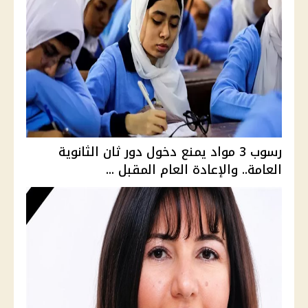
رسوب 3 مواد يمنع دخول دور ثان الثانوية
العامة.. والإعادة العام المقبل ...