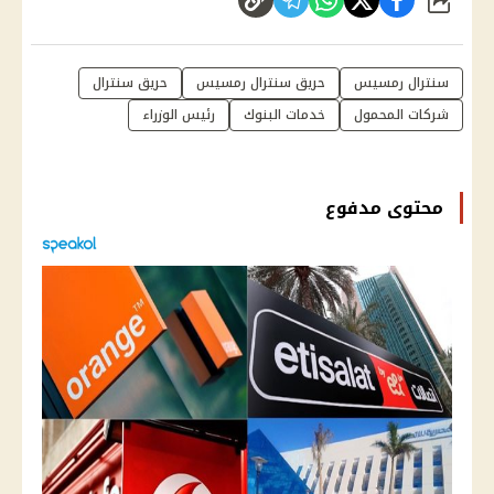
شارك
سنترال رمسيس
حريق سنترال رمسيس
حريق سنترال
شركات المحمول
خدمات البنوك
رئيس الوزراء
محتوى مدفوع