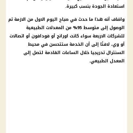
استعادة الجودة بنسب كبيرة.
واضاف أنه هذا ما حدث في صباح اليوم الاول من الازمة تم
الوصول إلى متوسط 95% من المعدلات الطبيعية
للشركات الاربعة سواء كانت اورانج أو فودافون أو اتصالات
أو وي، لافتًا إلى أن الخدمة ستتحسن في محيط
السنترال تدريجيا خلال الساعات القادمة لتصل إلى
المعدل الطبيعي.