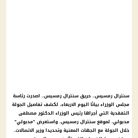
سنترال رمسيس.. حريق سنترال رمسيس.. اصدرت رئاسة
مجلس الوزراء بيانًا اليوم الاربعاء، لكشف تفاصيل الجولة
التفقدية التي أجراها رئيس الوزراء الدكتور مصطفى
مدبولي، لموقع سنترال رمسيس، واستعرض "مدبولي"
خلال الجولة مع الجهات المعنية وتحديدا وزير الاتصالات،