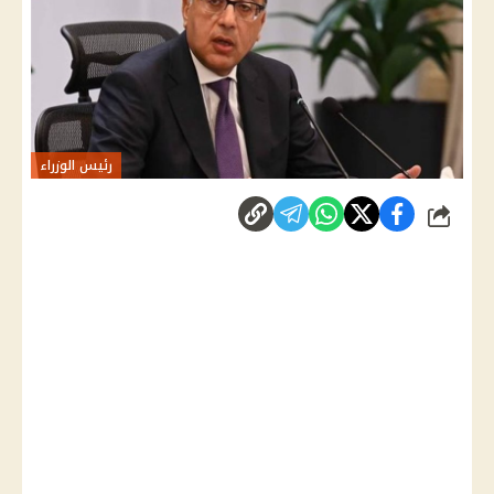
رئيس الوزراء
شارك