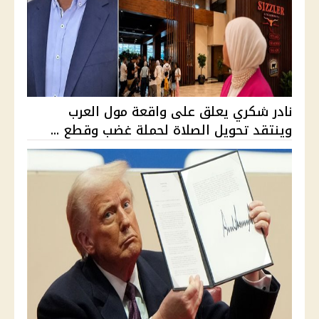
نادر شكري يعلق على واقعة مول العرب
وينتقد تحويل الصلاة لحملة غضب وقطع ...