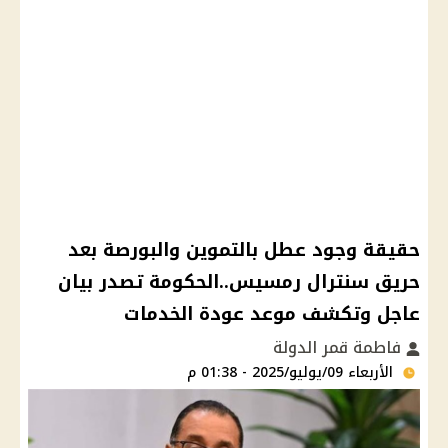
حقيقة وجود عطل بالتموين والبورصة بعد
حريق سنترال رمسيس..الحكومة تصدر بيان
عاجل وتكشف موعد عودة الخدمات
فاطمة قمر الدولة
الأربعاء 09/يوليو/2025 - 01:38 م