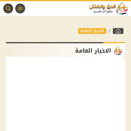
الاخبار العامة
الاخبار العامة