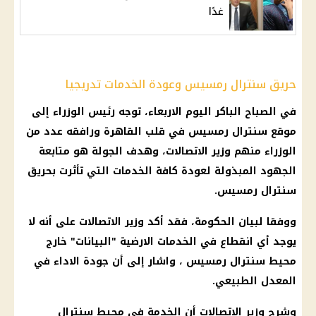
غدًا
حريق سنترال رمسيس وعودة الخدمات تدريجيا
في الصباح الباكر اليوم الاربعاء، توجه رئيس الوزراء إلى
موقع سنترال رمسيس في قلب القاهرة ورافقه عدد من
الوزراء منهم وزير الاتصالات، وهدف الجولة هو متابعة
الجهود المبذولة لعودة كافة الخدمات التي تأثرت بحريق
سنترال رمسيس.
ووفقا لبيان الحكومة، فقد أكد وزير الاتصالات على أنه لا
يوجد أي انقطاع في الخدمات الارضية "البيانات" خارج
محيط سنترال رمسيس ، واشار إلى أن جودة الاداء في
المعدل الطبيعي.
وشرح وزير الاتصالات أن الخدمة في محيط سنترال