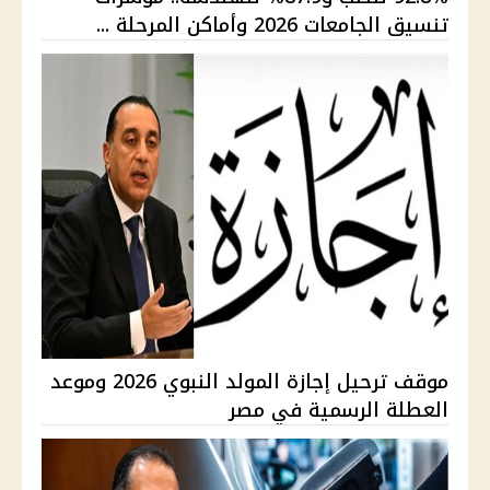
تنسيق الجامعات 2026 وأماكن المرحلة ...
موقف ترحيل إجازة المولد النبوي 2026 وموعد
العطلة الرسمية في مصر