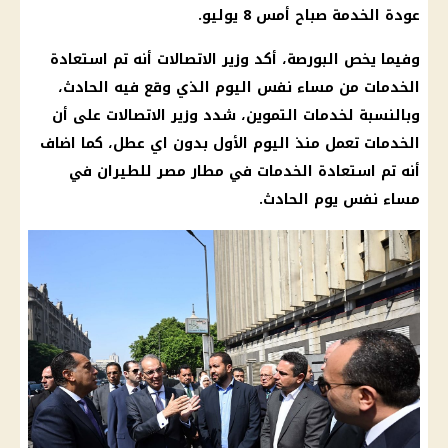
عودة الخدمة صباح أمس 8 يوليو.
وفيما يخص البورصة، أكد وزير
الاتصالات
أنه تم استعادة
الخدمات من مساء نفس اليوم الذي وقع فيه الحادث،
وبالنسبة لخدمات
التموين
، شدد وزير
الاتصالات
على أن
الخدمات تعمل منذ اليوم الأول بدون اي عطل، كما اضاف
أنه تم استعادة الخدمات في مطار مصر للطيران في
مساء نفس يوم الحادث.