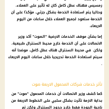
رمسيس فهناك عطل كامل كان له تأثير على العملاء،
وحاليا يتم استعادة الخدمة بشكل جزئي، مؤكدًا على أن
الخدمة ستعود لجميع العملاء خلال ساعات من اليوم
الاربعاء.
إما بشأن موقف الخدمات الارضية "الصوت" أكد وزير
الاتصالات على أن الخدمة خارج محيط السنترال طبيعية،
ولكن في محيط السنترال هناك عطل كامل، موضحا أنه
سيتم استعادة الخدمة تدريجيا خلال ساعات اليوم الاربعاء
.
تأثر خدمات شركات المحمول الاربعة صوت
كما كشف وزير الاتصالات أن خدمات المحمول "صوت" من
بداية الازمة تأثرت بشكل سلبي على الخطوط الاربعة من
ناحية الجودة فقط خارج حدود السنترال ولكن تم