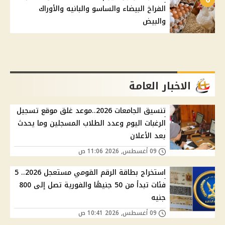
الفراخ البيضاء والساسو والبانيه والأوراك
والبيض
الاخبار العامة
تنسيق الجامعات 2026..موعد غلق موقع تسجيل
الرغبات اليوم وعدد الطلاب المسجلين وما يحدث
بعد الأعلان
09 أغسطس, 2026 11:06 ص
استخراج بطاقة الرقم القومي مستعجل 2026.. 5
فئات تبدأ من 50 جنيهًا والفورية تصل إلى 800
جنيه
09 أغسطس, 2026 10:41 ص