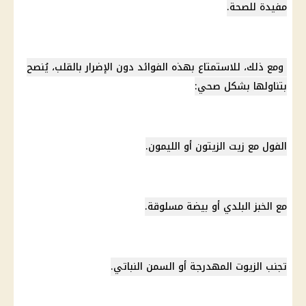
مفيدة للصحة.
ومع ذلك، للاستمتاع بهذه الفوائد دون الإضرار بالقلب، يُنصح
بتناولها بشكل صحي:
الفول مع زيت الزيتون أو
الليمون
.
مع الخبز البلدي أو بيضة مسلوقة.
تجنب الزيوت المهدرجة أو السمن النباتي.