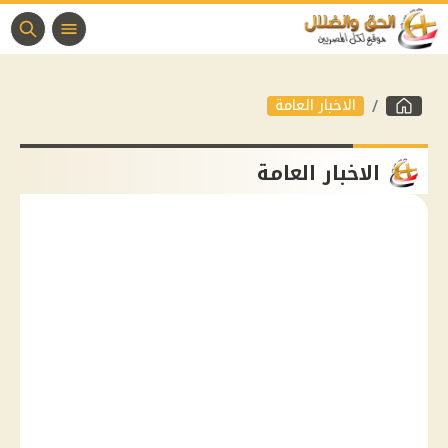
الاخبار العامة
الاخبار العامة