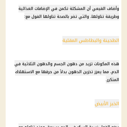
وأضاف القيعي أن المشكلة تكمن في الإضافات الغذائية
وطريقة تناولها، والتي تضر بالصحة تناولها الفول مع:
الطحينة والبطاطس المقلية
هذه المكونات تزيد من دهون
الجسم
والدهون الثلاثية في
الدم، مما يعزز تخزين الدهون بدلاً من حرقها مع الاستهلاك
المتكرر.
الخبز الأبيض