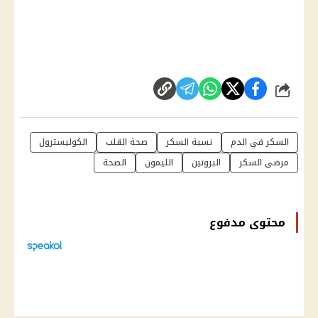
شارك
السكر في الدم
نسبة السكر
صحة القلب
الكوليسترول
مرضى السكر
البروتين
الليمون
الصحة
محتوى مدفوع