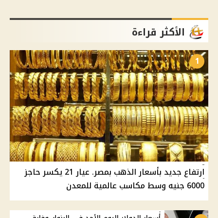
الأكثر قراءة
1
ارتفاع جديد بأسعار الذهب بمصر. عيار 21 يكسر حاجز
6000 جنيه وسط مكاسب عالمية للمعدن