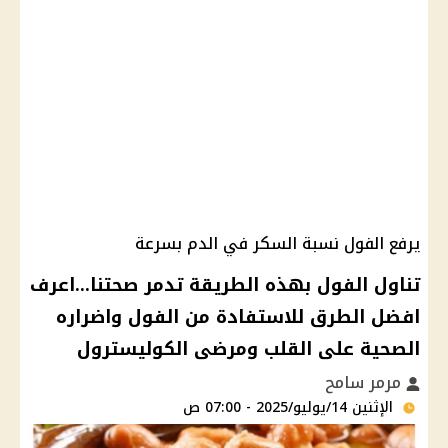
يرفع الفول نسبة السكر في الدم بسرعة
تناول الفول بهذه الطريقة تدمر صحتنا...اعرف
افضل الطرق للاستفادة من الفول واضراره
الصحية على القلب ومرضى الكوليسترول
مرمر سامح
الإثنين 14/يوليو/2025 - 07:00 ص