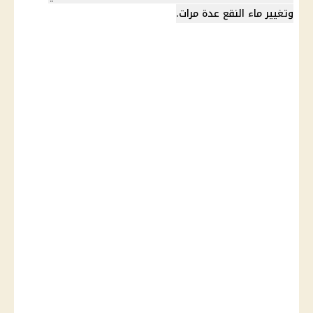
وتغيير ماء النقع عدة مرات.