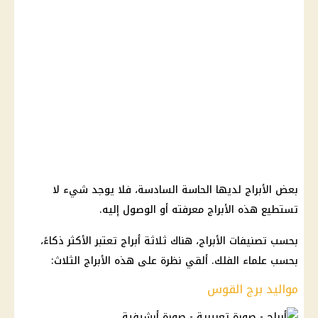
بعض الأبراج لديها الحاسة السادسة، فلا يوجد شيء لا
تستطيع هذه الأبراج معرفته أو الوصول إليه.
بحسب تصنيفات الأبراج، هناك ثلاثة أبراج تعتبر الأكثر ذكاءً،
بحسب علماء الفلك. ألقي نظرة على هذه الأبراج الثلاث:
مواليد برج القوس