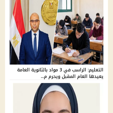
التعليم: الراسب في 3 مواد بالثانوية العامة
يعيدها العام المقبل ويحرم م...