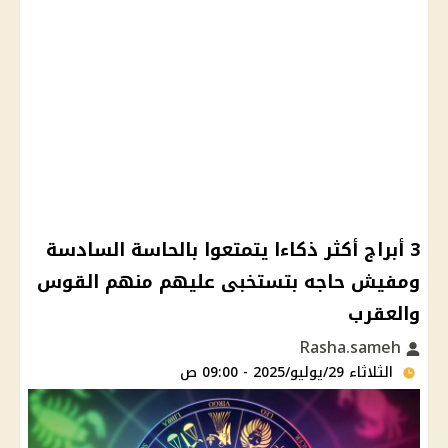
3 أبراج أكثر ذكاءا يتمتعوا بالحاسة السادسة
ومفيش حاجه بتستخبى عليهم منهم القوس
والعقرب
Rasha.sameh
الثلاثاء 29/يوليو/2025 - 09:00 ص