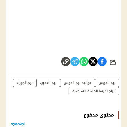
شارك
برج القوس
مواليد برج القوس
برج العقرب
برج الجوزاء
أبراج لديها الحاسة السادسة
محتوى مدفوع