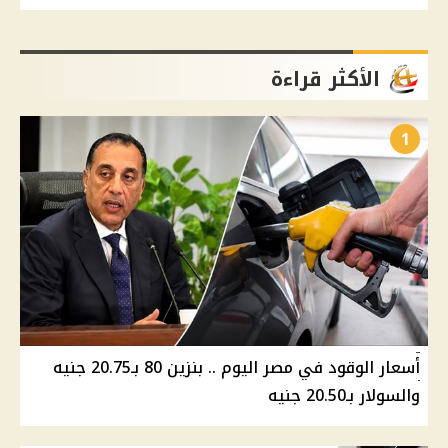
الأكثر قراءة
1
أسعار الوقود في مصر اليوم .. بنزين 80 بـ20.75 جنيه
والسولار بـ20.50 جنيه