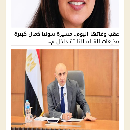
عقب وفاتها اليوم.. مسيرة سونيا كمال كبيرة
مذيعات القناة الثالثة داخل م...