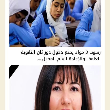
رسوب 3 مواد يمنع دخول دور ثان الثانوية
العامة.. والإعادة العام المقبل ...