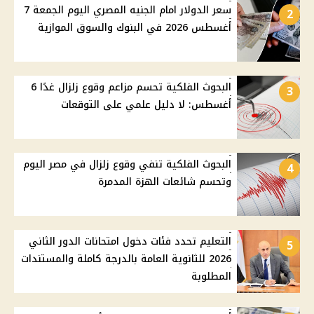
سعر الدولار امام الجنيه المصري اليوم الجمعة 7
2
أغسطس 2026 في البنوك والسوق الموازية
البحوث الفلكية تحسم مزاعم وقوع زلزال غدًا 6
3
أغسطس: لا دليل علمي على التوقعات
البحوث الفلكية تنفي وقوع زلزال في مصر اليوم
4
وتحسم شائعات الهزة المدمرة
التعليم تحدد فئات دخول امتحانات الدور الثاني
5
2026 للثانوية العامة بالدرجة كاملة والمستندات
المطلوبة