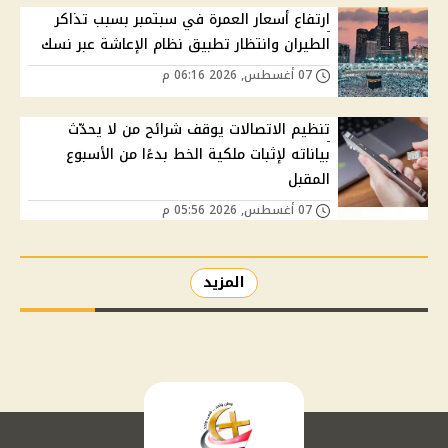
ارتفاع أسعار العمرة في سبتمبر بسبب تذاكر
الطيران وانتظار تطبيق نظام الإعاشة عبر نسك
07 أغسطس, 2026 06:16 م
تنظيم الاتصالات يوقف شرائح من لا يحدّث
بياناته لإثبات ملكية الخط بدءًا من الأسبوع
المقبل
07 أغسطس, 2026 05:56 م
المزيد