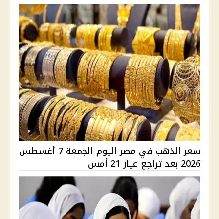
سعر الذهب في مصر اليوم الجمعة 7 أغسطس
2026 بعد تراجع عيار 21 أمس