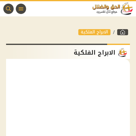
الابراج الفلكية
الابراج الفلكية