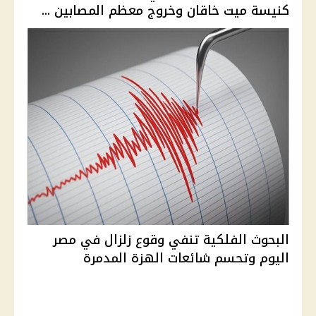
كنيسة ميت خاقان وخروج معظم المصابين ...
البحوث الفلكية تنفي وقوع زلزال في مصر
اليوم وتحسم شائعات الهزة المدمرة