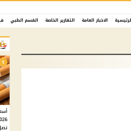
لرئيسية
الاخبار العامة
التقارير الخاصة
القسم الطبي
في
1
تصل إلى