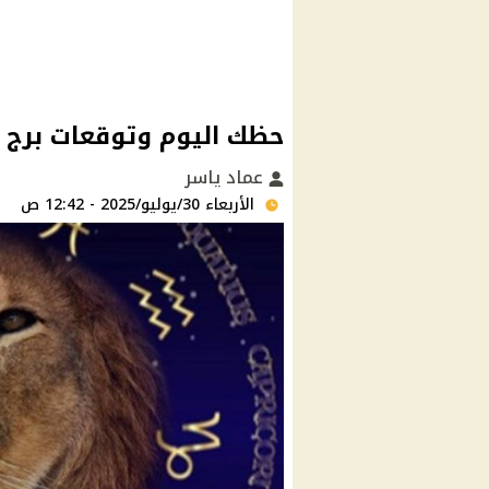
حظك اليوم وتوقعات برج الأسد اليو
عماد ياسر
الأربعاء 30/يوليو/2025 - 12:42 ص