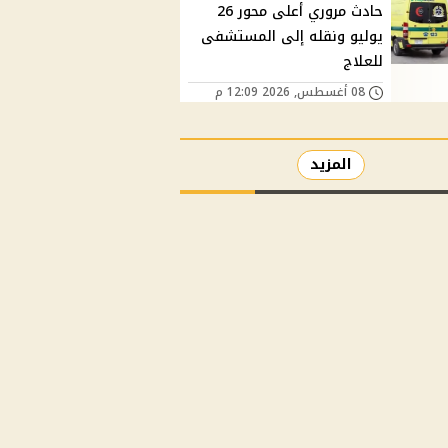
حادث مروري أعلى محور 26
يوليو ونقله إلى المستشفى
للعلاج
08 أغسطس, 2026 12:09 م
المزيد