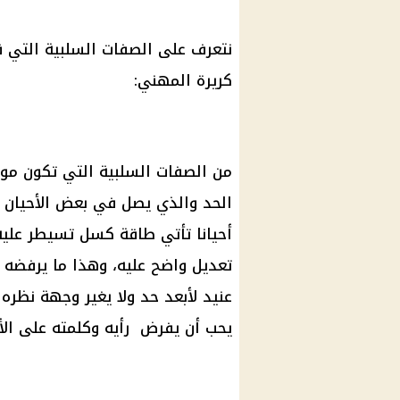
نتعرف على الصفات السلبية التي 
كريرة المهني:
من الصفات السلبية التي تكون موج
الحد والذي يصل في بعض الأحيان إل
أحيانا تأتي طاقة كسل تسيطر عليه،
تعديل واضح عليه، وهذا ما يرفضه و
عنيد لأبعد حد ولا يغير وجهة نظره
يحب أن يفرض رأيه وكلمته على الأ