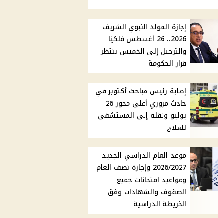
إجازة المولد النبوي الشريف
2026.. 26 أغسطس فلكيًا
والترحيل إلى الخميس ينتظر
قرار الحكومة
إصابة رئيس مباحث أكتوبر في
حادث مروري أعلى محور 26
يوليو ونقله إلى المستشفى
للعلاج
موعد العام الدراسي الجديد
2026/2027 وإجازة نصف العام
ومواعيد امتحانات جميع
الصفوف والشهادات وفق
الخريطة الدراسية