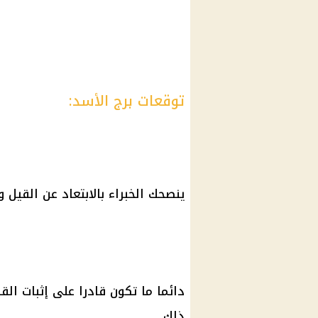
توقعات برج الأسد:
ينصحك الخبراء بالابتعاد عن القيل 
دائما ما تكون قادرا على إثبات ا
ذلك