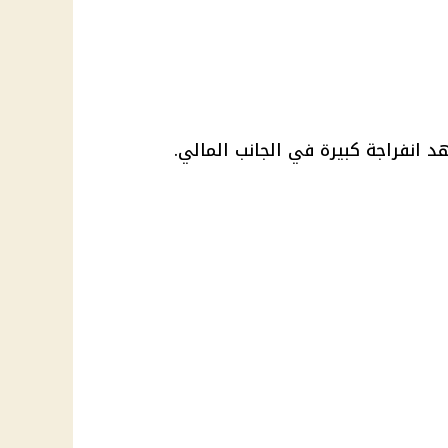
 انفراجة كبيرة في الجانب المالي.