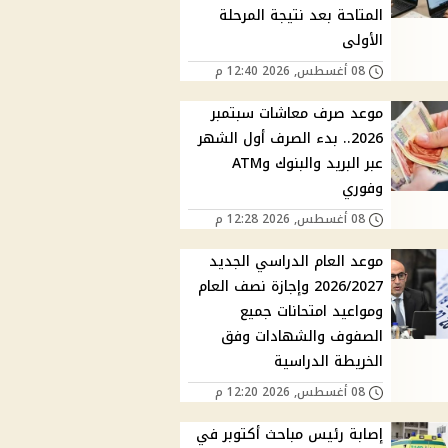
المتاحة بعد نتيجة المرحلة
الأولى
08 أغسطس, 2026 12:40 م
موعد صرف معاشات سبتمبر
2026.. بدء الصرف أول الشهر
عبر البريد والبنوك وATM
وفوري
08 أغسطس, 2026 12:28 م
موعد العام الدراسي الجديد
2026/2027 وإجازة نصف العام
ومواعيد امتحانات جميع
الصفوف والشهادات وفق
الخريطة الدراسية
08 أغسطس, 2026 12:20 م
إصابة رئيس مباحث أكتوبر في