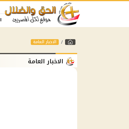
ا
الاخبار العامة
الاخبار العامة