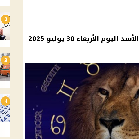
2
م الأربعاء 30 يوليو 2025
3
4