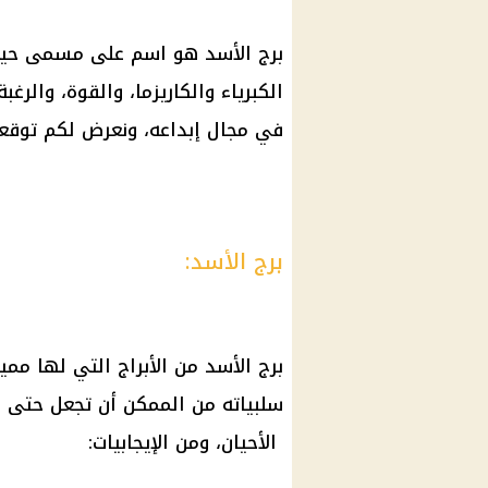
برج الأسد هو اسم على مسمى حيث 
الكبرياء والكاريزما، والقوة، والرغ
في مجال إبداعه، ونعرض لكم توقعات برج الأ
برج الأسد:
برج الأسد من الأبراج التي لها مم
سلبياته من الممكن أن تجعل حتى ا
الأحيان، ومن الإيجابيات: