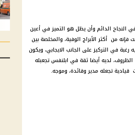
في النجاح الدائم وأن يظل هو التميز في أعين
فإنه من أكثر الأبراج الوفية، والمخلصة بين
يه رغبة في التركيز على الجانب الايجابي، ويكون
الظروف، لديه أيضا ثقة في ابلنفس تجعبله
 قيادية تجعله مدير وقائدة، وموجه.