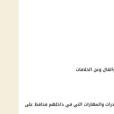
والقال وعن الخلافات
لقدرات والمهارات التي في داخلهم فحافظ على