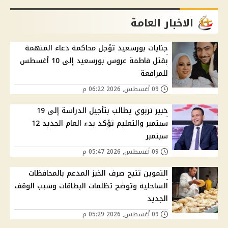
الاخبار العامة
جنايات بورسعيد تؤجل محاكمة دعاء المتهمة
بقتل فاطمة عروس بورسعيد إلى 10 أغسطس
للمرافعة
09 أغسطس, 2026 06:22 م
خبير تربوي يطالب بتأجيل الدراسة إلى 19
سبتمبر والتعليم تؤكد بدء العام الجديد 12
سبتمبر
09 أغسطس, 2026 05:47 م
التموين تتيح صرف الخبز المدعم بالمحافظات
الساحلية وتوضح تظلمات البطاقات وسبب الوقف
الجديد
09 أغسطس, 2026 05:29 م