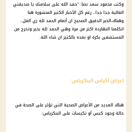
وكتب محمود سعد نصا: "حمد الله على سلامتك يا صديقتي
الغالية جدا جدا.. رغم كل الأخبار الكتير المنشورة هنا
وهناك،الخبر الدقيق الصحيح ان أنغام الحمد لله زي الفل..
اتكلمنا النهاردة اكتر من مرة وهي الحمد لله بخير وتخرج من
المستشفى
بكرة او بعده بالكتير ان شاء الله.
اعراض أكياس البنكرياس:
هناك العديد من الأعراض الصحية التي تؤثر على
الصحة
في
حالة وجود كيس أو تكيسات على البنكرياس: