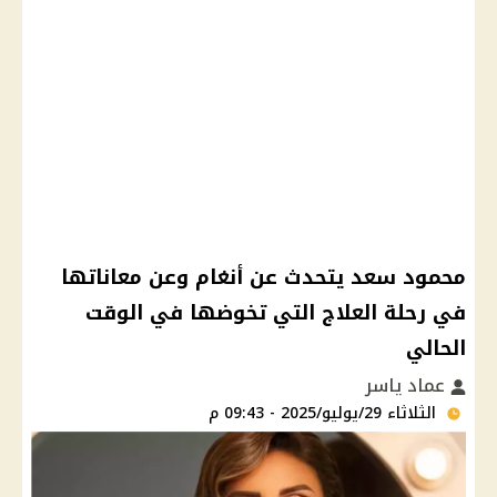
محمود سعد يتحدث عن أنغام وعن معاناتها
في رحلة العلاج التي تخوضها في الوقت
الحالي
عماد ياسر
الثلاثاء 29/يوليو/2025 - 09:43 م