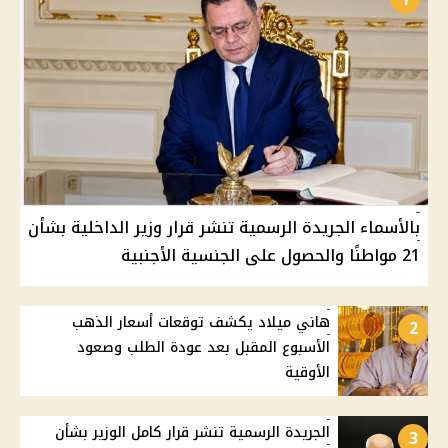
بالأسماء الجريدة الرسمية تنشر قرار وزير الداخلية بشأن
21 مواطنًا والحصول على الجنسية الأجنبية
هاني ميلاد يكشف توقعات أسعار الذهب
2
الأسبوع المقبل بعد عودة الطلب وصعود
الأوقية
الجريدة الرسمية تنشر قرار كامل الوزير بشأن
3