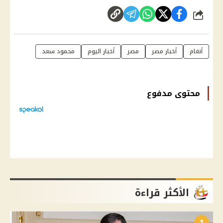
شارك
أنغام
أخبار مصر
مصر
أخبار اليوم
محمود سعد
محتوى مدفوع
الأكثر قراءة
1