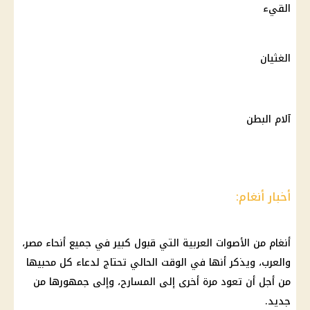
القيء
الغثيان
آلام البطن
أخبار أنغام:
أنغام من الأصوات العربية التي قبول كبير في جميع أنحاء مصر،
والعرب، ويذكر أنها في الوقت الحالي تحتاج لدعاء كل محبيها
من أجل أن تعود مرة أخرى إلى المسارح، وإلى جمهورها من
جديد.