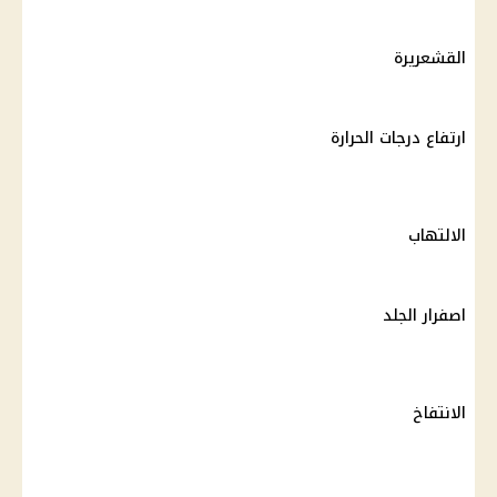
القشعريرة
ارتفاع درجات الحرارة
الالتهاب
اصفرار الجلد
الانتفاخ