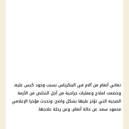
تعاني أنغام من آلام في البنكرياس بسبب وجود كيس عليه،
وخضعت لعلاج وعمليات جراحية من أجل التخلص من الأزمة
الصحية التي تؤثر عليها بشكل واضح، وتحدث مؤخرا الإعلامي
محمود سعد عن حالة أنغام، وعن رحلة علاجها.