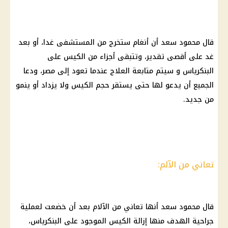
قال محمود سعد أن أنغام ستخرج من
المستشفى
غدا، أو بعد
غد على أقصى تقدير، وتتبقى أجزاء من الكيس على
البنكرياس و سيتم متابعة العلاج عندما تعود إلى مصر، ودعا
الجميع أن يدعو لها حتى يستقر حجم الكيس ولا يزداد أو ينمو
من جديد.
تعاني من الآلم:
قال محمود سعد أنها تعاني من الآلام بعد أن خضعت لعملية
جراحية الهدف منها إزالة الكيس الموجود على البنكرياس،