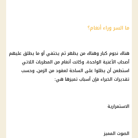
ما السر وراء أنغام؟
هناك نجوم كبار وهناك من يظهر ثم يختفي أو ما يطلق عليهم
أصحاب الأغنية الواحدة، وكانت أنغام من المطربات اللاتي
استطعن أن يظلوا على الساحة لعقود من الزمن، وحسب
تقديرات الخبراء فإن أسباب تميزها هي:
الاستمرارية
الصوت المميز