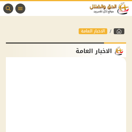
الاخبار العامة
الاخبار العامة