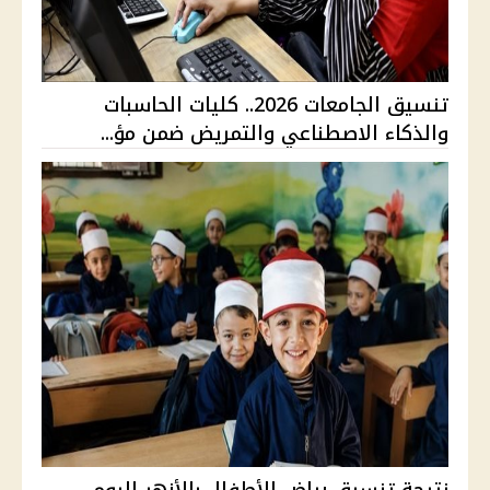
تنسيق الجامعات 2026.. كليات الحاسبات
والذكاء الاصطناعي والتمريض ضمن مؤ...