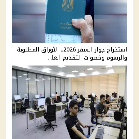
استخراج جواز السفر 2026.. الأوراق المطلوبة
والرسوم وخطوات التقديم العا...