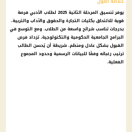
خلاصة القول
يوفر
تنسيق المرحلة الثانية
2025 لطلاب
الأدبي
فرصة
قوية للالتحاق بكليات التجارة والحقوق والآداب والتربية،
بدرجات تناسب شرائح واسعة من الطلاب. ومع التوسع في
البرامج الجامعية الحكومية والتكنولوجية، تزداد فرص
القبول بشكل عادل ومنظم، شريطة أن يُحسن الطالب
ترتيب رغباته وفقًا للبيانات الرسمية وحدود المجموع
الفعلية.