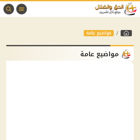
مواضيع عامة
مواضيع عامة