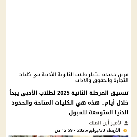
فرص جديدة تنتظر طلاب الثانوية الأدبية في كليات
التجارة والحقوق والآداب
تنسيق المرحلة الثانية 2025 لطلاب الأدبي يبدأ
خلال أيام.. هذه هي الكليات المتاحة والحدود
الدنيا المتوقعة للقبول
الأمير أبن الملك
الأربعاء 30/يوليو/2025 - 12:59 ص