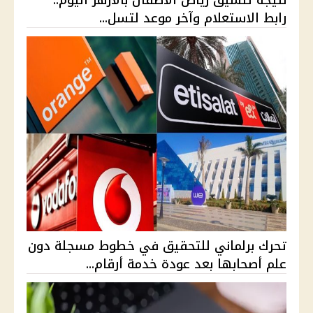
نتيجة تنسيق رياض الأطفال بالأزهر اليوم..
رابط الاستعلام وآخر موعد لتسل...
تحرك برلماني للتحقيق في خطوط مسجلة دون
علم أصحابها بعد عودة خدمة أرقام...