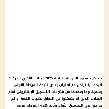
يتصدر تنسيق المرحلة الثانية 2025 لطلاب الأدبي محركات
البحث، بالتزامن مع اقتراب إعلان نتيجة المرحلة الأولى
رسميًا، وما يعقبها من فتح باب التسجيل الإلكتروني أمام
الطلاب الذين لم يتمكنوا من اللحاق بكليات القمة أو لم
يُدرجوا في التنسيق الأول. وتُعد هذه المرحلة فرصة