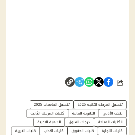
شارك
تنسيق المرحلة الثانية 2025
تنسيق الجامعات 2025
طلاب الأدبي
الثانوية العامة
كليات المرحلة الثانية
الكليات المتاحة
درجات القبول
الشعبة الادبية
كليات التجارة
كليات الحقوق
كليات الآداب
كليات التربية