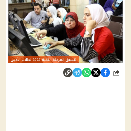
تنسيق المرحلة الثانية 2025 لطلاب الأدبي
شارك