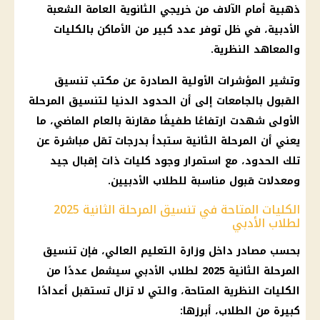
ذهبية أمام الآلاف من خريجي الثانوية العامة الشعبة
الأدبية، في ظل توفر عدد كبير من الأماكن بالكليات
والمعاهد النظرية.
وتشير المؤشرات الأولية الصادرة عن مكتب تنسيق
القبول بالجامعات إلى أن الحدود الدنيا لتنسيق المرحلة
الأولى شهدت ارتفاعًا طفيفًا مقارنة بالعام الماضي، ما
يعني أن المرحلة الثانية ستبدأ بدرجات تقل مباشرة عن
تلك الحدود، مع استمرار وجود كليات ذات إقبال جيد
ومعدلات قبول مناسبة للطلاب الأدبيين.
الكليات المتاحة في تنسيق المرحلة الثانية 2025
لطلاب الأدبي
بحسب مصادر داخل وزارة التعليم العالي، فإن تنسيق
المرحلة الثانية 2025 لطلاب الأدبي سيشمل عددًا من
الكليات النظرية المتاحة، والتي لا تزال تستقبل أعدادًا
كبيرة من الطلاب، أبرزها: