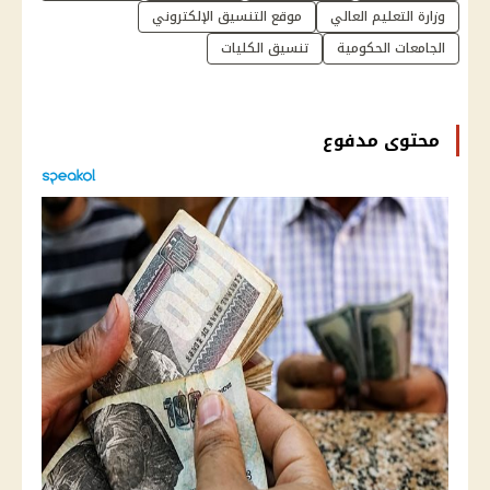
وزارة التعليم العالي
موقع التنسيق الإلكتروني
الجامعات الحكومية
تنسيق الكليات
محتوى مدفوع