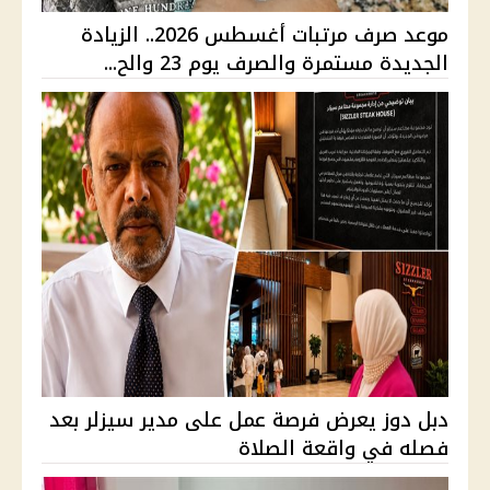
موعد صرف مرتبات أغسطس 2026.. الزيادة
الجديدة مستمرة والصرف يوم 23 والح...
دبل دوز يعرض فرصة عمل على مدير سيزلر بعد
فصله في واقعة الصلاة