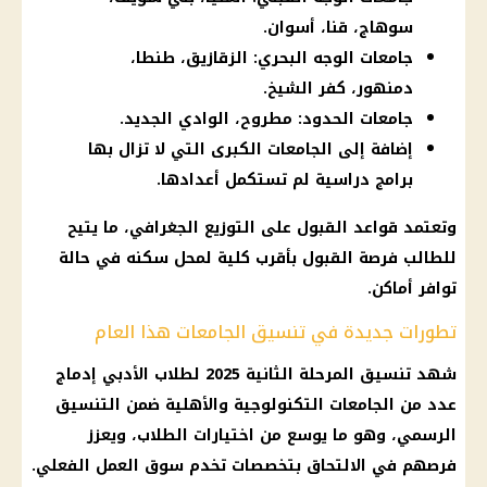
سوهاج، قنا، أسوان.
جامعات الوجه البحري: الزقازيق، طنطا،
دمنهور، كفر الشيخ.
جامعات الحدود: مطروح، الوادي الجديد.
إضافة إلى الجامعات الكبرى التي لا تزال بها
برامج دراسية لم تستكمل أعدادها.
وتعتمد قواعد القبول على التوزيع الجغرافي، ما يتيح
للطالب فرصة القبول بأقرب كلية لمحل سكنه في حالة
توافر أماكن.
تطورات جديدة في تنسيق الجامعات هذا العام
شهد تنسيق المرحلة الثانية 2025 لطلاب الأدبي إدماج
عدد من الجامعات التكنولوجية والأهلية ضمن التنسيق
الرسمي، وهو ما يوسع من اختيارات الطلاب، ويعزز
فرصهم في الالتحاق بتخصصات تخدم سوق العمل الفعلي.