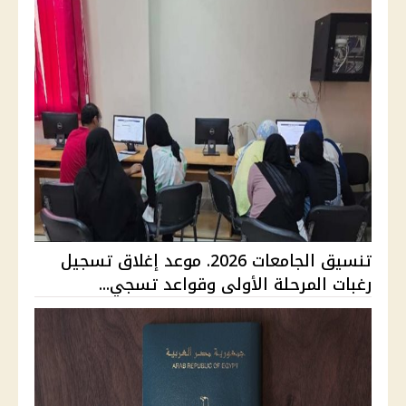
تنسيق الجامعات 2026. موعد إغلاق تسجيل
رغبات المرحلة الأولى وقواعد تسجي...