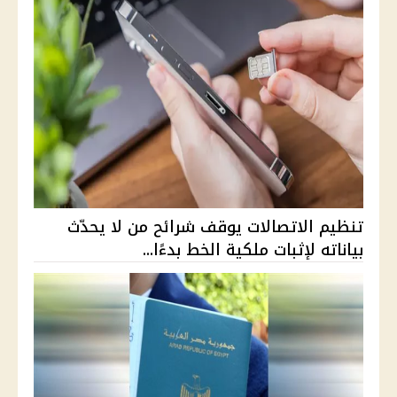
تنظيم الاتصالات يوقف شرائح من لا يحدّث
بياناته لإثبات ملكية الخط بدءًا...