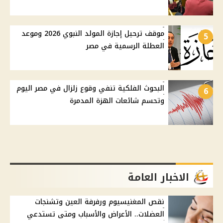
موقف ترحيل إجازة المولد النبوي 2026 وموعد
5
العطلة الرسمية في مصر
البحوث الفلكية تنفي وقوع زلزال في مصر اليوم
6
وتحسم شائعات الهزة المدمرة
الاخبار العامة
نقص المغنيسيوم ورفرفة العين وتشنجات
العضلات.. الأعراض والأسباب ومتى تستدعي