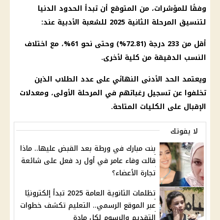
وفقًا للمؤشرات، من المتوقع أن تبدأ الحدود الدنيا
لتنسيق المرحلة الثانية 2025 للشعبة الأدبية عند:
أقل من 233 درجة (72.81%) وحتى نحو 61%، مع اختلاف
النسب الدقيقة من كلية لأخرى.
ويعتمد الحد الأدنى النهائي على عدد الطلاب الذين
تخلفوا عن تسجيل رغباتهم في المرحلة الأولى، ومعدلات
الإقبال على الكليات المتاحة.
لا يفوتك
بنت مبارك في ورطة بعد القبض عليها.. ماذا
قالت وفاء عامر في أول رد فعل على شائعة
تجارة الأعضاء؟
تظلمات الثانوية العامة 2025 تبدأ إلكترونيًا
عبر الموقع الرسمي.. التعليم تكشف خطوات
التقديم والرسوم لكل مادة