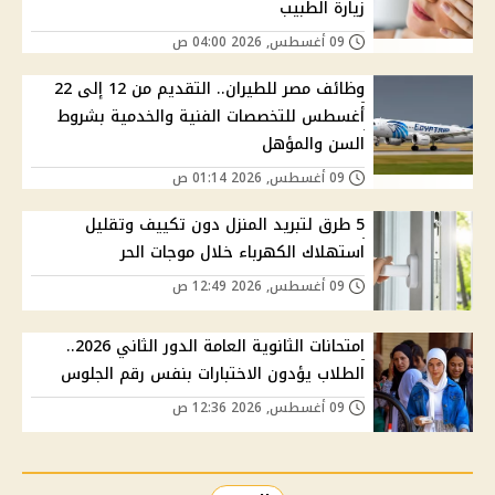
زيارة الطبيب
09 أغسطس, 2026 04:00 ص
وظائف مصر للطيران.. التقديم من 12 إلى 22
أغسطس للتخصصات الفنية والخدمية بشروط
السن والمؤهل
09 أغسطس, 2026 01:14 ص
5 طرق لتبريد المنزل دون تكييف وتقليل
استهلاك الكهرباء خلال موجات الحر
09 أغسطس, 2026 12:49 ص
امتحانات الثانوية العامة الدور الثاني 2026..
الطلاب يؤدون الاختبارات بنفس رقم الجلوس
09 أغسطس, 2026 12:36 ص