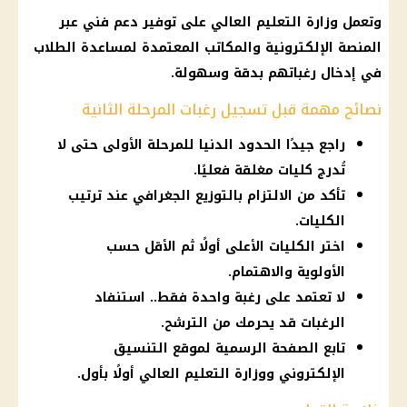
وتعمل
وزارة التعليم العالي
على توفير دعم فني عبر
المنصة الإلكترونية والمكاتب المعتمدة لمساعدة الطلاب
في إدخال رغباتهم بدقة وسهولة.
نصائح مهمة قبل تسجيل رغبات المرحلة الثانية
راجع جيدًا الحدود الدنيا للمرحلة الأولى حتى لا
تُدرج كليات مغلقة فعليًا.
تأكد من الالتزام بالتوزيع الجغرافي عند ترتيب
الكليات.
اختر الكليات الأعلى أولًا ثم الأقل حسب
الأولوية والاهتمام.
لا تعتمد على رغبة واحدة فقط.. استنفاد
الرغبات قد يحرمك من الترشح.
تابع الصفحة الرسمية لموقع التنسيق
الإلكتروني ووزارة التعليم العالي أولًا بأول.