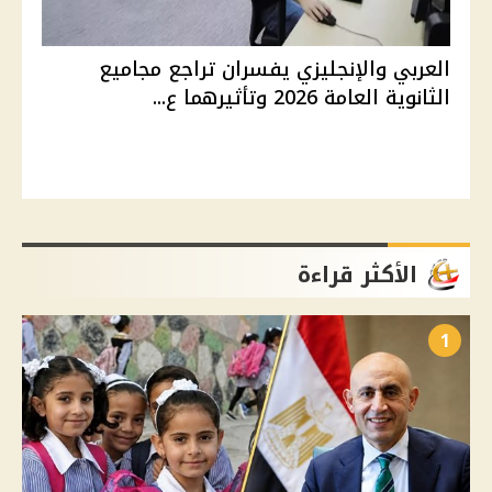
العربي والإنجليزي يفسران تراجع مجاميع
الثانوية العامة 2026 وتأثيرهما ع...
الأكثر قراءة
1