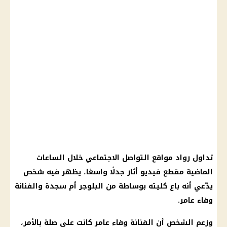
تداول رواد
مواقع التواصل الاجتماعي
خلال الساعات
الماضية مقطع فيديو أثار جدلًا واسعًا، يظهر فيه شخص
يدّعي أنه باع كليته بوساطة من البلوجر
أم سجدة
والفنانة
وفاء عامر
.
وزعم الشخص أن الفنانة
وفاء عامر
كانت على صلة بالأمر،