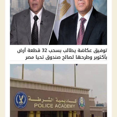
توفيق عكاشة يطالب بسحب 32 قطعة أرض
بأكتوبر وطرحها لصالح صندوق تحيا مصر