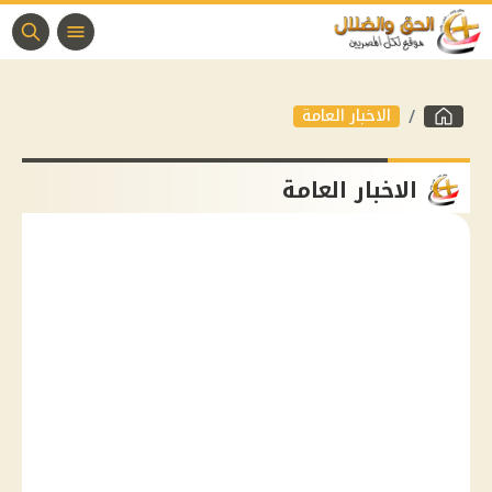
الاخبار العامة
الاخبار العامة