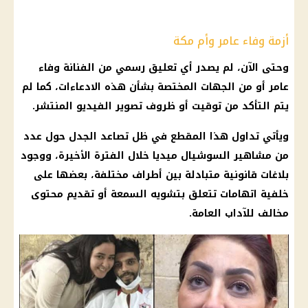
أزمة وفاء عامر وأم مكة
وحتى الآن، لم يصدر أي تعليق رسمي من الفنانة
وفاء
عامر
أو من الجهات المختصة بشأن هذه الادعاءات، كما لم
يتم التأكد من توقيت أو ظروف تصوير الفيديو المنتشر.
ويأتي تداول هذا المقطع في ظل تصاعد الجدل حول عدد
من مشاهير
السوشيال ميديا
خلال الفترة الأخيرة، ووجود
بلاغات قانونية متبادلة بين أطراف مختلفة، بعضها على
خلفية اتهامات تتعلق بتشويه السمعة أو تقديم محتوى
مخالف للآداب العامة.