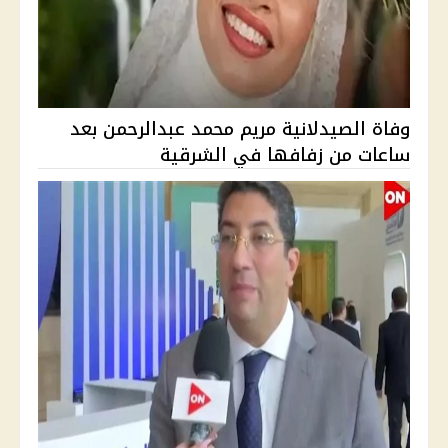
وفاة الصيدلانية مريم محمد عبدالرحمن بعد
ساعات من زفافها في الشرقية