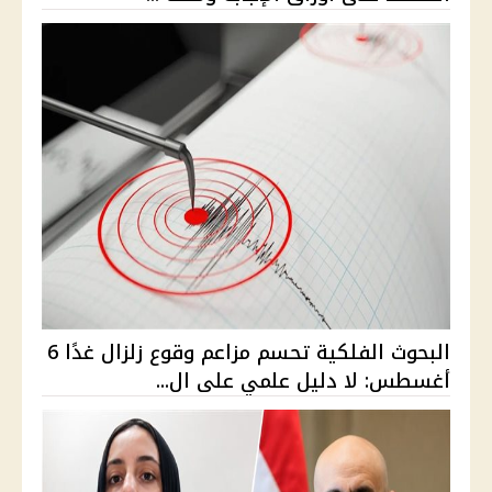
البحوث الفلكية تحسم مزاعم وقوع زلزال غدًا 6
أغسطس: لا دليل علمي على ال...