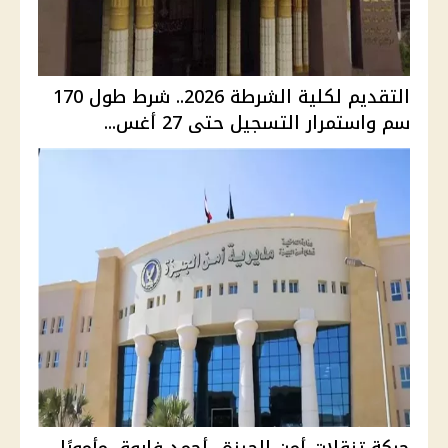
التقديم لكلية الشرطة 2026.. شرط طول 170
سم واستمرار التسجيل حتى 27 أغس...