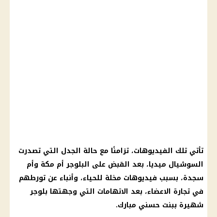
تأتي تلك الفيديوهات، تزامنًا مع حالة الجدل التي تصدرت
السوشيال ميديا
، بعد
القبض على البلوجر أم مكة
وأم
سجدة، بسبب فيديوهات مخلة للحياء، وأنباء عن تورطهم
في تجارة الاعضاء، بعد الاتهامات التي وجهتها بلوجر
شهيرة
ببنت
حسني مبارك
.