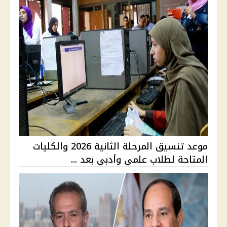
موعد تنسيق المرحلة الثانية 2026 والكليات
المتاحة لطلاب علمي وأدبي بعد ...