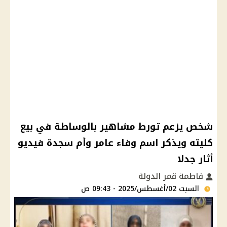
شخص يزعم تورط مشاهير بالوساطة في بيع
كليته ويذكر اسم وفاء عامر وأم سجدة فيديو
أثار جدلا
فاطمة قمر الدولة
السبت 02/أغسطس/2025 - 09:43 ص