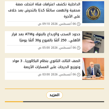
الداخلية تكشف اعترافات فتاة انتحلت صفة
صحفية واتهمت سائقًا كذبًا بالتحرش بعد خلاف
على الأجرة
06 أغسطس, 2026 09:10 ص
حدود السحب والإيداع بالبنوك وATM بعد قرار
الأهلي.. 250 ألفًا بالفروع و30 ألفًا يوميًا
06 أغسطس, 2026 05:00 ص
الصف الثالث الثانوي بنظام البكالوريا.. 3 مواد
وتوزيع الدرجات على المسارات الأربعة
06 أغسطس, 2026 03:00 ص
المزيد