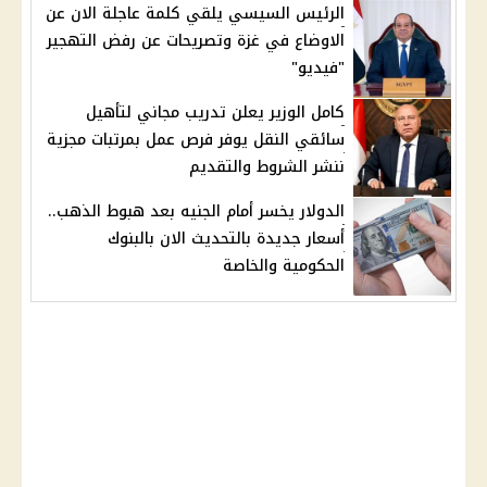
الرئيس السيسي يلقي كلمة عاجلة الان عن
الاوضاع في غزة وتصريحات عن رفض التهجير
"فيديو"
كامل الوزير يعلن تدريب مجاني لتأهيل
سائقي النقل يوفر فرص عمل بمرتبات مجزية
ننشر الشروط والتقديم
الدولار يخسر أمام الجنيه بعد هبوط الذهب..
أسعار جديدة بالتحديث الان بالبنوك
الحكومية والخاصة