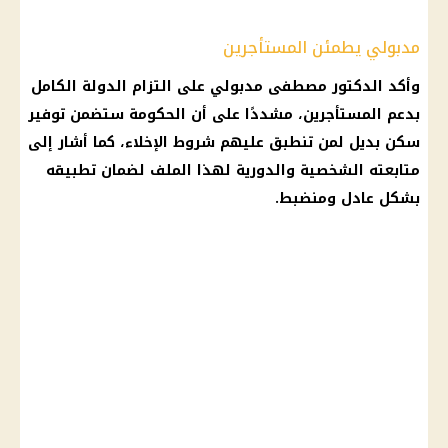
مدبولي يطمئن المستأجرين
وأكد الدكتور مصطفى مدبولي على التزام الدولة الكامل
بدعم المستأجرين، مشددًا على أن الحكومة ستضمن توفير
سكن بديل لمن تنطبق عليهم شروط الإخلاء، كما أشار إلى
متابعته الشخصية والدورية لهذا الملف لضمان تطبيقه
بشكل عادل ومنضبط.