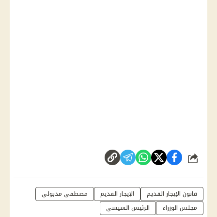
شارك
قانون الإيجار القديم
الإيجار القديم
مصطفي مدبولي
مجلس الوزراء
الرئيس السيسي