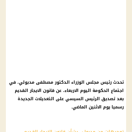
تحدث رئيس مجلس الوزراء الدكتور مصطفى مدبولي، في
اجتماع الحكومة اليوم الاربعاء، عن قانون الايجار القديم
بعد تصديق الرئيس السيسي على التعديلات الجديدة
رسميا يوم الاثنين الماضي.
توجيهات من مدبولي بشأن قانون الايجار القديم