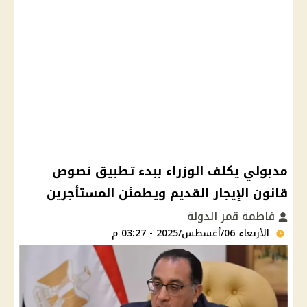
مدبولي يكلف الوزراء ببدء تطبيق نصوص
قانون الإيجار القديم ويطمئن المستأجرين
فاطمة قمر الدولة
الأربعاء 06/أغسطس/2025 - 03:27 م