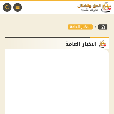
الاخبار العامة
الاخبار العامة