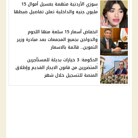
سوزي الأردنية متهمة بغسيل أموال 15
مليون جنيه والداخلية تعلن تفاصيل ضبطها
انخفاض أسعار 15 سلعة منها اللحوم
والدواجن بجميع المجمعات بعد مبادرة وزير
التموين.. قائمة بالاسعار
الحكومة: 3 خيارات بديلة للمستأجرين
المتضررين من قانون الايجار القديم وإطلاق
المنصة للتسجيل خلال شهر