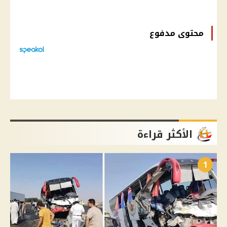
محتوى مدفوع
الأكثر قراءة
1