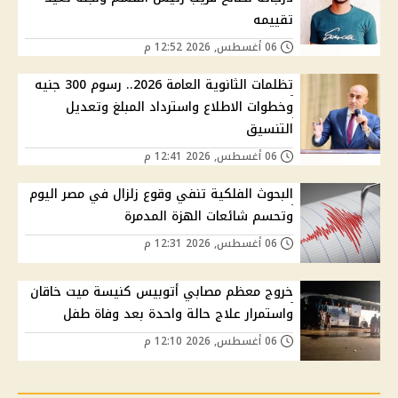
تقييمه
06 أغسطس, 2026 12:52 م
تظلمات الثانوية العامة 2026.. رسوم 300 جنيه
وخطوات الاطلاع واسترداد المبلغ وتعديل
التنسيق
06 أغسطس, 2026 12:41 م
البحوث الفلكية تنفي وقوع زلزال في مصر اليوم
وتحسم شائعات الهزة المدمرة
06 أغسطس, 2026 12:31 م
خروج معظم مصابي أتوبيس كنيسة ميت خاقان
واستمرار علاج حالة واحدة بعد وفاة طفل
06 أغسطس, 2026 12:10 م