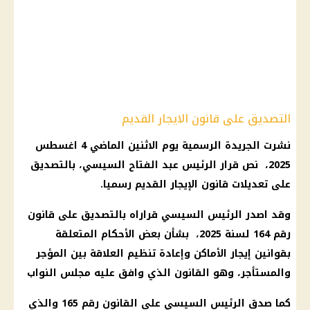
التصديق على قانون الايجار القديم
نشرت الجريدة الرسمية يوم الاثنين الماضي 4 اغسطس
2025، نص قرار الرئيس عبد الفتاح السيسي، بالتصديق
على تعديلات قانون الإيجار القديم رسميا.
وقد اصدر الرئيس السيسي قراراه بالتصديق على قانون
رقم 164 لسنة 2025، بشأن بعض الأحكام المتعلقة
بقوانين إيجار الأماكن وإعادة تنظيم العلاقة بين المؤجر
والمستأجر، وهو القانون الذي وافق عليه مجلس النواب
كما صدق
الرئيس السيسي
على القانون رقم 165 والذي