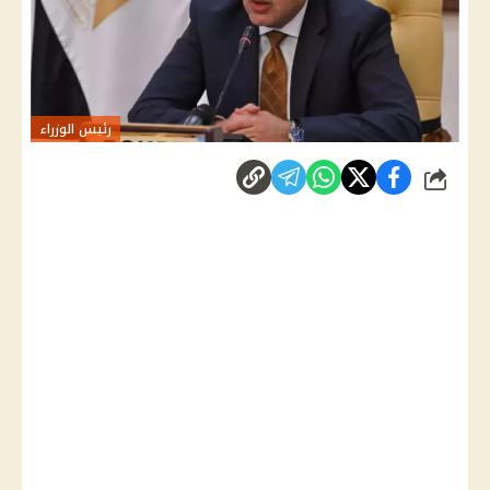
رئيس الوزراء
شارك