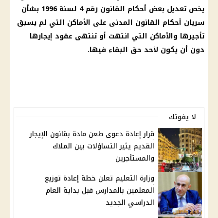
يخص تعديل بعض أحكام القانون رقم 4 لسنة 1996 بشأن
سريان أحكام القانون المدنى على الأماكن التي لم يسبق
تأجيرها والأماكن التي انتهت أو تنتهى عقود إيجارها
دون أن يكون لأحد حق البقاء فيها.
لا يفوتك
قرار إعادة دعوى طعن مادة بقانون الإيجار
القديم يثير التساؤلات بين الملاك
والمستأجرين
وزارة التعليم تعلن خطة إعادة توزيع
المعلمين بالمدارس قبل بداية العام
الدراسي الجديد