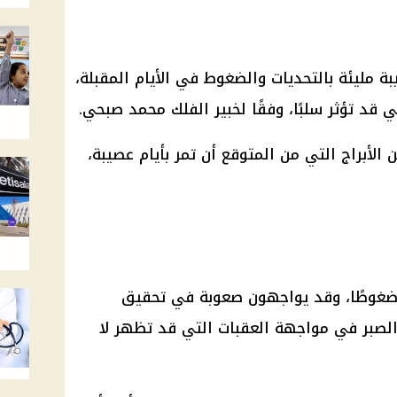
بة مليئة بالتحديات والضغوط في الأيام المقبلة،
 قد تؤثر سلبًا، وفقًا لخبير الفلك محمد صبحي.
براج التي من المتوقع أن تمر بأيام عصيبة،
وضغوطًا، وقد يواجهون صعوبة في تحقيق
والصبر في مواجهة العقبات التي قد تظهر لا