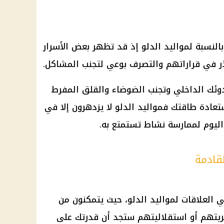
النسبة لمواليد الدلو إذ قد تظهر بعض الأسرار
ر في قراراتهم والتصرف بوعي لتجنب المشاكل.
ئك الداخلي وتجنب الضوضاء والقلق المفرط
عادة طاقتك فمواليد الدلو لا يزدهرون إلا في
ليوم لممارسة نشاط تستمتع به.
لقادمة
ي العلاقات لمواليد الدلو، حيث يتمكنون من
ريتهم أو استقلاليتهم ستجد أن قدرتك على