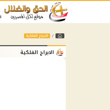
ا
الابراج الفلكية
الابراج الفلكية