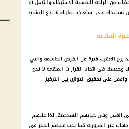
ت من الراحة النفسية الاسترخاء والتأمل أو
يساعدك على استعادة توازنك لا تدع النشاط
ترة القادمة
د برج العقرب فترة من الفرص الحاسمة والتي
ؤك وحدسك في اتخاذ القرارات المهمة لا تدع
واعمل على تحقيق التوازن بين التركيز
ي العمل وفي حياتهم الشخصية، لذا عليهم
هات غير الضرورية كما يجب عليهم الحذر في