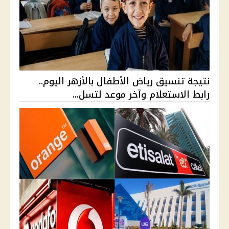
نتيجة تنسيق رياض الأطفال بالأزهر اليوم..
رابط الاستعلام وآخر موعد لتسل...