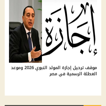
موقف ترحيل إجازة المولد النبوي 2026 وموعد
العطلة الرسمية في مصر