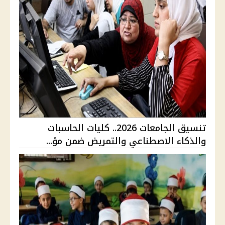
تنسيق الجامعات 2026.. كليات الحاسبات
والذكاء الاصطناعي والتمريض ضمن مؤ...