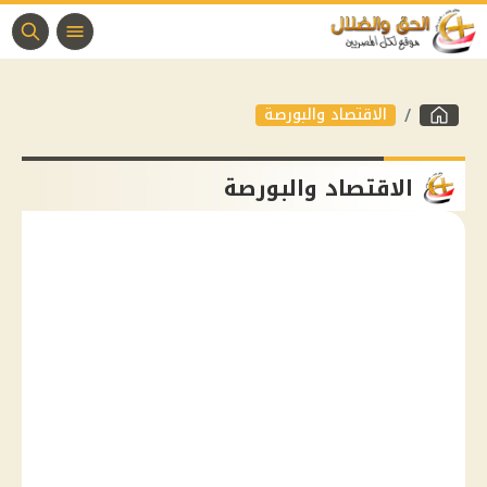
الاقتصاد والبورصة
الاقتصاد والبورصة