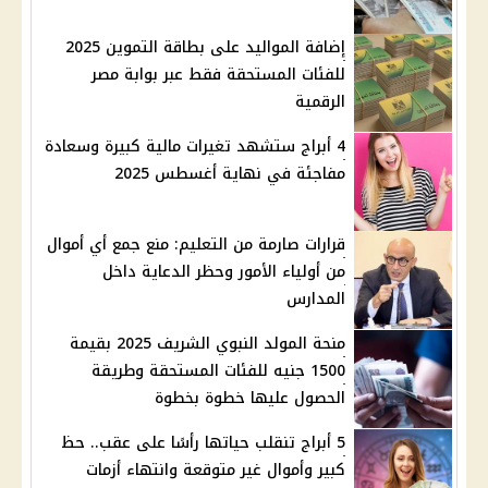
إضافة المواليد على بطاقة التموين 2025
للفئات المستحقة فقط عبر بوابة مصر
الرقمية
4 أبراج ستشهد تغيرات مالية كبيرة وسعادة
مفاجئة في نهاية أغسطس 2025
قرارات صارمة من التعليم: منع جمع أي أموال
من أولياء الأمور وحظر الدعاية داخل
المدارس
منحة المولد النبوي الشريف 2025 بقيمة
1500 جنيه للفئات المستحقة وطريقة
الحصول عليها خطوة بخطوة
5 أبراج تنقلب حياتها رأسًا على عقب.. حظ
كبير وأموال غير متوقعة وانتهاء أزمات