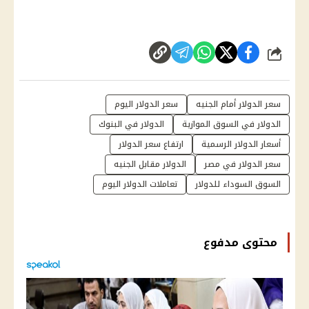
شارك
سعر الدولار أمام الجنيه
سعر الدولار اليوم
الدولار في السوق الموازية
الدولار في البنوك
أسعار الدولار الرسمية
ارتفاع سعر الدولار
سعر الدولار في مصر
الدولار مقابل الجنيه
السوق السوداء للدولار
تعاملات الدولار اليوم
محتوى مدفوع