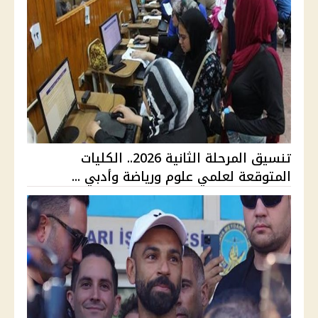
تنسيق المرحلة الثانية 2026.. الكليات
المتوقعة لعلمي علوم ورياضة وأدبي ...