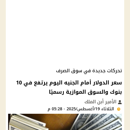
تحركات جديدة في سوق الصرف
سعر الدولار أمام الجنيه اليوم يرتفع في 10
بنوك والسوق الموازية رسميًا
الأمير أبن الملك
الثلاثاء 19/أغسطس/2025 - 05:28 م