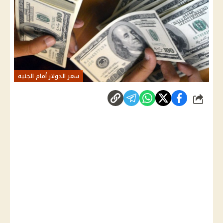
سعر الدولار أمام الجنيه
شارك