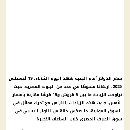
سعر الدولار أمام الجنيه شهد اليوم الثلاثاء، 19 أغسطس
2025، ارتفاعًا ملحوظًا في عدد من البنوك المصرية، حيث
تراوحت الزيادة ما بين 5 قروش و15 قرشًا مقارنة بأسعار
الأمس. جاءت هذه الزيادات بالتزامن مع تحرك مماثل في
السوق الموازية، ما يعكس حالة من التوتر النسبي في
سوق الصرف المصري خلال الساعات الأخيرة.