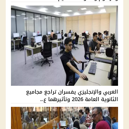
العربي والإنجليزي يفسران تراجع مجاميع
الثانوية العامة 2026 وتأثيرهما ع...