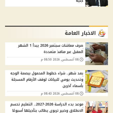
جنيه
الاخبار العامة
صرف معاشات سبتمبر 2026 يبدأ 1 الشهر
المقبل عبر منافذ متعددة
08 أغسطس, 2026 08:50 م
بعد شهر.. شراء خطوط المحمول ببصمة الوجه
وتحديث يومي للبيانات لوقف الأرقام المسجلة
بأسماء آخرين
08 أغسطس, 2026 08:43 م
موعد بدء الدراسة 2026-2027.. التعليم تحسم
الانطلاق وخبير تربوي يطالب بتأجيلها أسبوعًا