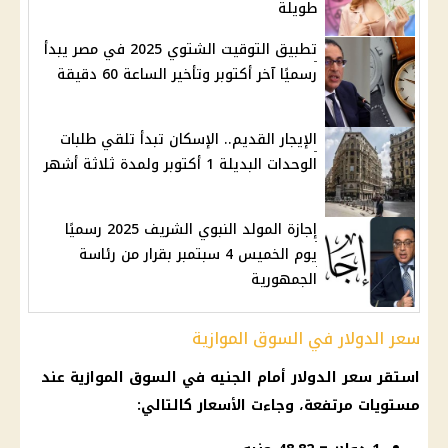
طويلة
تطبيق التوقيت الشتوي 2025 في مصر يبدأ
رسميًا آخر أكتوبر وتأخير الساعة 60 دقيقة
الإيجار القديم.. الإسكان تبدأ تلقي طلبات
الوحدات البديلة 1 أكتوبر ولمدة ثلاثة أشهر
إجازة المولد النبوي الشريف 2025 رسميًا
يوم الخميس 4 سبتمبر بقرار من رئاسة
الجمهورية
سعر الدولار في السوق الموازية
استقر سعر الدولار أمام الجنيه في السوق الموازية عند
مستويات مرتفعة، وجاءت الأسعار كالتالي: