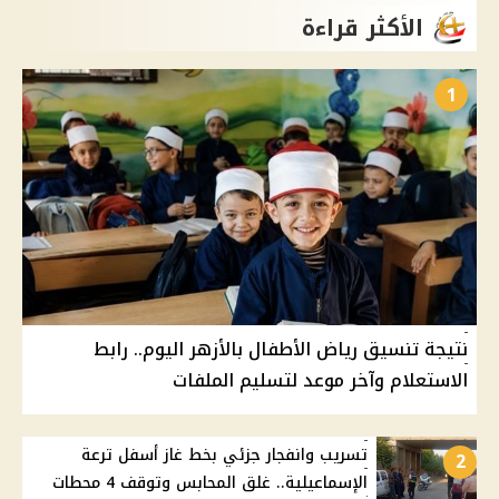
الأكثر قراءة
1
نتيجة تنسيق رياض الأطفال بالأزهر اليوم.. رابط
الاستعلام وآخر موعد لتسليم الملفات
تسريب وانفجار جزئي بخط غاز أسفل ترعة
2
الإسماعيلية.. غلق المحابس وتوقف 4 محطات