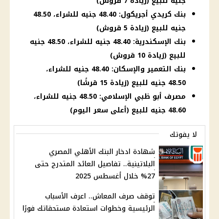
جنيه للبيع (زيادة 7 قروش)
بنك كريدي أجريكول: 48.40 جنيه للشراء، 48.50
جنيه للبيع (زيادة 5 قروش)
بنك الإسكندرية: 48.40 جنيه للشراء، 48.50 جنيه
للبيع (زيادة 10 قروش)
بنك التعمير والإسكان: 48.40 جنيه للشراء،
48.50 جنيه للبيع (زيادة 15 قرشًا)
مصرف أبو ظبي الإسلامي: 48.50 جنيه للشراء،
48.60 جنيه للبيع (أعلى سعر اليوم)
لا يفوتك
شهادة ادخار البنك الأهلي المصري
البلاتينية.. تفاصيل العائد المتدرج حتى
27% خلال أغسطس 2025
توقف صرف المعاش.. اعرف الأسباب
الرئيسية وخطوات استعادة مستحقاتك فورًا