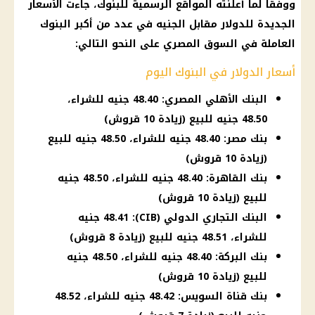
ووفقًا لما أعلنته المواقع الرسمية للبنوك، جاءت الأسعار
الجديدة للدولار مقابل الجنيه في عدد من أكبر البنوك
العاملة في السوق المصري على النحو التالي:
أسعار الدولار في البنوك اليوم
البنك الأهلي المصري: 48.40 جنيه للشراء،
48.50 جنيه للبيع (زيادة 10 قروش)
بنك مصر: 48.40 جنيه للشراء، 48.50 جنيه للبيع
(زيادة 10 قروش)
بنك القاهرة: 48.40 جنيه للشراء، 48.50 جنيه
للبيع (زيادة 10 قروش)
البنك التجاري الدولي (CIB): 48.41 جنيه
للشراء، 48.51 جنيه للبيع (زيادة 8 قروش)
بنك البركة: 48.40 جنيه للشراء، 48.50 جنيه
للبيع (زيادة 10 قروش)
بنك قناة السويس: 48.42 جنيه للشراء، 48.52