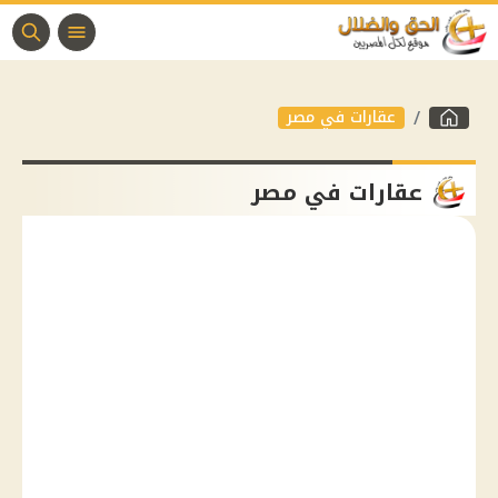
عقارات في مصر
عقارات في مصر