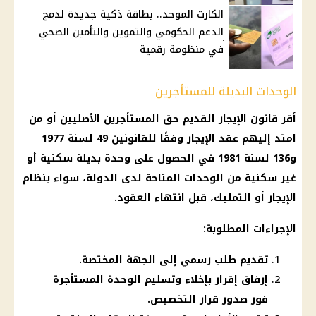
الكارت الموحد.. بطاقة ذكية جديدة لدمج
الدعم الحكومي والتموين والتأمين الصحي
في منظومة رقمية
الوحدات البديلة للمستأجرين
أقر قانون الإيجار القديم حق المستأجرين الأصليين أو من
امتد إليهم عقد الإيجار وفقًا للقانونين 49 لسنة 1977
و136 لسنة 1981 في الحصول على وحدة بديلة سكنية أو
غير سكنية من الوحدات المتاحة لدى الدولة، سواء بنظام
الإيجار أو التمليك، قبل انتهاء العقود.
الإجراءات المطلوبة:
تقديم طلب رسمي إلى الجهة المختصة.
إرفاق إقرار بإخلاء وتسليم الوحدة المستأجرة
فور صدور قرار التخصيص.