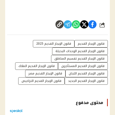
شارك
قانون الإيجار القديم
قانون الإيجار القديم 2025
قانون الإيجار القديم الوحدات البديلة
قانون الإيجار القديم تقسيم المناطق
قانون الإيجار القديم المستأجرين
قانون الإيجار القديم الملاك
قانون الإيجار القديم اللجان
قانون الإيجار القديم مصر
قانون الإيجار القديم الجديد
قانون الإيجار القديم التراخيص
محتوى مدفوع