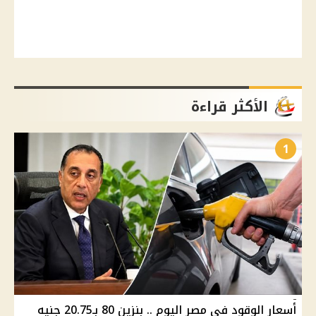
الأكثر قراءة
1
أسعار الوقود في مصر اليوم .. بنزين 80 بـ20.75 جنيه