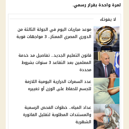
لمرة واحدة بقرار رسمي.
لا يفوتك
موعد مباريات اليوم في الجولة الثالثة من
الدوري المصري الممتاز.. 3 مواجهات قوية
قانون التعليم الجديد.. تفاصيل مد خدمة
المعلمين بعد التقاعد 3 سنوات بشروط
محددة
عدد السعرات الحرارية اليومية اللازمة
للجسم للحفاظ على الوزن أو تغييره
عداد المياه.. خطوات الفحص الرسمية
والمستندات المطلوبة لتقليل الفاتورة
الشهرية