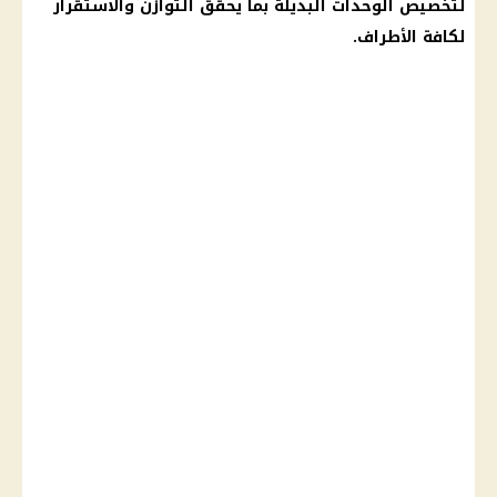
لتخصيص الوحدات البديلة بما يحقق التوازن والاستقرار
لكافة الأطراف.