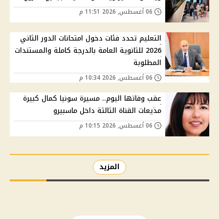
06 أغسطس, 2026 11:51 م
التعليم تحدد فئات دخول امتحانات الدور الثاني
2026 للثانوية العامة بالدرجة كاملة والمستندات
المطلوبة
06 أغسطس, 2026 10:34 م
عقب وفاتها اليوم.. مسيرة سونيا كمال كبيرة
مذيعات القناة الثالثة داخل ماسبيرو
06 أغسطس, 2026 10:15 م
المزيد