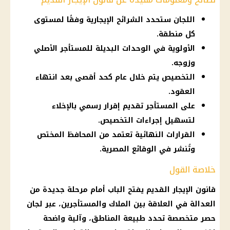
اللجان ستحدد الشرائح الإيجارية وفقًا لمستوى
كل منطقة.
الأولوية في الوحدات البديلة للمستأجر الأصلي
وزوجه.
التخصيص يتم خلال عام كحد أقصى بعد انتهاء
العقود.
على المستأجر تقديم إقرار رسمي بالإخلاء
لتسهيل إجراءات التخصيص.
القرارات النهائية تعتمد من المحافظ المختص
وتُنشر في الوقائع المصرية.
خلاصة القول
قانون الإيجار القديم يفتح الباب أمام مرحلة جديدة من
العدالة في العلاقة بين الملاك والمستأجرين، عبر لجان
حصر متخصصة تحدد طبيعة المناطق، وآلية واضحة