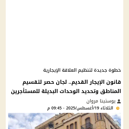
خطوة جديدة لتنظيم العلاقة الإيجارية
قانون الإيجار القديم.. لجان حصر لتقسيم
المناطق وتحديد الوحدات البديلة للمستأجرين
يوستينا مروان
الثلاثاء 19/أغسطس/2025 - 09:45 م