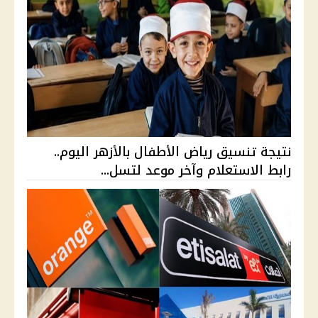
نتيجة تنسيق رياض الأطفال بالأزهر اليوم..
رابط الاستعلام وآخر موعد لتسل...