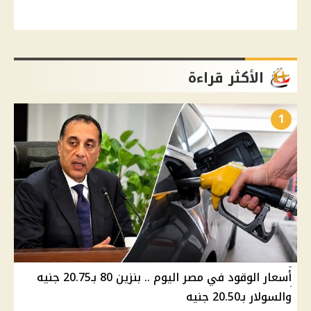
الأكثر قراءة
1
أسعار الوقود في مصر اليوم .. بنزين 80 بـ20.75 جنيه
والسولار بـ20.50 جنيه