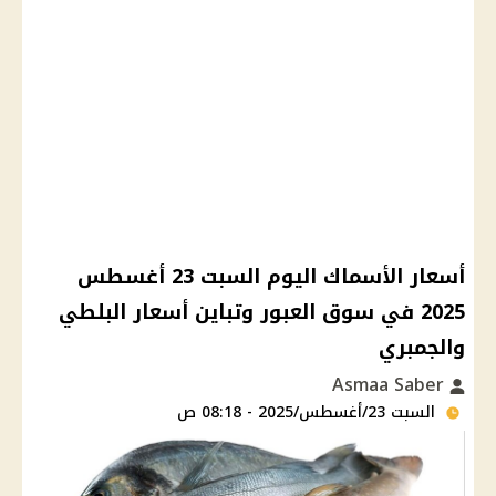
أسعار الأسماك اليوم السبت 23 أغسطس
2025 في سوق العبور وتباين أسعار البلطي
والجمبري
Asmaa Saber
السبت 23/أغسطس/2025 - 08:18 ص