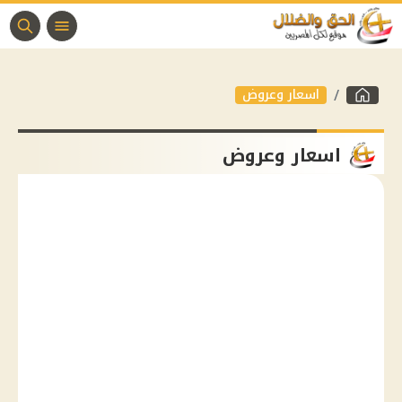
اسعار وعروض
اسعار وعروض