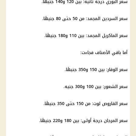
سعر البوري درجة ثانية: بين 120 و140 جنيهًا.
سعر السردين المجمد: من 50 حتى 80 جنيهًا.
سعر الماكريل المجمد: بين 110 و180 جنيهًا.
أما باقي الأصناف فجاءت:
سعر الوقار: بين 150 و350 جنيهًا.
سعر الشعور: بين 100 و300 جنيه.
سعر القاروص لوت: من 150 حتى 350 جنيهًا.
سعر المرجان درجة أولى: بين 180 و220 جنيهًا.