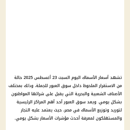
تشهد أسعار الأسماك اليوم السبت 23 أغسطس 2025 حالة
من الاستقرار الملحوظ داخل سوق العبور للجملة، وذلك بمختلف
الأصناف الشعبية والبحرية التي يقبل على شرائها المواطنون
بشكل يومي. ويعد سوق العبور أحد أهم المراكز الرئيسية
لتوريد وتوزيع الأسماك في مصر، حيث يعتمد عليه التجار
والمستهلكون لمعرفة أحدث مؤشرات الأسعار بشكل يومي.