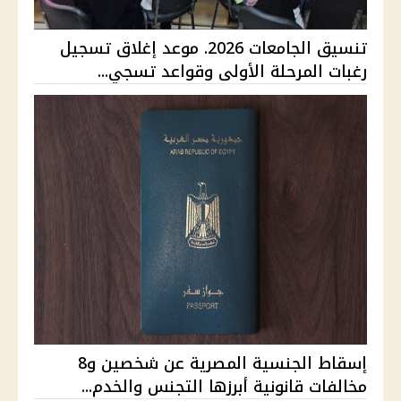
تنسيق الجامعات 2026. موعد إغلاق تسجيل
رغبات المرحلة الأولى وقواعد تسجي...
إسقاط الجنسية المصرية عن شخصين و8
مخالفات قانونية أبرزها التجنس والخدم...