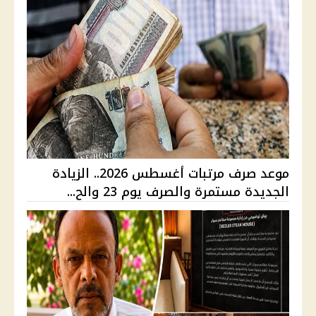
موعد صرف مرتبات أغسطس 2026.. الزيادة
الجديدة مستمرة والصرف يوم 23 والح...