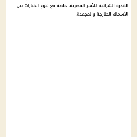
القدرة الشرائية للأسر المصرية، خاصة مع تنوع الخيارات بين
الأسماك الطازجة والمجمدة.