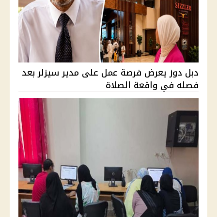
دبل دوز يعرض فرصة عمل على مدير سيزلر بعد
فصله في واقعة الصلاة