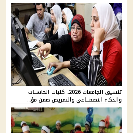
تنسيق الجامعات 2026.. كليات الحاسبات
والذكاء الاصطناعي والتمريض ضمن مؤ...