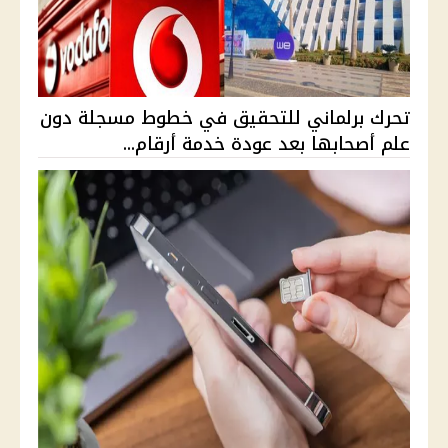
تحرك برلماني للتحقيق في خطوط مسجلة دون
علم أصحابها بعد عودة خدمة أرقام...