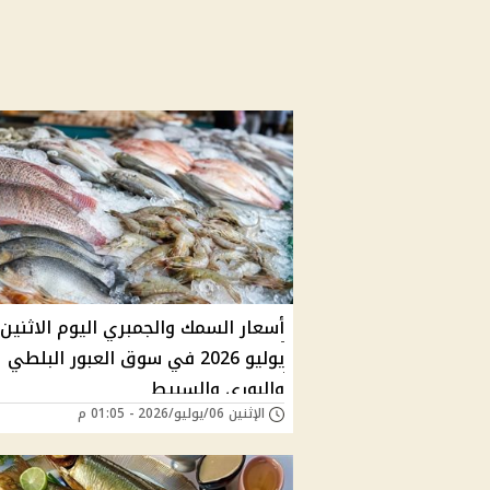
يوليو 2026 في سوق العبور البلطي
والبوري والسبيط
الإثنين 06/يوليو/2026 - 01:05 م