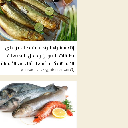
إتاحة شراء الرنجة بنقاط الخبز علي
بطاقات التموين وداخل المجمعات
الاستهلاكية بأسعار أقل من الأسواق
السبت 11/أبريل/2026 - 11:46 م