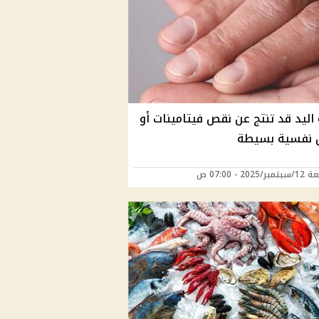
اليد قد تنتج عن نقص فيتامينات أو
 نفسية بسيطة
202 - 07:00 ص