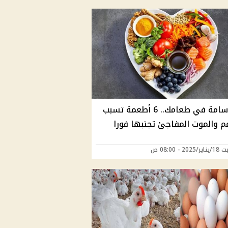
مادة سامة في طعامك.. 6 أطعمة تسبب
م والموت المفاجئ تجنبها فورا
2 - 08:00 ص