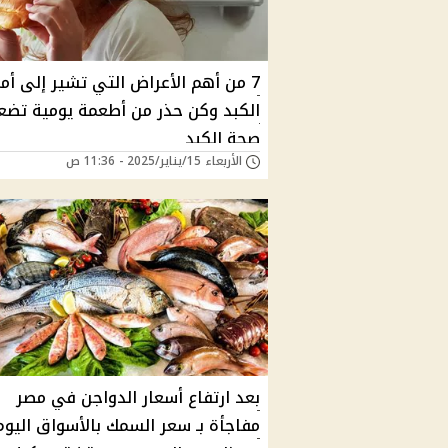
7 من أهم الأعراض التي تشير إلى أم
الكبد وكن حذر من أطعمة يومية تض
صحة الكبد
الأربعاء 15/يناير/2025 - 11:36 ص
بعد ارتفاع أسعار الدواجن في مصر
مفاجأة بـ سعر السمك بالأسواق اليوم