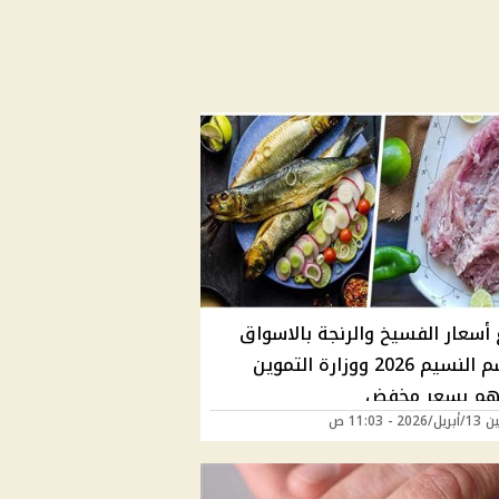
 أسعار الفسيخ والرنجة بالاسواق
في شم النسيم 2026 ووزارة التموين
هم بسعر مخفض
20 - 11:03 ص