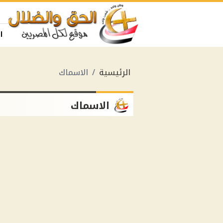
ا
الرئيسية
الاسماك
الاسماك