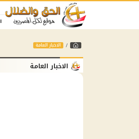
ا
الاخبار العامة
الاخبار العامة