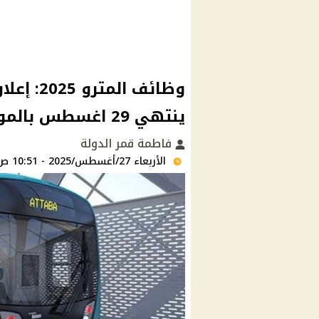
وظائف ال
ينتهي 29 اغسطس بالموقع الرسمي
فاطمة قمر الدولة
الأربعاء 27/أغسطس/2025 - 10:51 ص