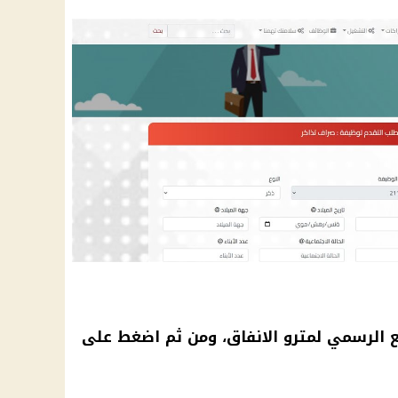
ع الرسمي لمترو الانفاق، ومن ثم اضغط على