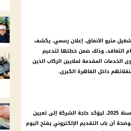
تشغيل مترو الأنفاق، إعلان رسمي، يكشف
ام التعاقد، وذلك ضمن خطتها لتدعيم
الخدمات المقدمة لملايين الركاب الذين
نقلاتهم داخل القاهرة الكبرى.
الشركة
إلى تعيين
حة أن باب التقديم الإلكتروني يفتح اليوم