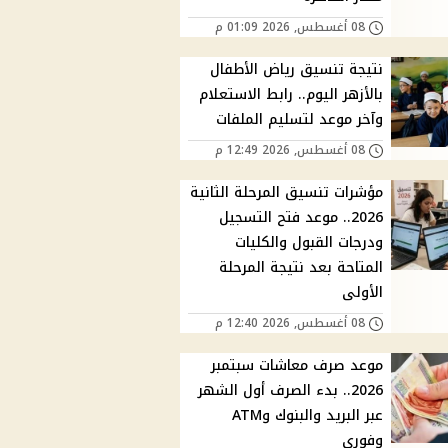
08 أغسطس, 2026 01:09 م
نتيجة تنسيق رياض الأطفال
بالأزهر اليوم.. رابط الاستعلام
وآخر موعد لتسليم الملفات
08 أغسطس, 2026 12:49 م
مؤشرات تنسيق المرحلة الثانية
2026.. موعد فتح التسجيل
ودرجات القبول والكليات
المتاحة بعد نتيجة المرحلة
الأولى
08 أغسطس, 2026 12:40 م
موعد صرف معاشات سبتمبر
2026.. بدء الصرف أول الشهر
عبر البريد والبنوك وATM
وفوري