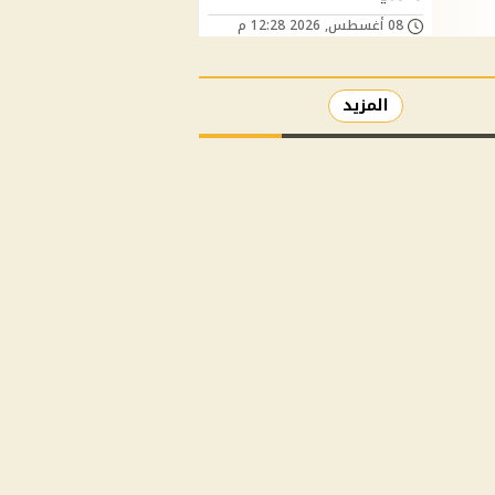
08 أغسطس, 2026 12:28 م
المزيد