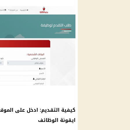
كيفية التقديم: ادخل على الموق
ايقونة
الوظائف