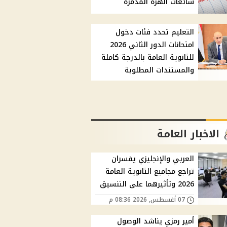
شائعات الهزة المدمرة
التعليم تحدد فئات دخول
امتحانات الدور الثاني 2026
للثانوية العامة بالدرجة كاملة
والمستندات المطلوبة
الاخبار العامة
العربي والإنجليزي يفسران
تراجع مجاميع الثانوية العامة
2026 وتأثيرهما على التنسيق
07 أغسطس, 2026 08:36 م
أمير رمزي يناشد الوصول