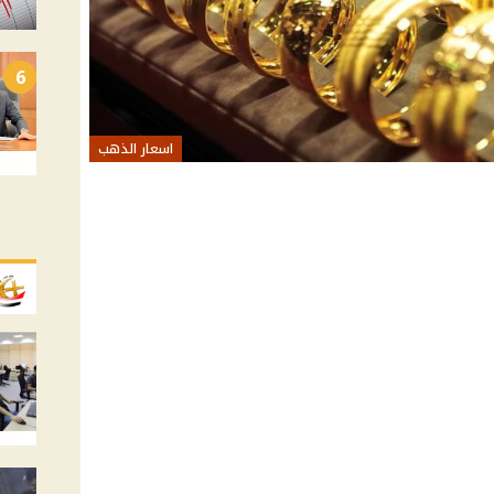
6
اسعار الذهب