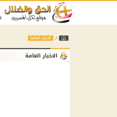
ا
الاخبار العامة
الاخبار العامة