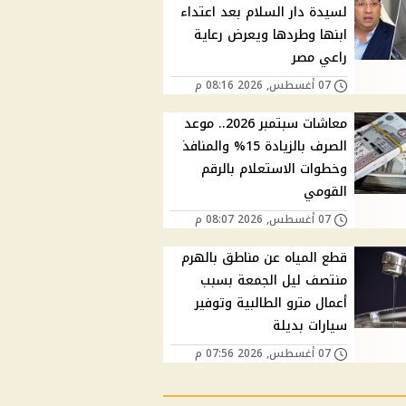
لسيدة دار السلام بعد اعتداء
ابنها وطردها ويعرض رعاية
راعي مصر
07 أغسطس, 2026 08:16 م
معاشات سبتمبر 2026.. موعد
الصرف بالزيادة 15% والمنافذ
وخطوات الاستعلام بالرقم
القومي
07 أغسطس, 2026 08:07 م
قطع المياه عن مناطق بالهرم
منتصف ليل الجمعة بسبب
أعمال مترو الطالبية وتوفير
سيارات بديلة
07 أغسطس, 2026 07:56 م