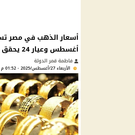
أغسطس وعيار 24 يحقق 5258 جنيه
فاطمة قمر الدولة
الأربعاء 27/أغسطس/2025 - 01:52 م