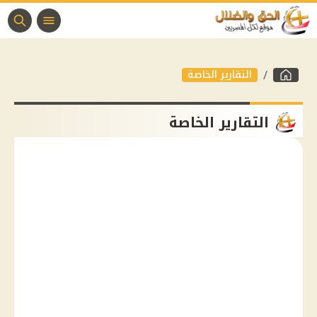
التقارير الخاصة
التقارير الخاصة