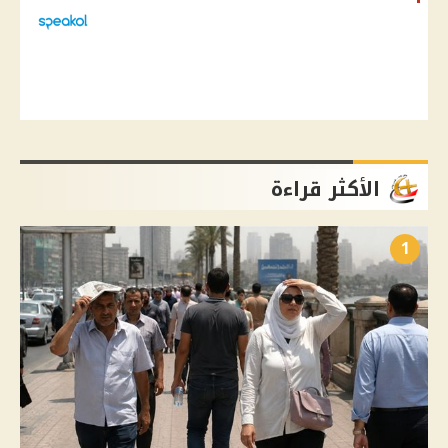
الأكثر قراءة
1