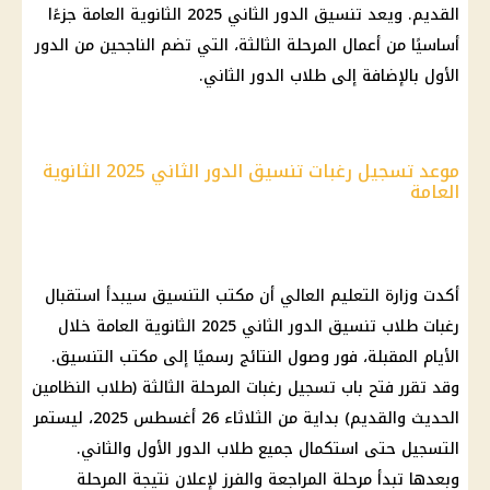
القديم. ويعد تنسيق الدور الثاني 2025 الثانوية العامة جزءًا
أساسيًا من أعمال المرحلة الثالثة، التي تضم الناجحين من الدور
الأول بالإضافة إلى طلاب الدور الثاني.
موعد تسجيل رغبات تنسيق الدور الثاني 2025 الثانوية
العامة
أكدت
وزارة التعليم العالي
أن مكتب التنسيق سيبدأ استقبال
رغبات
طلاب
تنسيق الدور الثاني
2025
الثانوية العامة
خلال
الأيام المقبلة، فور وصول النتائج رسميًا إلى مكتب التنسيق.
وقد تقرر فتح باب
تسجيل رغبات المرحلة الثالثة
(
طلاب
النظامين
الحديث والقديم) بداية من الثلاثاء 26
أغسطس 2025
، ليستمر
التسجيل حتى استكمال جميع
طلاب
الدور الأول والثاني.
وبعدها تبدأ مرحلة المراجعة والفرز لإعلان نتيجة
المرحلة