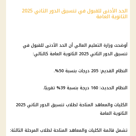
الحد الأدنى للقبول في تنسيق الدور الثاني 2025
الثانوية العامة
أوضحت
وزارة التعليم العالي
أن الحد الأدنى للقبول في
تنسيق الدور الثاني
2025
الثانوية العامة
كالتالي:
النظام القديم: 205 درجات بنسبة 50%.
النظام الحديث: 160 درجة بنسبة 39% تقريبًا.
الكليات
والمعاهد المتاحة لطلاب
تنسيق الدور الثاني
2025
الثانوية العامة
تشمل قائمة
الكليات والمعاهد المتاحة لطلاب المرحلة الثالثة
: