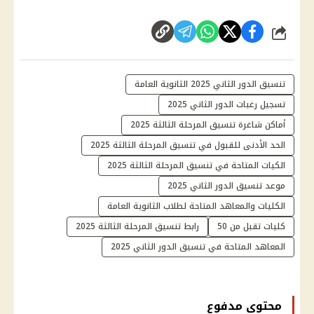
شارك
تنسيق الدور الثاني 2025 الثانوية العامة
تسجيل رغبات الدور الثاني 2025
أماكن شاغرة تنسيق المرحلة الثالثة 2025
الحد الأدنى للقبول في تنسيق المرحلة الثالثة 2025
الكيات المتاحة في تنسيق المرحلة الثالثة 2025
موعد تنسيق الدور الثاني 2025
الكليات والمعاهد المتاحة لطلاب الثانوية العامة
كليات تقبل من 50
رابط تنسيق المرحلة الثالثة 2025
المعاهد المتاحة في تنسيق الدور الثاني 2025
محتوى مدفوع