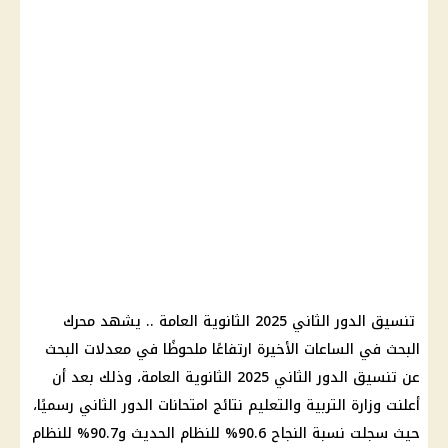
تنسيق الدور الثاني 2025 الثانوية العامة .. يشهد محرك
البحث في الساعات الأخيرة ارتفاعًا ملحوظًا في معدلات البحث
عن تنسيق الدور الثاني 2025 الثانوية العامة، وذلك بعد أن
أعلنت وزارة التربية والتعليم نتائج امتحانات الدور الثاني رسميًا،
حيث سجلت نسبة النجاح 90.6% للنظام الحديث و90.7% للنظام