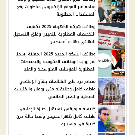
متاحة عبر الموقع الإلكتروني وخطوات رفع
المستندات المطلوبة
وظائف شركة الكهرباء 2025 تكشف
التخصصات المطلوبة للتعيين وغلق التسجيل
النهائي نهاية أغسطس
وظائف السكة الحديد 2025 المعلنة رسميًا
عبر بوابة الوظائف الحكومية والتخصصات
المطلوبة للمؤهلات المتوسطة والعليا
مصادر ترد على الشائعات بشأن الإعلامي
عاطف كامل وطليقته منى رومان والكنيسة
القبطية والتغير الطائفي
كنيسة مارمرقس تستقبل جنازة الإعلامي
عاطف كامل ظهر الخميس وسط حالة حزن
كبيرة في ماسبيرو