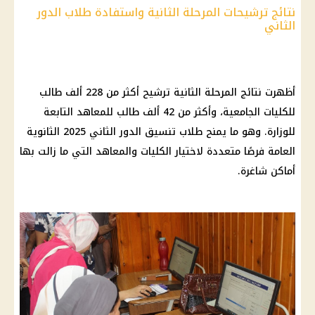
نتائج ترشيحات المرحلة الثانية واستفادة طلاب الدور
الثاني
أظهرت نتائج
المرحلة الثانية
ترشيح أكثر من 228 ألف طالب
للكليات الجامعية، وأكثر من 42 ألف طالب للمعاهد التابعة
للوزارة. وهو ما يمنح طلاب تنسيق الدور الثاني 2025
الثانوية
العامة
فرصًا متعددة لاختيار
الكليات
والمعاهد التي ما زالت بها
أماكن شاغرة
.