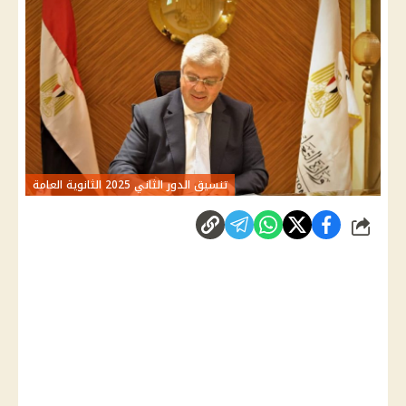
تنسيق الدور الثاني 2025 الثانوية العامة
شارك