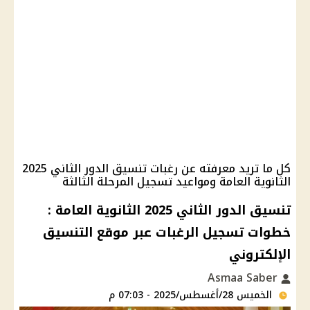
كل ما تريد معرفته عن رغبات تنسيق الدور الثاني 2025
الثانوية العامة ومواعيد تسجيل المرحلة الثالثة
تنسيق الدور الثاني 2025 الثانوية العامة :
خطوات تسجيل الرغبات عبر موقع التنسيق
الإلكتروني
Asmaa Saber
الخميس 28/أغسطس/2025 - 07:03 م