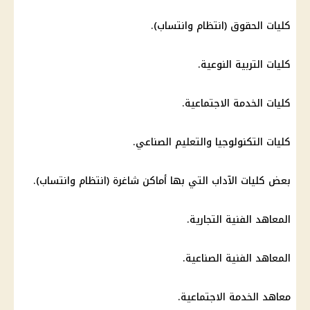
كليات الحقوق
(انتظام وانتساب).
كليات
التربية النوعية.
كليات
الخدمة الاجتماعية.
كليات
التكنولوجيا والتعليم الصناعي.
بعض
كليات
الآداب التي بها
أماكن شاغرة
(انتظام وانتساب).
المعاهد الفنية التجارية.
المعاهد الفنية الصناعية.
معاهد الخدمة الاجتماعية.