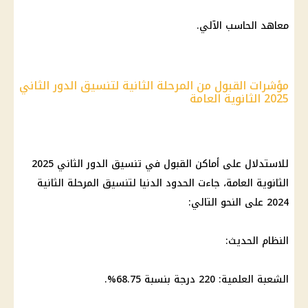
معاهد الحاسب الآلي.
مؤشرات القبول من المرحلة الثانية لتنسيق الدور الثاني
2025 الثانوية العامة
للاستدلال على أماكن القبول في تنسيق الدور الثاني 2025
الثانوية العامة
، جاءت الحدود الدنيا لتنسيق
المرحلة الثانية
2024 على النحو التالي:
النظام الحديث:
الشعبة العلمية: 220 درجة بنسبة 68.75%.