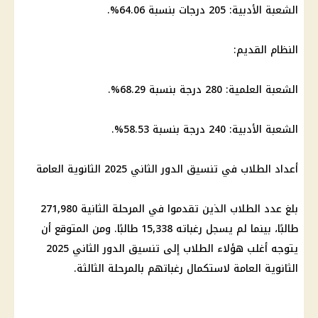
الشعبة الأدبية: 205 درجات بنسبة 64.06%.
النظام القديم:
الشعبة العلمية: 280 درجة بنسبة 68.29%.
الشعبة الأدبية: 240 درجة بنسبة 58.53%.
أعداد الطلاب في تنسيق الدور الثاني 2025
الثانوية العامة
بلغ عدد الطلاب الذين تقدموا في
المرحلة الثانية
271,980
طالبًا، بينما لم يسجل رغباته 15,338 طالبًا. ومن المتوقع أن
يتوجه أغلب هؤلاء الطلاب إلى تنسيق الدور الثاني 2025
الثانوية العامة
لاستكمال رغباتهم بالمرحلة الثالثة.