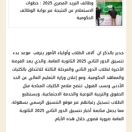
وظائف البريد المصري 2025 : خطوات
الاستعلام عن النتيجة عبر بوابة الوظائف
الحكومية
جدير بالذكر ان آلاف الطلاب وأولياء الأمور يترقب موعد بدء
تنسيق الدور الثاني 2025
الثانوية العامة
، والذي يعد الفرصة
الأخيرة لطلاب الدور الثاني والمرحلة الثالثة للالتحاق بالكليات
والمعاهد الحكومية. ومع إعلان
وزارة التعليم العالي
عن الحد
الأدنى ونسب القبول، تتضح ملامح
الكليات
المتاحة مثل
الحقوق والتربية النوعية والخدمة الاجتماعية. ويستطيع
الطلاب تسجيل رغباتهم عبر
موقع التنسيق
الرسمي بسهولة،
مما يجعل متابعة أخبار تنسيق الدور الثاني 2025 الثانوية
العامة ضرورة قصوى خلال هذه الأيام.