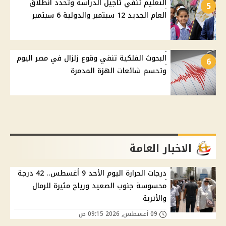
التعليم تنفي تأجيل الدراسة وتحدد انطلاق
5
العام الجديد 12 سبتمبر والدولية 6 سبتمبر
البحوث الفلكية تنفي وقوع زلزال في مصر اليوم
6
وتحسم شائعات الهزة المدمرة
الاخبار العامة
درجات الحرارة اليوم الأحد 9 أغسطس.. 42 درجة
محسوسة جنوب الصعيد ورياح مثيرة للرمال
والأتربة
09 أغسطس, 2026 09:15 ص