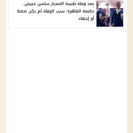
بعد وفاة طبيبة الامتياز سلمى حبيش..
جامعة القاهرة: سبب الوفاة لم يكن ضغط
أو إجهاد