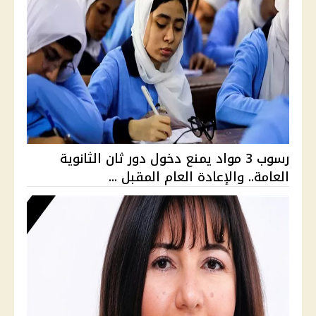
رسوب 3 مواد يمنع دخول دور ثان الثانوية
العامة.. والإعادة العام المقبل ...