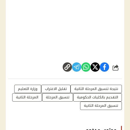
شارك
نتيجة تنسيق المرحلة الثانية
تقليل الاغتراب
وزارة التعليم
التقديم بالكليات الحكومية
تنسيق المرحلة
المرحلة الثانية
تنسيق المرحلة الثانية