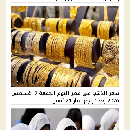
سعر الذهب في مصر اليوم الجمعة 7 أغسطس
2026 بعد تراجع عيار 21 أمس