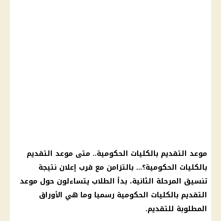
موعد التقديم بالكليات الحكومية.. متى موعد التقديم
بالكليات الحكومية؟… بالتزامن مع قرب إعلان نتيجة
تنسيق المرحلة الثانية، بدأ الطلاب يتساءلون حول موعد
التقديم بالكليات الحكومية رسميا وما هي الأوراق
المطلوبة للتقديم.