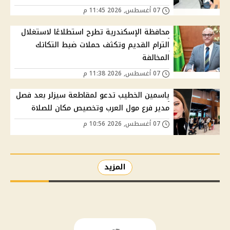
07 أغسطس, 2026 11:45 م
محافظة الإسكندرية تطرح استطلاعًا لاستغلال
الترام القديم وتكثف حملات ضبط التكاتك
المخالفة
07 أغسطس, 2026 11:38 م
ياسمين الخطيب تدعو لمقاطعة سيزلر بعد فصل
مدير فرع مول العرب وتخصيص مكان للصلاة
07 أغسطس, 2026 10:56 م
المزيد