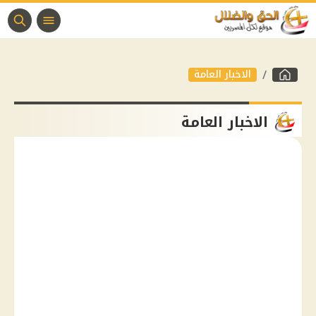
الاخبار العامة
الاخبار العامة