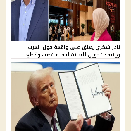
نادر شكري يعلق على واقعة مول العرب
وينتقد تحويل الصلاة لحملة غضب وقطع ...