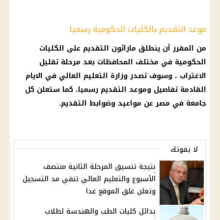
موعد التقديم بالكليات الحكومية رسميا
من المقرر أن ينطلق ماراثون التقديم على الكليات
الحكومية في مختلف المحافظات بعد مرحلة تقليل
الاغتراب ، وسوف تصدر وزارة التعليم العالي في الايام
القادمة تفاصيل وموعد التقديم رسميا، كما ستعلن كل
جامعة في مصر عن مواعيد وضوابط التقديم.
لا يفوتك
نتيجة تنسيق المرحلة الثانية منتصف
الأسبوع والتعليم العالي تنفي مد التسجيل
وتعلن غلق الموقع غدا
بدائل كليات الطب والهندسة لطلاب