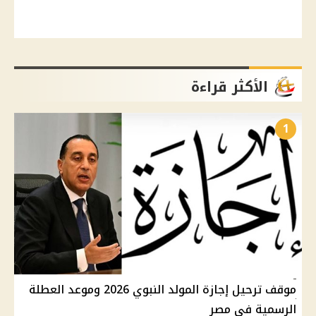
الأكثر قراءة
1
موقف ترحيل إجازة المولد النبوي 2026 وموعد العطلة
الرسمية في مصر