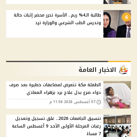
طالبة الـ4% ريم.. الأسرة تحرر محضر إثبات حالة
6
وتدرس الطب الشرعي والوزارة ترد
الاخبار العامة
الطفلة مكة تتعرض لمضاعفات خطيرة بعد صرف
دواء صرع بدل علاج برد بزهراء المعادي
07 أغسطس, 2026 11:56 م
تنسيق الجامعات 2026.. غلق تسجيل وتعديل
رغبات المرحلة الأولى الأحد 9 أغسطس الساعة
7 مساءً