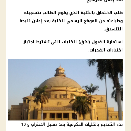
طلب الالتحاق بالكلية الذي يقوم الطالب بتسجيله
وطباعته من الموقع الرسمي للكلية بعد إعلان نتيجة
التنسيق.
استمارة القبول (لائق) للكليات التي تشترط اجتياز
اختبارات القدرات.
بدء التقديم بالكليات الحكومية بعد تقليل الاغتراب و 10