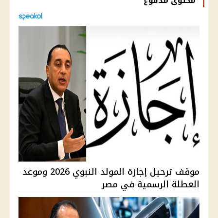
محتوى مدفوع
موقف ترحيل إجازة المولد النبوي 2026 وموعد
العطلة الرسمية في مصر