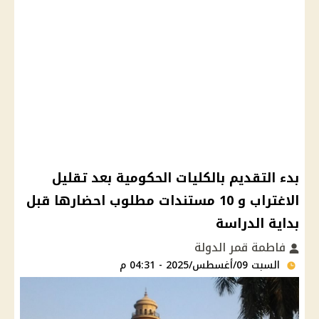
بدء التقديم بالكليات الحكومية بعد تقليل
الاغتراب و 10 مستندات مطلوب احضارها قبل
بداية الدراسة
فاطمة قمر الدولة
السبت 09/أغسطس/2025 - 04:31 م