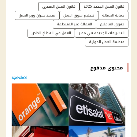
قانون العمل الجديد 2025
قانون العمل المصري
حماية العمالة
تنظيم سوق العمل
محمد جبران وزير العمل
حقوق العاملين
العمالة غير المنتظمة
التشريعات الجديدة في مصر
العمل في القطاع الخاص
منظمة العمل الدولية
محتوى مدفوع