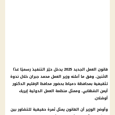
قانون العمل الجديد 2025 يدخل حيّز التنفيذ رسميًا غدًا
الاثنين، وفق ما أعلنه وزير العمل محمد جبران خلال ندوة
تثقيفية بمحافظة دمياط بحضور محافظ الإقليم الدكتور
أيمن الشهابي، وممثل منظمة العمل الدولية إيريك
أوشلان.
وأوضح الوزير أن القانون يمثل ثمرة حقيقية للتشاور بين