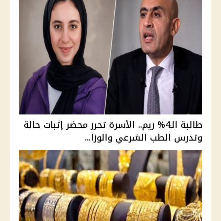
طالبة الـ4% ريم.. الأسرة تحرر محضر إثبات حالة
وتدرس الطب الشرعي والوزا...