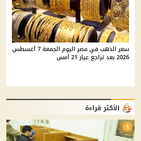
سعر الذهب في مصر اليوم الجمعة 7 أغسطس
2026 بعد تراجع عيار 21 أمس
الأكثر قراءة
1