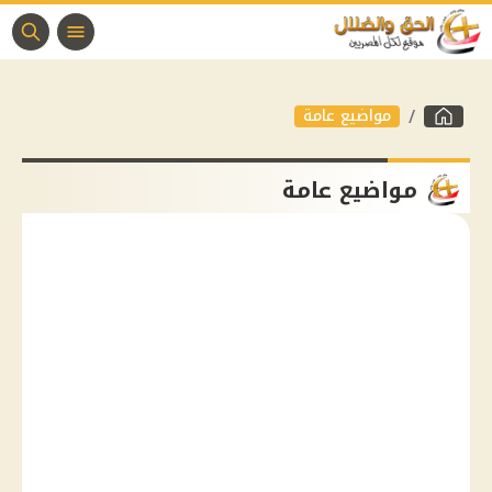
مواضيع عامة
مواضيع عامة