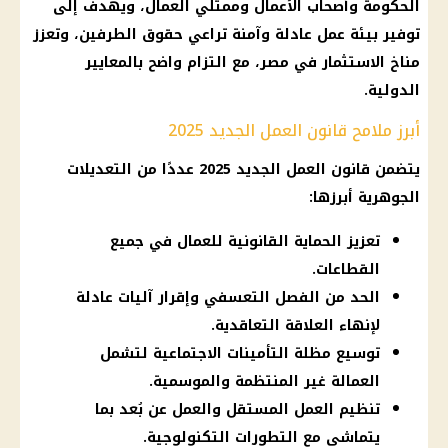
الحكومة وأصحاب الأعمال وممثلي العمال، ويهدف إلى
توفير بيئة عمل عادلة وآمنة تراعي حقوق الطرفين، وتعزز
مناخ الاستثمار في مصر، مع التزام واضح بالمعايير
الدولية.
أبرز ملامح قانون العمل الجديد 2025
يتضمن قانون العمل الجديد 2025 عددًا من التعديلات
الجوهرية أبرزها:
تعزيز الحماية القانونية للعمال في جميع
القطاعات.
الحد من الفصل التعسفي وإقرار آليات عادلة
لإنهاء العلاقة التعاقدية.
توسيع مظلة التأمينات الاجتماعية لتشمل
العمالة غير المنتظمة والموسمية.
تنظيم العمل المستقل والعمل عن بُعد بما
يتماشى مع التطورات التكنولوجية.