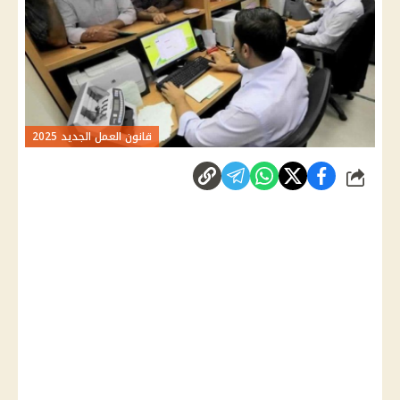
قانون العمل الجديد 2025
شارك