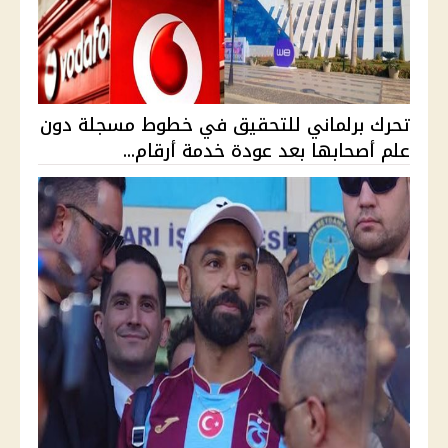
تحرك برلماني للتحقيق في خطوط مسجلة دون
علم أصحابها بعد عودة خدمة أرقام...