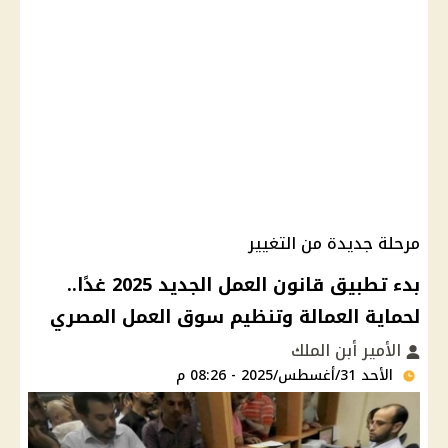
مرحلة جديدة من التغيير
بدء تطبيق قانون العمل الجديد 2025 غدًا..
لحماية العمالة وتنظيم سوق العمل المصري
الأمير أبن الملك
الأحد 31/أغسطس/2025 - 08:26 م