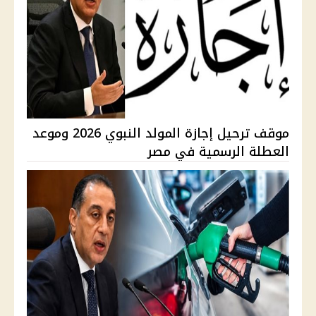
موقف ترحيل إجازة المولد النبوي 2026 وموعد
العطلة الرسمية في مصر