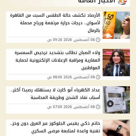
الاخبار العامة
الأرصاد تكشف حالة الطقس السبت من القاهرة
لأسوان.. درجات حرارة مرتفعة ورياح محملة
بالرمال
08 أغسطس, 2026 09:20 ص
ولاء الصبان تطالب بتشديد ترخيص السمسرة
العقارية ومراقبة الإعلانات الإلكترونية لحماية
المواطنين
08 أغسطس, 2026 08:00 ص
عداد الكهرباء أبو كارت لا يستهلك رصيدًا أكثر..
أسباب نفاد الشحن وطريقة المحاسبة
08 أغسطس, 2026 07:00 ص
خاتم ذكي يقيس الجلوكوز عبر العرق دون وخز..
تقنية واعدة لمتابعة مرضى السكري