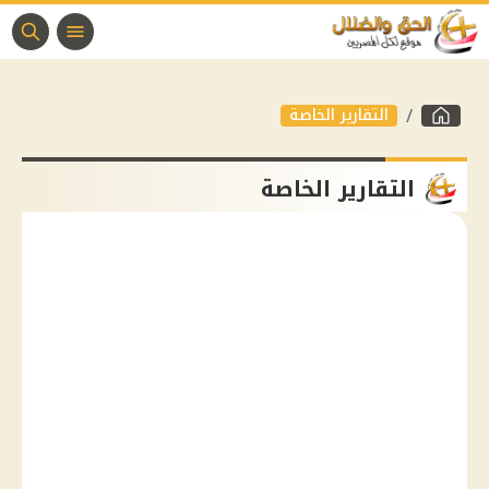
التقارير الخاصة
التقارير الخاصة