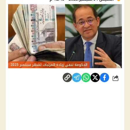
الحكومة تنفي زيادة المرتبات لشهر سبتمبر 2025
شارك