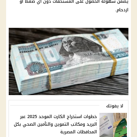
يضمن سهولة الحصول على المستحقات دون أي ضغط أو
ازدحام.
لا يفوتك
خطوات استخراج الكارت الموحد 2025 عبر
البريد ومكاتب التموين والتأمين الصحي بكل
المحافظات المصرية