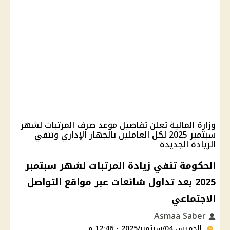
وزارة المالية تعلن تفاصيل موعد صرف المرتبات لشهر
سبتمبر 2025 لكل العاملين بالجهاز الإداري وتنفي
الزيادة الجديدة
الحكومة تنفي زيادة المرتبات لشهر سبتمبر
2025 بعد تداول شائعات عبر مواقع التواصل
الاجتماعي
Asmaa Saber
الخميس 04/سبتمبر/2025 - 12:46 م