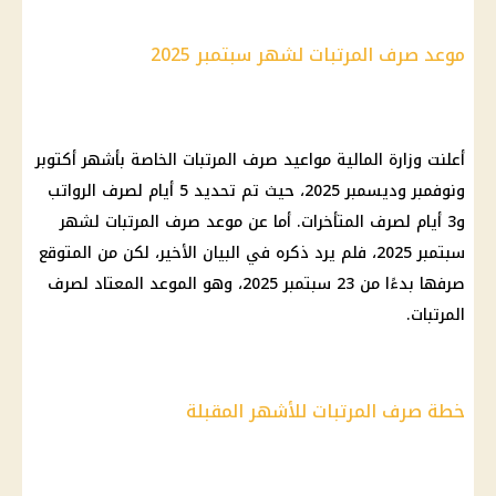
موعد صرف المرتبات لشهر سبتمبر 2025
أعلنت وزارة المالية مواعيد صرف المرتبات الخاصة بأشهر أكتوبر
ونوفمبر وديسمبر 2025، حيث تم تحديد 5 أيام لصرف الرواتب
و3 أيام لصرف المتأخرات. أما عن موعد صرف المرتبات لشهر
سبتمبر 2025، فلم يرد ذكره في البيان الأخير، لكن من المتوقع
صرفها بدءًا من 23 سبتمبر 2025، وهو الموعد المعتاد لصرف
المرتبات.
خطة صرف المرتبات للأشهر المقبلة