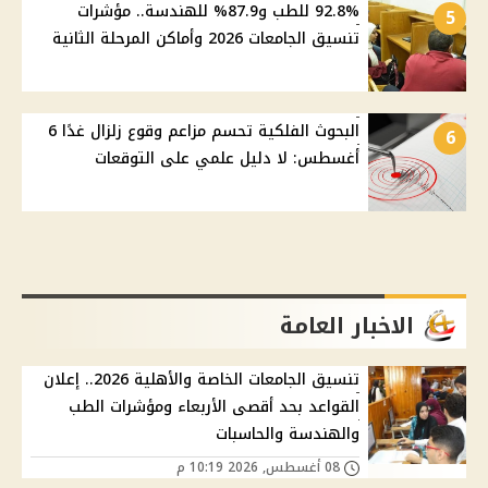
92.8% للطب و87.9% للهندسة.. مؤشرات
5
تنسيق الجامعات 2026 وأماكن المرحلة الثانية
البحوث الفلكية تحسم مزاعم وقوع زلزال غدًا 6
6
أغسطس: لا دليل علمي على التوقعات
الاخبار العامة
تنسيق الجامعات الخاصة والأهلية 2026.. إعلان
القواعد بحد أقصى الأربعاء ومؤشرات الطب
والهندسة والحاسبات
08 أغسطس, 2026 10:19 م