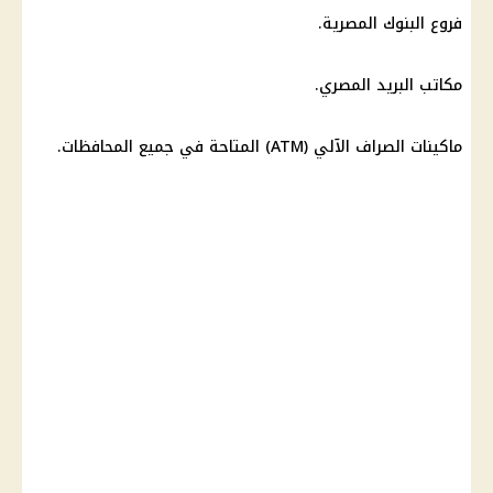
فروع البنوك المصرية.
مكاتب البريد المصري.
ماكينات الصراف الآلي (ATM) المتاحة في جميع المحافظات.