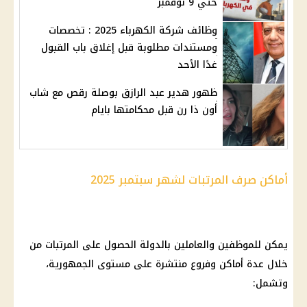
حتي 9 نوفمبر
وظائف شركة الكهرباء 2025 : تخصصات
ومستندات مطلوبة قبل إغلاق باب القبول
غدًا الأحد
ظهور هدير عبد الرازق بوصلة رقص مع شاب
أون ذا رن قبل محكامتها بايام
أماكن صرف المرتبات لشهر سبتمبر 2025
يمكن للموظفين والعاملين بالدولة الحصول على المرتبات من
خلال عدة أماكن وفروع منتشرة على مستوى الجمهورية،
وتشمل: