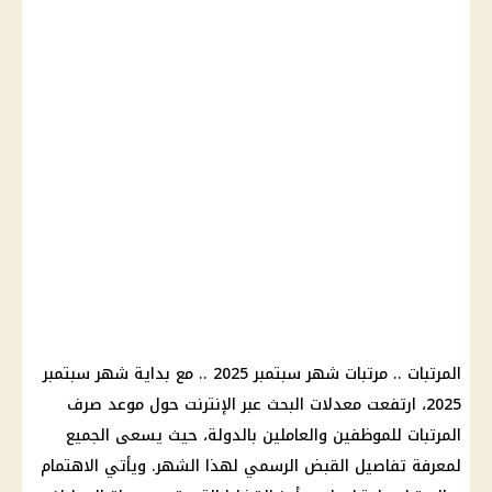
المرتبات .. مرتبات شهر سبتمبر 2025 .. مع بداية شهر سبتمبر
2025، ارتفعت معدلات البحث عبر الإنترنت حول موعد صرف
المرتبات للموظفين والعاملين بالدولة، حيث يسعى الجميع
لمعرفة تفاصيل القبض الرسمي لهذا الشهر. ويأتي الاهتمام