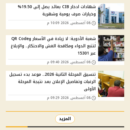
شهادات ادخار CIB بعائد يصل إلى 19.50%
وخيارات صرف يومية وشهرية
08 أغسطس, 2026 10:09 م
شعبة الأدوية: لا زيادة في الأسعار وQR Code
لتتبع الدواء ومكافحة الغش والاحتكار.. والإبلاغ
عبر 15301
08 أغسطس, 2026 09:40 م
تنسيق المرحلة الثانية 2026.. موعد بدء تسجيل
الرغبات وتفاصيل الإعلان بعد نتيجة المرحلة
الأولى
08 أغسطس, 2026 09:29 م
المزيد