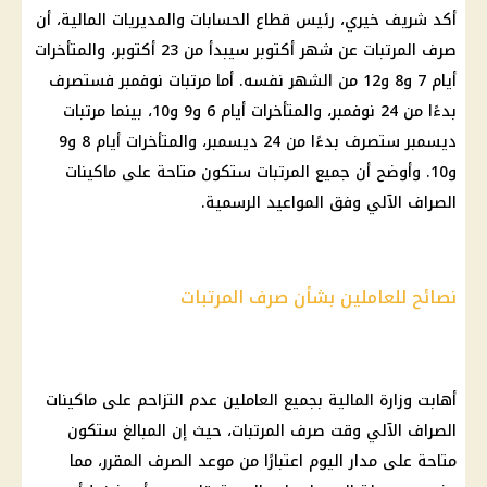
أكد شريف خيري، رئيس قطاع الحسابات والمديريات المالية، أن
صرف المرتبات عن شهر أكتوبر سيبدأ من 23 أكتوبر، والمتأخرات
أيام 7 و8 و12 من الشهر نفسه. أما مرتبات نوفمبر فستصرف
بدءًا من 24 نوفمبر، والمتأخرات أيام 6 و9 و10، بينما مرتبات
ديسمبر ستصرف بدءًا من 24 ديسمبر، والمتأخرات أيام 8 و9
و10. وأوضح أن جميع المرتبات ستكون متاحة على ماكينات
الصراف الآلي وفق المواعيد الرسمية.
نصائح للعاملين بشأن صرف المرتبات
أهابت وزارة المالية بجميع العاملين عدم التزاحم على ماكينات
الصراف الآلي وقت صرف المرتبات، حيث إن المبالغ ستكون
متاحة على مدار اليوم اعتبارًا من موعد الصرف المقرر، مما