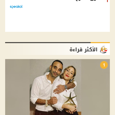
الأكثر قراءة
1