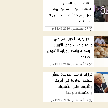
وظائف وزارة العمل
للمهندسين والفنيين برواتب
تصل إلى 16 ألف جنيه في 9
محافظات
07 أغسطس, 2026 12:40 م
سعر رغيف الخبز السياحي
والفينو 2026 وفق الأوزان
الرسمية وأسعار وزارة التموين
الجديدة
07 أغسطس, 2026 11:31 ص
قرارات ترامب الجديدة بشأن
سياحة الولادة في أمريكا
وتأثيرها على التأشيرات
والجنسية بالولادة
07 أغسطس, 2026 11:16 ص