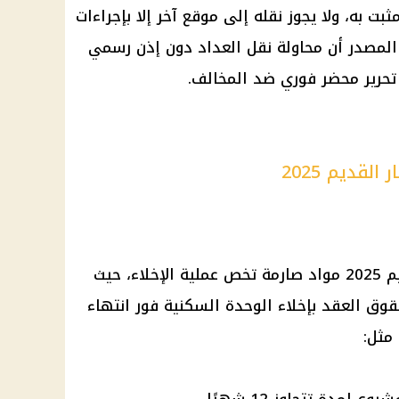
بت به، ولا يجوز نقله إلى موقع آخر إلا بإجراءات
المصدر أن محاولة نقل العداد دون إذن رسمي
ا تحرير محضر فوري ضد المخالف.
لقديم 2025
م
2025 مواد صارمة تخص عملية الإخلاء، حيث
قوق العقد بإخلاء الوحدة السكنية فور انتهاء
مثل: