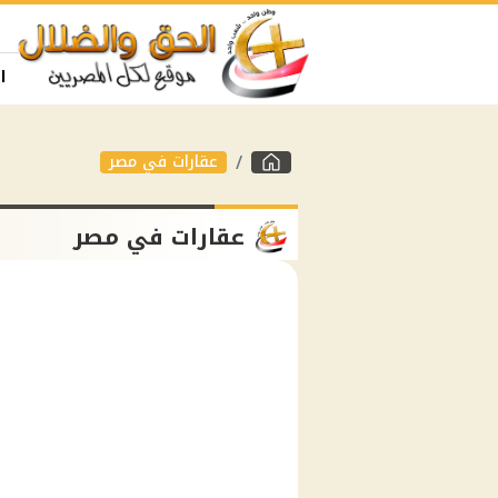
ا
عقارات في مصر
عقارات في مصر