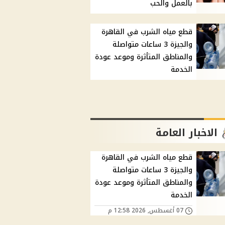
بالعمل والحب
قطع مياه الشرب في القاهرة
والجيزة 3 ساعات متواصلة
والمناطق المتأثرة وموعد عودة
الخدمة
الاخبار العامة
قطع مياه الشرب في القاهرة
والجيزة 3 ساعات متواصلة
والمناطق المتأثرة وموعد عودة
الخدمة
07 أغسطس, 2026 12:58 م