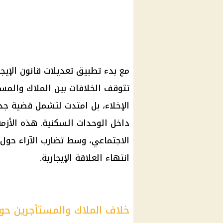
مع بدء تطبيق
تعديلات قانون الإيجا
تتوقف الخلافات بين
الملاك والمست
الإخلاء، بل امتدت لتشمل
قضية
جدي
داخل
الوحدات السكنية
. هذه الأزمة
الاجتماعي
، وسط تضارب الآراء حول 
انتهاء العلاقة الإيجارية.
خلاف الملاك والمستأجرين حول