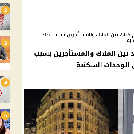
2
تفاصيل جديدة عن أزمة الإيجار القديم 2025 بين الملاك والمستأجرين بسبب عداد
 به
3
عد بين الملاك والمستأجرين بسبب
ل الوحدات السكنية
4
5