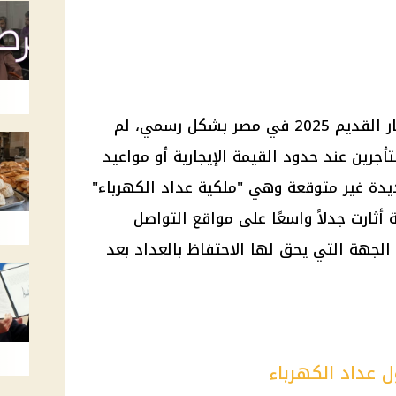
ر القديم
2025 في مصر بشكل رسمي، لم
أجرين
عند حدود
القيمة الإيجارية
أو مواعيد
دة غير متوقعة وهي "ملكية عداد
الكهرباء
"
 أثارت جدلاً واسعًا على
مواقع التواصل
الجهة التي يحق لها الاحتفاظ بالعداد بعد
 عداد الكهرباء