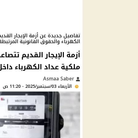
الكهرباء والحقوق القانونية المرتبطة
أزمة الإيجار القديم تتصا
ملكية عداد الكهرباء داخ
Asmaa Saber
الأربعاء 03/سبتمبر/2025 - 11:20 ص