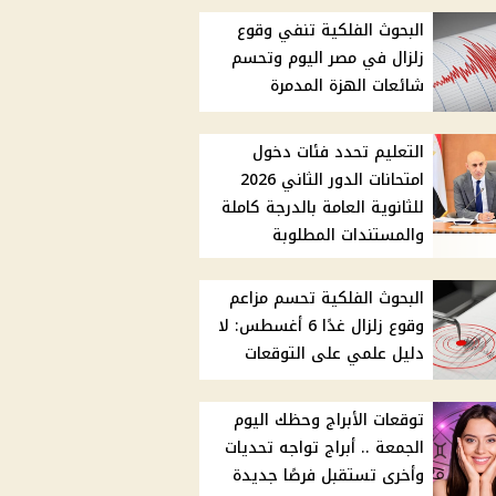
البحوث الفلكية تنفي وقوع
زلزال في مصر اليوم وتحسم
شائعات الهزة المدمرة
التعليم تحدد فئات دخول
امتحانات الدور الثاني 2026
للثانوية العامة بالدرجة كاملة
والمستندات المطلوبة
البحوث الفلكية تحسم مزاعم
وقوع زلزال غدًا 6 أغسطس: لا
دليل علمي على التوقعات
توقعات الأبراج وحظك اليوم
الجمعة .. أبراج تواجه تحديات
وأخرى تستقبل فرصًا جديدة