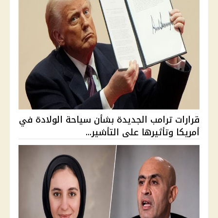
قرارات ترامب الجديدة بشأن سياحة الولادة في
أمريكا وتأثيرها على التأشير...