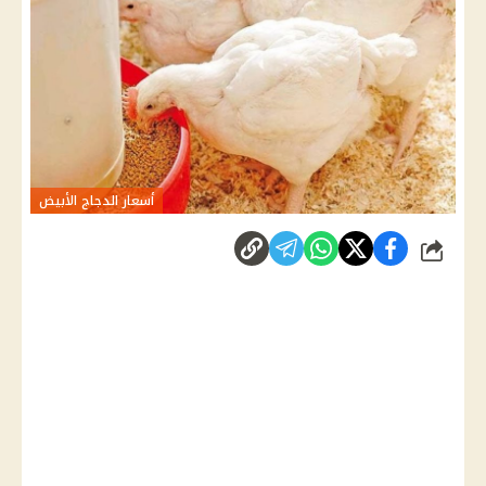
أسعار الدجاج الأبيض
شارك