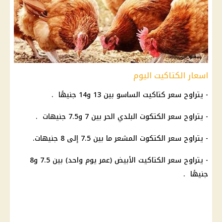
اسعار الكتاكيت اليوم
- يتراوح سعر كتاكيت الساسو بين 13 و14 جنيهًا .
- يتراوح سعر الكتكوت البلدي الحر بين 7 و7.5 جنيهات .
- يتراوح سعر الكتكوت المشعر ما بين 7.5 إلى 8 جنيهات.
- يتراوح سعر الكتاكيت الأبيض (عمر يوم واحد) بين 7.5 و8
جنيهًا .