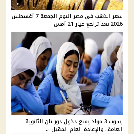
سعر الذهب في مصر اليوم الجمعة 7 أغسطس
2026 بعد تراجع عيار 21 أمس
رسوب 3 مواد يمنع دخول دور ثان الثانوية
العامة.. والإعادة العام المقبل ...