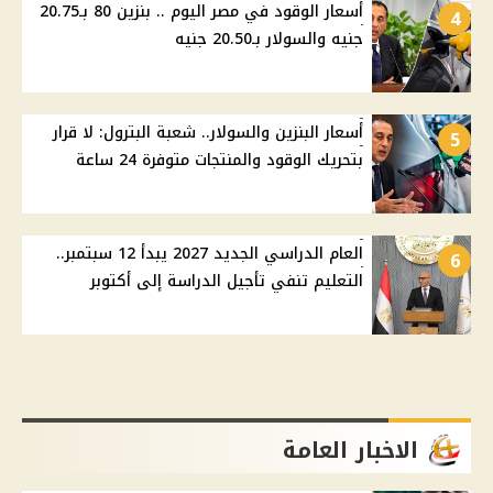
أسعار الوقود في مصر اليوم .. بنزين 80 بـ20.75
4
جنيه والسولار بـ20.50 جنيه
أسعار البنزين والسولار.. شعبة البترول: لا قرار
5
بتحريك الوقود والمنتجات متوفرة 24 ساعة
العام الدراسي الجديد 2027 يبدأ 12 سبتمبر..
6
التعليم تنفي تأجيل الدراسة إلى أكتوبر
الاخبار العامة