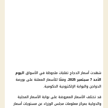
شهدت أسعار الدجاج تقلبات ملحوظة في الأسواق
اليوم
الأحد 7 سبتمبر 2025
، وفقًا للأسعار المعلنة على بورصة
الدواجن والبوابة الإلكترونية الحكومية.
قد تختلف الأسعار المعروضة على بوابة الأسعار المحلية
والدولية بمركز معلومات مجلس الوزراء عن مستويات أسعار