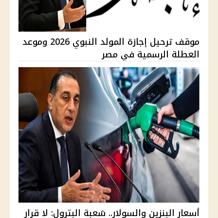
موقف ترحيل إجازة المولد النبوي 2026 وموعد
العطلة الرسمية في مصر
أسعار البنزين والسولار.. شعبة البترول: لا قرار