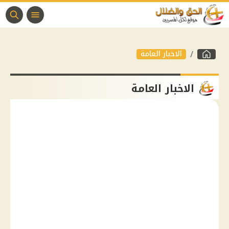
الاخبار العامة
الاخبار العامة