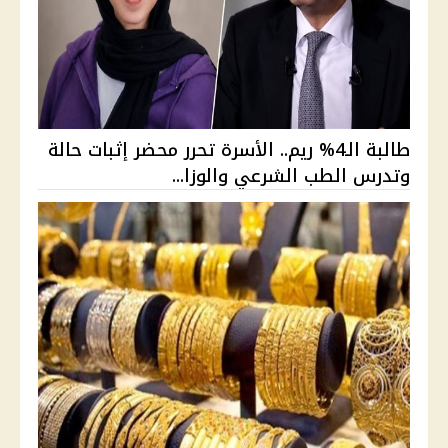
طالبة الـ4% ريم.. الأسرة تحرر محضر إثبات حالة
وتدرس الطب الشرعي والوزا...