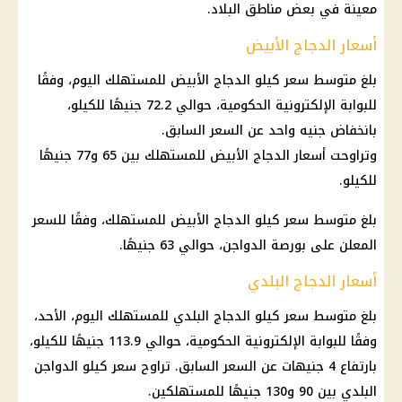
معينة في بعض مناطق البلاد.
أسعار الدجاج الأبيض
بلغ متوسط ​​سعر كيلو الدجاج الأبيض للمستهلك اليوم، وفقًا
للبوابة الإلكترونية الحكومية، حوالي 72.2 جنيهًا للكيلو،
بانخفاض جنيه واحد عن السعر السابق.
وتراوحت أسعار الدجاج الأبيض للمستهلك بين 65 و77 جنيهًا
للكيلو.
بلغ متوسط ​​سعر كيلو الدجاج الأبيض للمستهلك، وفقًا للسعر
المعلن على بورصة الدواجن، حوالي 63 جنيهًا.
أسعار الدجاج البلدي
بلغ متوسط ​​سعر كيلو الدجاج البلدي للمستهلك اليوم، الأحد،
وفقًا للبوابة الإلكترونية الحكومية، حوالي 113.9 جنيهًا للكيلو،
بارتفاع 4 جنيهات عن السعر السابق. تراوح سعر كيلو الدواجن
البلدي بين 90 و130 جنيهًا للمستهلكين.