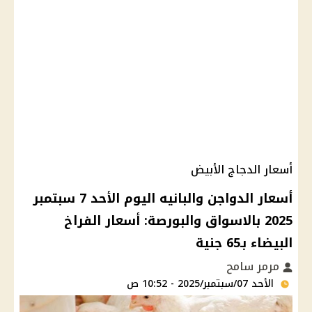
أسعار الدجاج الأبيض
أسعار الدواجن والبانيه اليوم الأحد 7 سبتمبر
2025 بالاسواق والبورصة: أسعار الفراخ
البيضاء بـ65 جنية
مرمر سامح
الأحد 07/سبتمبر/2025 - 10:52 ص