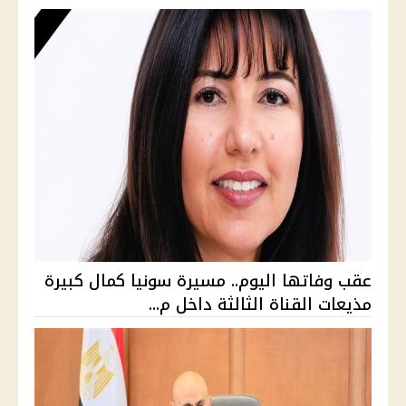
عقب وفاتها اليوم.. مسيرة سونيا كمال كبيرة
مذيعات القناة الثالثة داخل م...