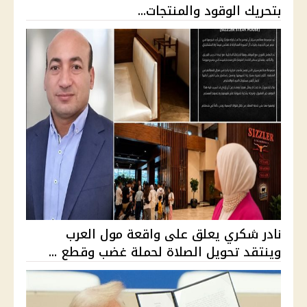
بتحريك الوقود والمنتجات...
نادر شكري يعلق على واقعة مول العرب
وينتقد تحويل الصلاة لحملة غضب وقطع ...