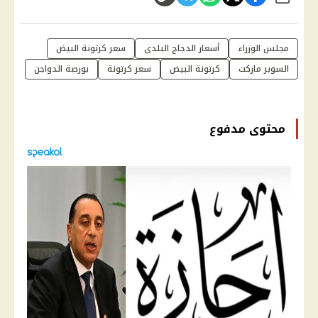
مجلس الوزراء
أسعار الدجاج البلدى
سعر كرتونة البيض
السوبر ماركت
كرتونة البيض
سعر كرتونة
بورصة الدواجن
محتوى مدفوع