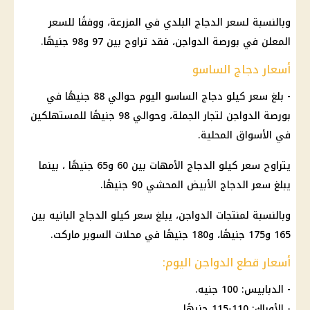
وبالنسبة لسعر الدجاج البلدي في المزرعة، ووفقًا للسعر
المعلن في بورصة الدواجن، فقد تراوح بين 97 و98 جنيهًا.
أسعار دجاج الساسو
- بلغ سعر كيلو دجاج الساسو اليوم حوالي 88 جنيهًا في
بورصة الدواجن لتجار الجملة، وحوالي 98 جنيهًا للمستهلكين
في الأسواق المحلية.
يتراوح سعر كيلو الدجاج الأمهات بين 60 و65 جنيهًا ، بينما
يبلغ سعر الدجاج الأبيض المحشي 90 جنيهًا.
وبالنسبة لمنتجات الدواجن، يبلغ سعر كيلو الدجاج البانيه بين
165 و175 جنيهًا، و180 جنيهًا في محلات السوبر ماركت.
أسعار قطع الدواجن اليوم:
- الدبابيس: 100 جنيه.
- الأوراك: 110-115 جنيهًا .