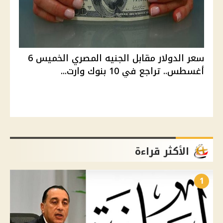
سعر الدولار مقابل الجنيه المصري الخميس 6
أغسطس.. تراجع في 10 بنوك وارت...
الأكثر قراءة
1