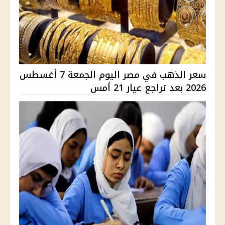
سعر الذهب في مصر اليوم الجمعة 7 أغسطس
2026 بعد تراجع عيار 21 أمس