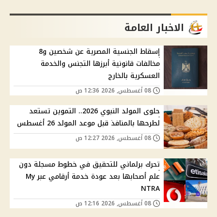
الاخبار العامة
إسقاط الجنسية المصرية عن شخصين و8
مخالفات قانونية أبرزها التجنس والخدمة
العسكرية بالخارج
08 أغسطس, 2026 12:36 ص
حلوى المولد النبوي 2026.. التموين تستعد
لطرحها بالمنافذ قبل موعد المولد 26 أغسطس
08 أغسطس, 2026 12:27 ص
تحرك برلماني للتحقيق في خطوط مسجلة دون
علم أصحابها بعد عودة خدمة أرقامي عبر My
NTRA
08 أغسطس, 2026 12:16 ص