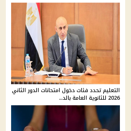
التعليم تحدد فئات دخول امتحانات الدور الثاني
2026 للثانوية العامة بالد...