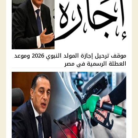
موقف ترحيل إجازة المولد النبوي 2026 وموعد
العطلة الرسمية في مصر