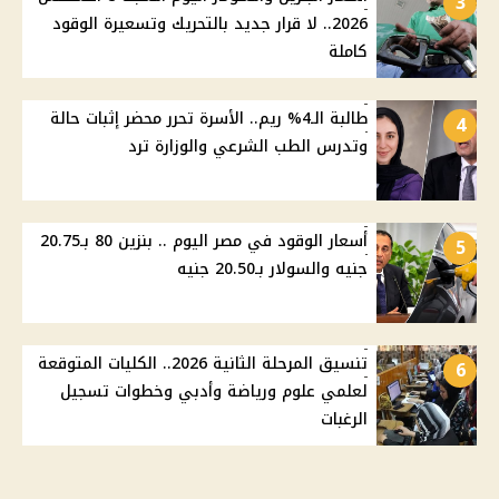
3
2026.. لا قرار جديد بالتحريك وتسعيرة الوقود
كاملة
طالبة الـ4% ريم.. الأسرة تحرر محضر إثبات حالة
4
وتدرس الطب الشرعي والوزارة ترد
أسعار الوقود في مصر اليوم .. بنزين 80 بـ20.75
5
جنيه والسولار بـ20.50 جنيه
تنسيق المرحلة الثانية 2026.. الكليات المتوقعة
6
لعلمي علوم ورياضة وأدبي وخطوات تسجيل
الرغبات