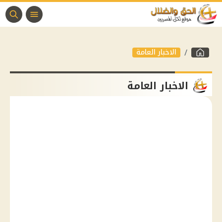
الاخبار العامة
الاخبار العامة