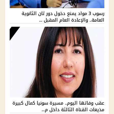
رسوب 3 مواد يمنع دخول دور ثان الثانوية
العامة.. والإعادة العام المقبل ...
عقب وفاتها اليوم.. مسيرة سونيا كمال كبيرة
مذيعات القناة الثالثة داخل م...