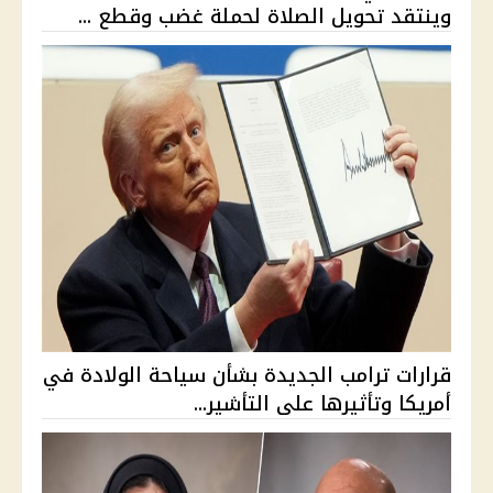
وينتقد تحويل الصلاة لحملة غضب وقطع ...
قرارات ترامب الجديدة بشأن سياحة الولادة في
أمريكا وتأثيرها على التأشير...