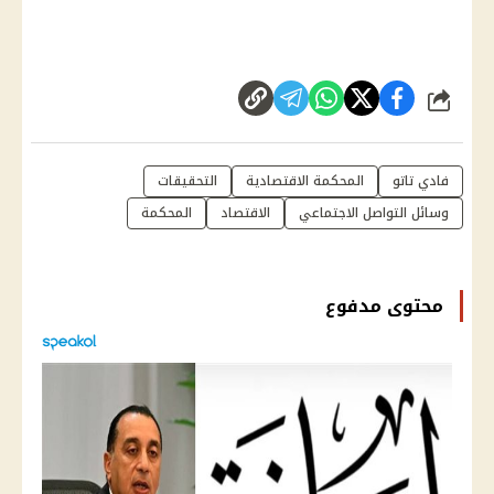
شارك
فادي تاتو
المحكمة الاقتصادية
التحقيقات
وسائل التواصل الاجتماعي
الاقتصاد
المحكمة
محتوى مدفوع