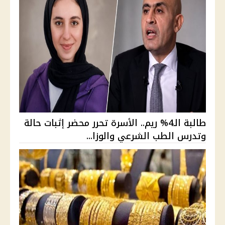
طالبة الـ4% ريم.. الأسرة تحرر محضر إثبات حالة
وتدرس الطب الشرعي والوزا...