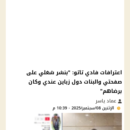
اعترافات فادي تاتو: "بنشر شغلي على
صفحتي والبنات دول زباين عندي وكان
برضاهم"
عماد ياسر
الإثنين 08/سبتمبر/2025 - 10:39 م