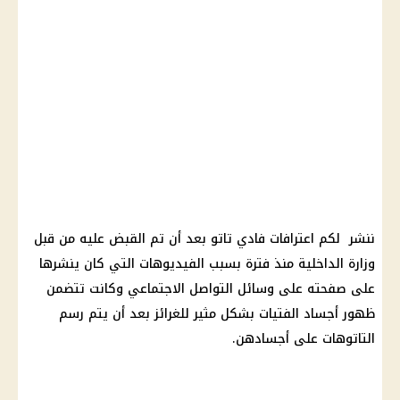
ننشر لكم اعترافات فادي تاتو بعد أن تم القبض عليه من قبل
وزارة الداخلية منذ فترة بسبب الفيديوهات التي كان ينشرها
على صفحته على وسائل التواصل الاجتماعي وكانت تتضمن
ظهور أجساد الفتيات بشكل مثير للغرائز بعد أن يتم رسم
التاتوهات على أجسادهن.