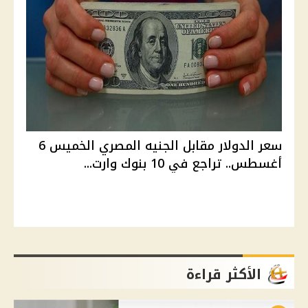
سعر الدولار مقابل الجنيه المصري الخميس 6
أغسطس.. تراجع في 10 بنوك وارت...
الأكثر قراءة